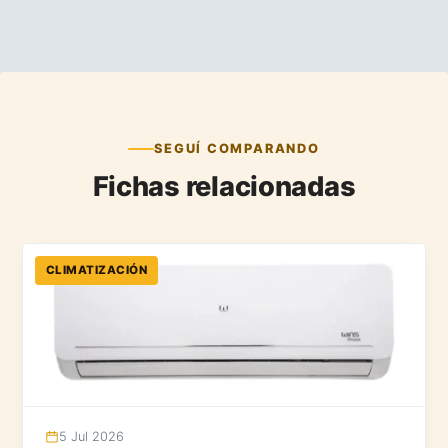
SEGUÍ COMPARANDO
Fichas relacionadas
CLIMATIZACIÓN
5 Jul 2026