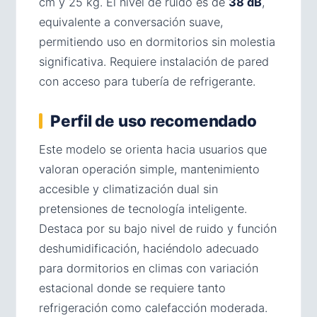
cm y 25 kg. El nivel de ruido es de
38 dB
,
equivalente a conversación suave,
permitiendo uso en dormitorios sin molestia
significativa. Requiere instalación de pared
con acceso para tubería de refrigerante.
Perfil de uso recomendado
Este modelo se orienta hacia usuarios que
valoran operación simple, mantenimiento
accesible y climatización dual sin
pretensiones de tecnología inteligente.
Destaca por su bajo nivel de ruido y función
deshumidificación, haciéndolo adecuado
para dormitorios en climas con variación
estacional donde se requiere tanto
refrigeración como calefacción moderada.