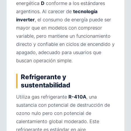
energética
D
conforme a los estándares
argentinos. Al carecer de
tecnología
inverter
, el consumo de energía puede ser
mayor que en modelos con compresor
variable, pero mantiene un funcionamiento
directo y confiable en ciclos de encendido y
apagado, adecuado para usuarios que
buscan operación simple.
Refrigerante y
sustentabilidad
Utiliza gas refrigerante
R-410A
, una
sustancia con potencial de destrucción de
ozono nulo pero con potencial de
calentamiento global moderado. Este
refrigerante es estándar en aire