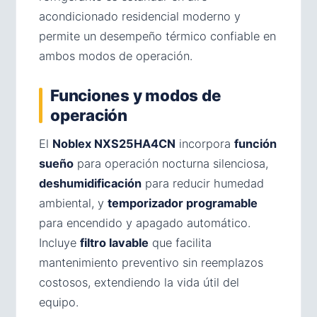
acondicionado residencial moderno y
permite un desempeño térmico confiable en
ambos modos de operación.
Funciones y modos de
operación
El
Noblex NXS25HA4CN
incorpora
función
sueño
para operación nocturna silenciosa,
deshumidificación
para reducir humedad
ambiental, y
temporizador programable
para encendido y apagado automático.
Incluye
filtro lavable
que facilita
mantenimiento preventivo sin reemplazos
costosos, extendiendo la vida útil del
equipo.