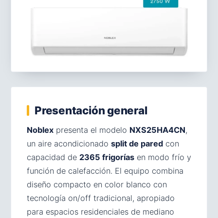
Presentación general
Noblex
presenta el modelo
NXS25HA4CN
,
un aire acondicionado
split de pared
con
capacidad de
2365 frigorías
en modo frío y
función de calefacción. El equipo combina
diseño compacto en color blanco con
tecnología on/off tradicional, apropiado
para espacios residenciales de mediano