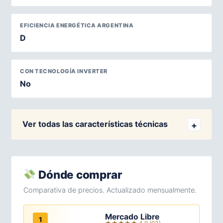
EFICIENCIA ENERGÉTICA ARGENTINA
D
CON TECNOLOGÍA INVERTER
No
Ver todas las características técnicas
Dónde comprar
Comparativa de precios. Actualizado mensualmente.
Mercado Libre
1