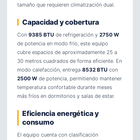
tamaño que requieren climatización dual.
Capacidad y cobertura
Con
9385 BTU
de refrigeración y
2750 W
de potencia en modo frío, este equipo
cubre espacios de aproximadamente 25 a
30 metros cuadrados de forma eficiente. En
modo calefacción, entrega
8532 BTU
con
2500 W
de potencia, permitiendo mantener
temperatura confortable durante meses
más fríos en dormitorios y salas de estar.
Eficiencia energética y
consumo
El equipo cuenta con clasificación