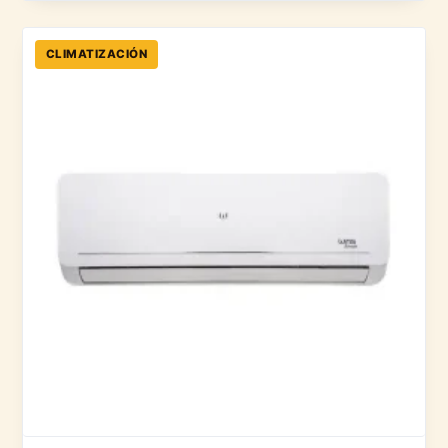
CLIMATIZACIÓN