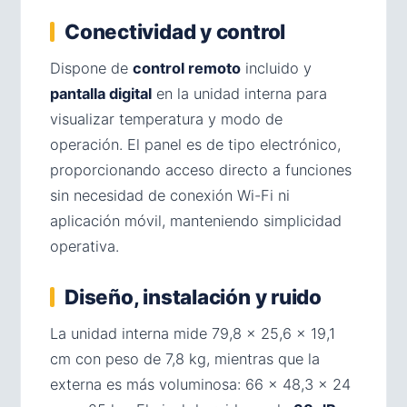
Conectividad y control
Dispone de
control remoto
incluido y
pantalla digital
en la unidad interna para
visualizar temperatura y modo de
operación. El panel es de tipo electrónico,
proporcionando acceso directo a funciones
sin necesidad de conexión Wi-Fi ni
aplicación móvil, manteniendo simplicidad
operativa.
Diseño, instalación y ruido
La unidad interna mide 79,8 × 25,6 × 19,1
cm con peso de 7,8 kg, mientras que la
externa es más voluminosa: 66 × 48,3 × 24