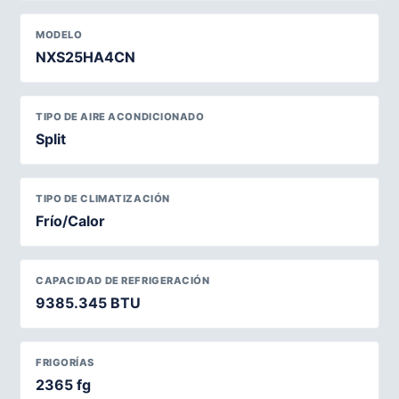
MODELO
NXS25HA4CN
TIPO DE AIRE ACONDICIONADO
Split
TIPO DE CLIMATIZACIÓN
Frío/Calor
CAPACIDAD DE REFRIGERACIÓN
9385.345 BTU
FRIGORÍAS
2365 fg