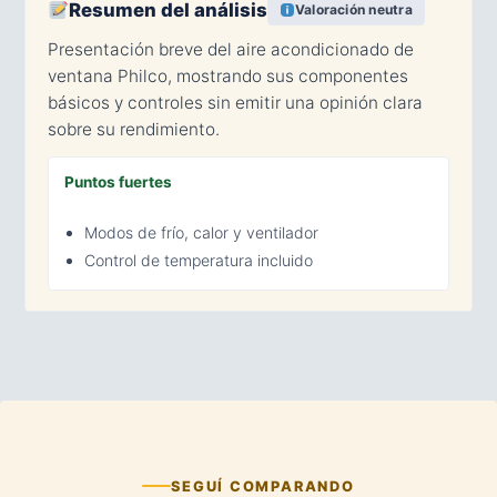
Resumen del análisis
Valoración neutra
Presentación breve del aire acondicionado de
ventana Philco, mostrando sus componentes
básicos y controles sin emitir una opinión clara
sobre su rendimiento.
Puntos fuertes
Modos de frío, calor y ventilador
Control de temperatura incluido
SEGUÍ COMPARANDO