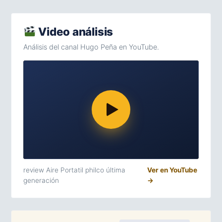
Video análisis
Análisis del canal Hugo Peña en YouTube.
review Aire Portatil philco última
Ver en YouTube
generación
→