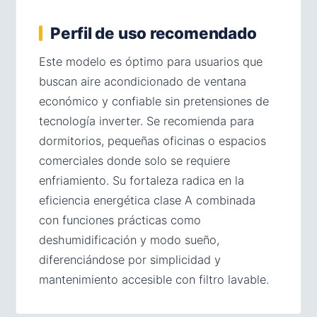
Perfil de uso recomendado
Este modelo es óptimo para usuarios que
buscan aire acondicionado de ventana
económico y confiable sin pretensiones de
tecnología inverter. Se recomienda para
dormitorios, pequeñas oficinas o espacios
comerciales donde solo se requiere
enfriamiento. Su fortaleza radica en la
eficiencia energética clase A combinada
con funciones prácticas como
deshumidificación y modo sueño,
diferenciándose por simplicidad y
mantenimiento accesible con filtro lavable.