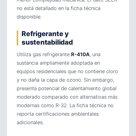
no está detallado en la ficha técnica
disponible.
Refrigerante y
sustentabilidad
Utiliza gas refrigerante
R-410A
, una
sustancia ampliamente adoptada en
equipos residenciales que no contiene cloro
y no daña la capa de ozono. Sin embargo,
presenta potencial de calentamiento global
moderado comparado con alternativas más
modernas como R-32. La ficha técnica no
reporta certificaciones ambientales
adicionales.