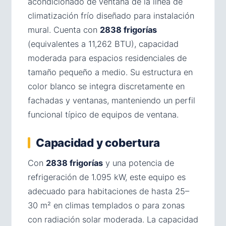
acondicionado de ventana de la línea de
climatización frío diseñado para instalación
mural. Cuenta con
2838 frigorías
(equivalentes a 11,262 BTU), capacidad
moderada para espacios residenciales de
tamaño pequeño a medio. Su estructura en
color blanco se integra discretamente en
fachadas y ventanas, manteniendo un perfil
funcional típico de equipos de ventana.
Capacidad y cobertura
Con
2838 frigorías
y una potencia de
refrigeración de 1.095 kW, este equipo es
adecuado para habitaciones de hasta 25–
30 m² en climas templados o para zonas
con radiación solar moderada. La capacidad