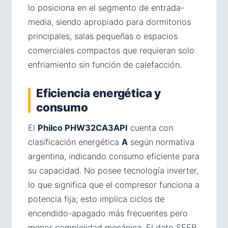
lo posiciona en el segmento de entrada-
media, siendo apropiado para dormitorios
principales, salas pequeñas o espacios
comerciales compactos que requieran solo
enfriamiento sin función de calefacción.
Eficiencia energética y
consumo
El
Philco PHW32CA3API
cuenta con
clasificación energética
A
según normativa
argentina, indicando consumo eficiente para
su capacidad. No posee tecnología inverter,
lo que significa que el compresor funciona a
potencia fija; esto implica ciclos de
encendido-apagado más frecuentes pero
menor complejidad mecánica. El dato SEER