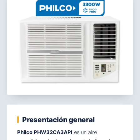
Presentación general
Philco PHW32CA3API
es un aire