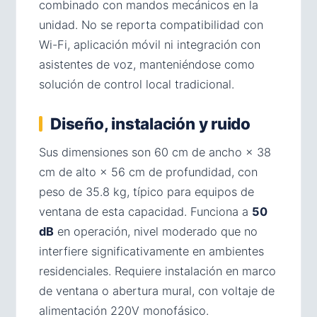
combinado con mandos mecánicos en la
unidad. No se reporta compatibilidad con
Wi-Fi, aplicación móvil ni integración con
asistentes de voz, manteniéndose como
solución de control local tradicional.
Diseño, instalación y ruido
Sus dimensiones son 60 cm de ancho × 38
cm de alto × 56 cm de profundidad, con
peso de 35.8 kg, típico para equipos de
ventana de esta capacidad. Funciona a
50
dB
en operación, nivel moderado que no
interfiere significativamente en ambientes
residenciales. Requiere instalación en marco
de ventana o abertura mural, con voltaje de
alimentación 220V monofásico.