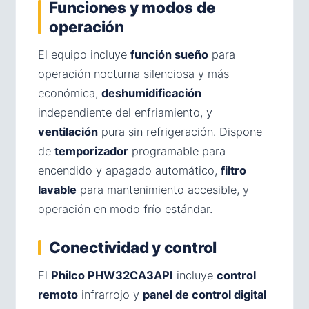
Funciones y modos de
operación
El equipo incluye
función sueño
para
operación nocturna silenciosa y más
económica,
deshumidificación
independiente del enfriamiento, y
ventilación
pura sin refrigeración. Dispone
de
temporizador
programable para
encendido y apagado automático,
filtro
lavable
para mantenimiento accesible, y
operación en modo frío estándar.
Conectividad y control
El
Philco PHW32CA3API
incluye
control
remoto
infrarrojo y
panel de control digital