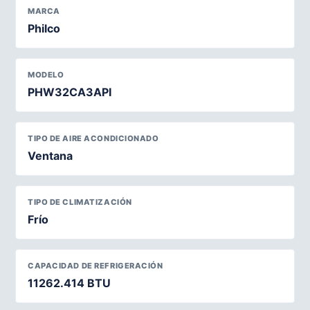
MARCA
Philco
MODELO
PHW32CA3API
TIPO DE AIRE ACONDICIONADO
Ventana
TIPO DE CLIMATIZACIÓN
Frío
CAPACIDAD DE REFRIGERACIÓN
11262.414 BTU