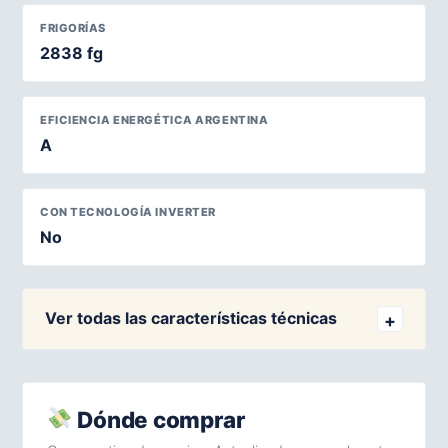
FRIGORÍAS
2838 fg
EFICIENCIA ENERGÉTICA ARGENTINA
A
CON TECNOLOGÍA INVERTER
No
Ver todas las características técnicas
Dónde comprar