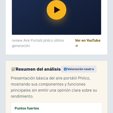
review Aire Portatil philco última
Ver en YouTube
generación
→
Resumen del análisis
Valoración neutra
Presentación básica del aire portátil Philco,
mostrando sus componentes y funciones
principales sin emitir una opinión clara sobre su
rendimiento.
Puntos fuertes