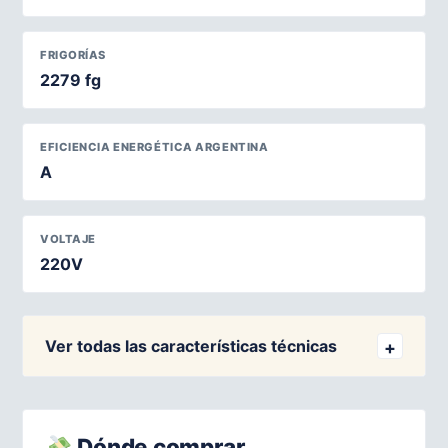
FRIGORÍAS
2279 fg
EFICIENCIA ENERGÉTICA ARGENTINA
A
VOLTAJE
220V
Ver todas las características técnicas
Dónde comprar