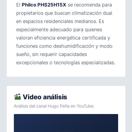
El
Philco PHS25H15X
se recomienda para
propietarios que buscan climatización dual
en espacios residenciales medianos. Es
especialmente adecuado para quienes
valoran eficiencia energética certificada y
funciones como deshumidificación y modo
sueño, sin requerir capacidades
excepcionales o tecnologías especializadas.
Video análisis
Análisis del canal Hugo Peña en YouTube.