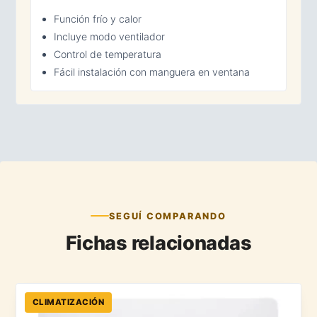
Función frío y calor
Incluye modo ventilador
Control de temperatura
Fácil instalación con manguera en ventana
SEGUÍ COMPARANDO
Fichas relacionadas
CLIMATIZACIÓN