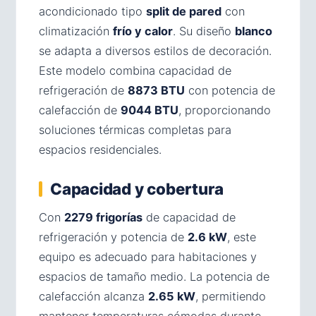
acondicionado tipo
split de pared
con
climatización
frío y calor
. Su diseño
blanco
se adapta a diversos estilos de decoración.
Este modelo combina capacidad de
refrigeración de
8873 BTU
con potencia de
calefacción de
9044 BTU
, proporcionando
soluciones térmicas completas para
espacios residenciales.
Capacidad y cobertura
Con
2279 frigorías
de capacidad de
refrigeración y potencia de
2.6 kW
, este
equipo es adecuado para habitaciones y
espacios de tamaño medio. La potencia de
calefacción alcanza
2.65 kW
, permitiendo