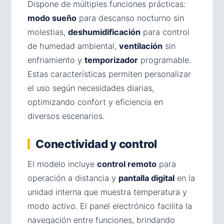
Dispone de múltiples funciones prácticas:
modo sueño
para descanso nocturno sin
molestias,
deshumidificación
para control
de humedad ambiental,
ventilación
sin
enfriamiento y
temporizador
programable.
Estas características permiten personalizar
el uso según necesidades diarias,
optimizando confort y eficiencia en
diversos escenarios.
Conectividad y control
El modelo incluye
control remoto
para
operación a distancia y
pantalla digital
en la
unidad interna que muestra temperatura y
modo activo. El panel electrónico facilita la
navegación entre funciones, brindando