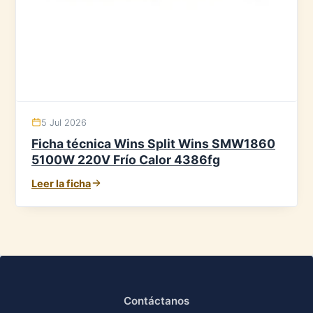
5 Jul 2026
Ficha técnica Wins Split Wins SMW1860
5100W 220V Frío Calor 4386fg
Leer la ficha
Contáctanos