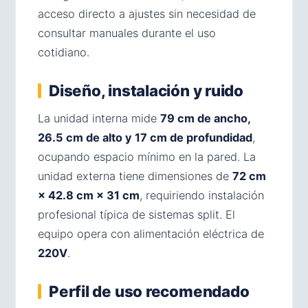
acceso directo a ajustes sin necesidad de
consultar manuales durante el uso
cotidiano.
Diseño, instalación y ruido
La unidad interna mide
79 cm de ancho,
26.5 cm de alto y 17 cm de profundidad
,
ocupando espacio mínimo en la pared. La
unidad externa tiene dimensiones de
72 cm
× 42.8 cm × 31 cm
, requiriendo instalación
profesional típica de sistemas split. El
equipo opera con alimentación eléctrica de
220V
.
Perfil de uso recomendado