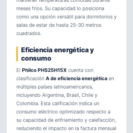
mantener temperaturas cómodas durante
meses fríos. Su capacidad lo posiciona
como una opción versátil para dormitorios y
salas de estar de hasta 25-30 metros
cuadrados.
Eficiencia energética y
consumo
El
Philco PHS25H15X
cuenta con
clasificación
A de eficiencia energética
en
múltiples países latinoamericanos,
incluyendo Argentina, Brasil, Chile y
Colombia. Esta calificación indica un
consumo eléctrico optimizado respecto a
su capacidad de enfriamiento y calefacción,
reduciendo el impacto en la factura mensual