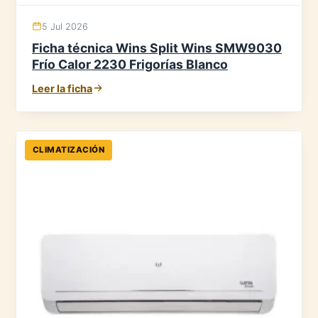
5 Jul 2026
Ficha técnica Wins Split Wins SMW9030
Frío Calor 2230 Frigorías Blanco
Leer la ficha
CLIMATIZACIÓN