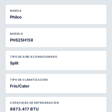
MARCA
Philco
MODELO
PHS25H15X
TIPO DE AIRE ACONDICIONADO
Split
TIPO DE CLIMATIZACIÓN
Frío/Calor
CAPACIDAD DE REFRIGERACIÓN
8873.417 BTU