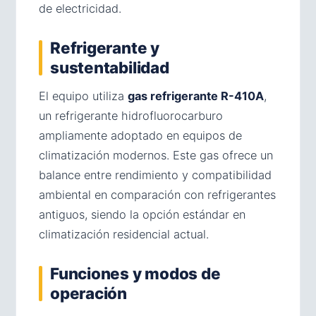
de electricidad.
Refrigerante y
sustentabilidad
El equipo utiliza
gas refrigerante R-410A
,
un refrigerante hidrofluorocarburo
ampliamente adoptado en equipos de
climatización modernos. Este gas ofrece un
balance entre rendimiento y compatibilidad
ambiental en comparación con refrigerantes
antiguos, siendo la opción estándar en
climatización residencial actual.
Funciones y modos de
operación