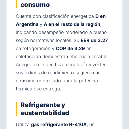
consumo
Cuenta con clasificación energética
D en
Argentina
y
A en el resto de la región
,
indicando desempeño moderado a bueno
según normativas locales. Su
EER de 3.27
en refrigeración y
COP de 3.29
en
calefacción demuestran eficiencia estable.
Aunque no especifica tecnología inverter,
sus índices de rendimiento sugieren un
consumo controlado para la potencia
térmica que entrega.
Refrigerante y
sustentabilidad
Utiliza
gas refrigerante R-410A
, un