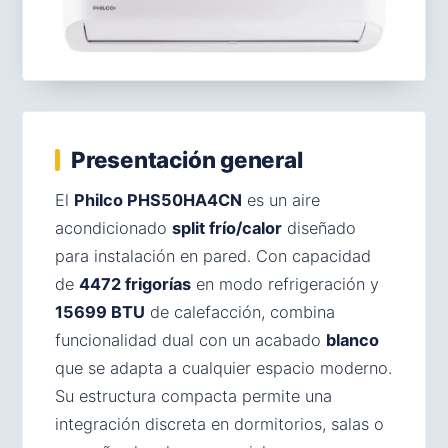
Presentación general
El
Philco PHS50HA4CN
es un aire
acondicionado
split frío/calor
diseñado
para instalación en pared. Con capacidad
de
4472 frigorías
en modo refrigeración y
15699 BTU
de calefacción, combina
funcionalidad dual con un acabado
blanco
que se adapta a cualquier espacio moderno.
Su estructura compacta permite una
integración discreta en dormitorios, salas o