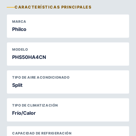
CARACTERÍSTICAS PRINCIPALES
MARCA
Philco
MODELO
PHS50HA4CN
TIPO DE AIRE ACONDICIONADO
Split
TIPO DE CLIMATIZACIÓN
Frío/Calor
CAPACIDAD DE REFRIGERACIÓN