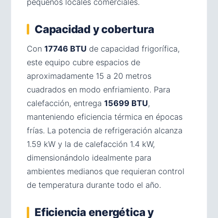
pequeños locales comerciales.
Capacidad y cobertura
Con
17746 BTU
de capacidad frigorífica,
este equipo cubre espacios de
aproximadamente 15 a 20 metros
cuadrados en modo enfriamiento. Para
calefacción, entrega
15699 BTU
,
manteniendo eficiencia térmica en épocas
frías. La potencia de refrigeración alcanza
1.59 kW y la de calefacción 1.4 kW,
dimensionándolo idealmente para
ambientes medianos que requieran control
de temperatura durante todo el año.
Eficiencia energética y