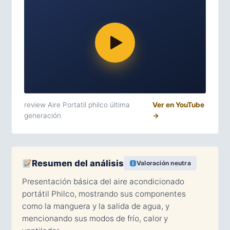
review Aire Portatil philco última
Ver en YouTube
generación
→
Resumen del análisis
Valoración neutra
Presentación básica del aire acondicionado
portátil Philco, mostrando sus componentes
como la manguera y la salida de agua, y
mencionando sus modos de frío, calor y