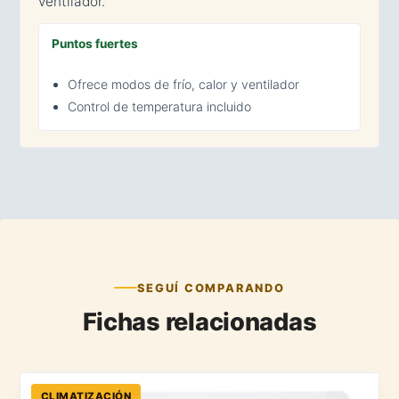
ventilador.
Puntos fuertes
Ofrece modos de frío, calor y ventilador
Control de temperatura incluido
SEGUÍ COMPARANDO
Fichas relacionadas
CLIMATIZACIÓN