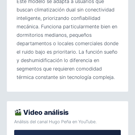
Este modelo se adapta a usuarios que
buscan climatización dual sin conectividad
inteligente, priorizando confiabilidad
mecánica. Funciona particularmente bien en
dormitorios medianos, pequeños
departamentos o locales comerciales donde
el ruido bajo es prioritario. La función sueño
y deshumidificación lo diferencia en
segmentos que requieren comodidad
térmica constante sin tecnología compleja.
Video análisis
Análisis del canal Hugo Peña en YouTube.