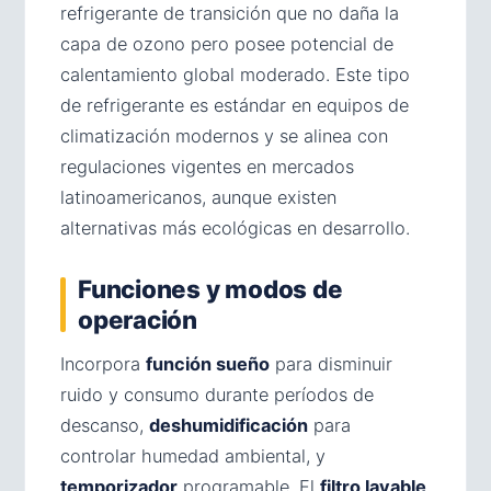
refrigerante de transición que no daña la
capa de ozono pero posee potencial de
calentamiento global moderado. Este tipo
de refrigerante es estándar en equipos de
climatización modernos y se alinea con
regulaciones vigentes en mercados
latinoamericanos, aunque existen
alternativas más ecológicas en desarrollo.
Funciones y modos de
operación
Incorpora
función sueño
para disminuir
ruido y consumo durante períodos de
descanso,
deshumidificación
para
controlar humedad ambiental, y
temporizador
programable. El
filtro lavable