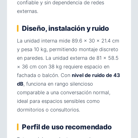
confiable y sin dependencia de redes
externas.
Diseño, instalación y ruido
La unidad interna mide 89.6 × 30 × 21.4 cm
y pesa 10 kg, permitiendo montaje discreto
en paredes. La unidad externa de 81 × 58.5
× 36 cm con 38 kg requiere espacio en
fachada o balcón. Con
nivel de ruido de 43
dB
, funciona en rango silencioso
comparable a una conversación normal,
ideal para espacios sensibles como
dormitorios o consultorios.
Perfil de uso recomendado