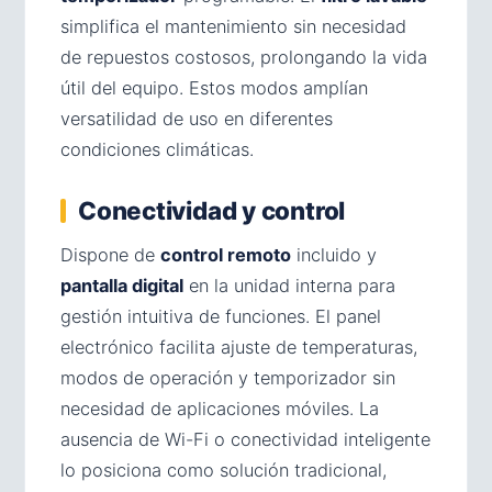
simplifica el mantenimiento sin necesidad
de repuestos costosos, prolongando la vida
útil del equipo. Estos modos amplían
versatilidad de uso en diferentes
condiciones climáticas.
Conectividad y control
Dispone de
control remoto
incluido y
pantalla digital
en la unidad interna para
gestión intuitiva de funciones. El panel
electrónico facilita ajuste de temperaturas,
modos de operación y temporizador sin
necesidad de aplicaciones móviles. La
ausencia de Wi-Fi o conectividad inteligente
lo posiciona como solución tradicional,