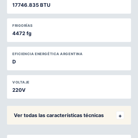
17746.835 BTU
FRIGORÍAS
4472 fg
EFICIENCIA ENERGÉTICA ARGENTINA
D
VOLTAJE
220V
Ver todas las características técnicas