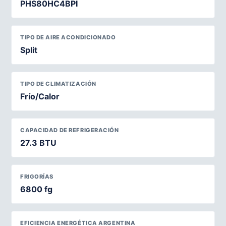
PHS80HC4BPI
TIPO DE AIRE ACONDICIONADO
Split
TIPO DE CLIMATIZACIÓN
Frío/Calor
CAPACIDAD DE REFRIGERACIÓN
27.3 BTU
FRIGORÍAS
6800 fg
EFICIENCIA ENERGÉTICA ARGENTINA