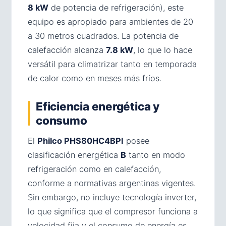
8 kW
de potencia de refrigeración), este
equipo es apropiado para ambientes de 20
a 30 metros cuadrados. La potencia de
calefacción alcanza
7.8 kW
, lo que lo hace
versátil para climatrizar tanto en temporada
de calor como en meses más fríos.
Eficiencia energética y
consumo
El
Philco PHS80HC4BPI
posee
clasificación energética
B
tanto en modo
refrigeración como en calefacción,
conforme a normativas argentinas vigentes.
Sin embargo, no incluye tecnología inverter,
lo que significa que el compresor funciona a
velocidad fija y el consumo de energía es