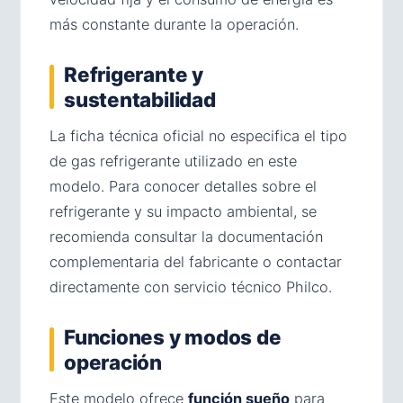
más constante durante la operación.
Refrigerante y
sustentabilidad
La ficha técnica oficial no especifica el tipo
de gas refrigerante utilizado en este
modelo. Para conocer detalles sobre el
refrigerante y su impacto ambiental, se
recomienda consultar la documentación
complementaria del fabricante o contactar
directamente con servicio técnico Philco.
Funciones y modos de
operación
Este modelo ofrece
función sueño
para