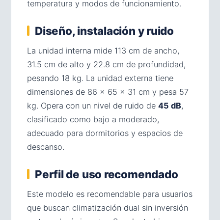
temperatura y modos de funcionamiento.
Diseño, instalación y ruido
La unidad interna mide 113 cm de ancho,
31.5 cm de alto y 22.8 cm de profundidad,
pesando 18 kg. La unidad externa tiene
dimensiones de 86 × 65 × 31 cm y pesa 57
kg. Opera con un nivel de ruido de
45 dB
,
clasificado como bajo a moderado,
adecuado para dormitorios y espacios de
descanso.
Perfil de uso recomendado
Este modelo es recomendable para usuarios
que buscan climatización dual sin inversión