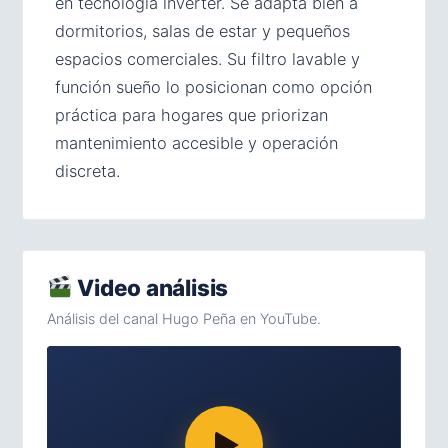
en tecnología inverter. Se adapta bien a
dormitorios, salas de estar y pequeños
espacios comerciales. Su filtro lavable y
función sueño lo posicionan como opción
práctica para hogares que priorizan
mantenimiento accesible y operación
discreta.
Video análisis
Análisis del canal Hugo Peña en YouTube.