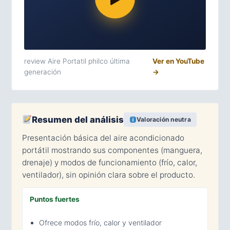
review Aire Portatil philco última
Ver en YouTube
generación
→
Resumen del análisis
Valoración neutra
Presentación básica del aire acondicionado
portátil mostrando sus componentes (manguera,
drenaje) y modos de funcionamiento (frío, calor,
ventilador), sin opinión clara sobre el producto.
Puntos fuertes
Ofrece modos frío, calor y ventilador