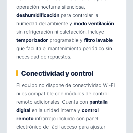
operación nocturna silenciosa,
deshumidificación
para controlar la
humedad del ambiente y
modo ventilación
sin refrigeración ni calefacción. Incluye
temporizador
programable y
filtro lavable
que facilita el mantenimiento periódico sin
necesidad de repuestos.
Conectividad y control
El equipo no dispone de conectividad Wi-Fi
ni es compatible con módulos de control
remoto adicionales. Cuenta con
pantalla
digital
en la unidad interna y
control
remoto
infrarrojo incluido con panel
electrónico de fácil acceso para ajustar