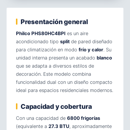
Presentación general
Philco PHS80HC4BPI
es un aire
acondicionado tipo
split
de pared diseñado
para climatización en modo
frío y calor
. Su
unidad interna presenta un acabado
blanco
que se adapta a diversos estilos de
decoración. Este modelo combina
funcionalidad dual con un diseño compacto
ideal para espacios residenciales modernos.
Capacidad y cobertura
Con una capacidad de
6800 frigorías
(equivalente a
27.3 BTU
, aproximadamente