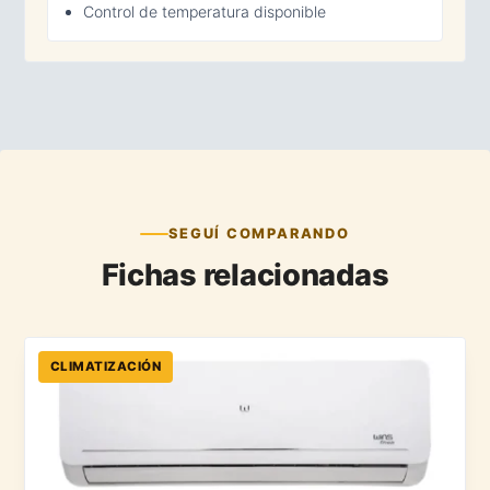
Control de temperatura disponible
SEGUÍ COMPARANDO
Fichas relacionadas
CLIMATIZACIÓN