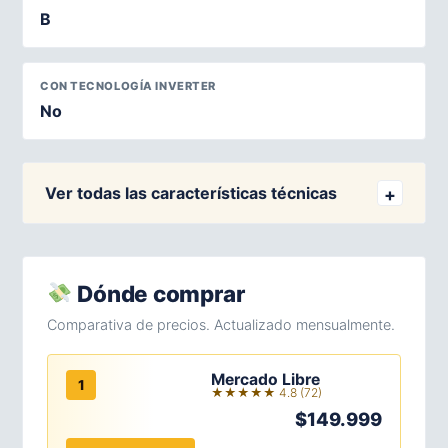
B
CON TECNOLOGÍA INVERTER
No
Ver todas las características técnicas
Dónde comprar
Comparativa de precios. Actualizado mensualmente.
Mercado Libre
1
★★★★★ 4.8 (72)
$149.999