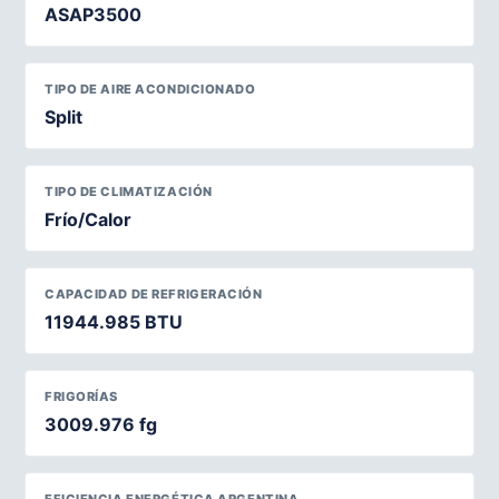
ASAP3500
TIPO DE AIRE ACONDICIONADO
Split
TIPO DE CLIMATIZACIÓN
Frío/Calor
CAPACIDAD DE REFRIGERACIÓN
11944.985 BTU
FRIGORÍAS
3009.976 fg