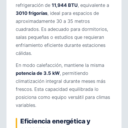
refrigeración de
11,944 BTU
, equivalente a
3010 frigorías
, ideal para espacios de
aproximadamente 30 a 35 metros
cuadrados. Es adecuado para dormitorios,
salas pequeñas o estudios que requieran
enfriamiento eficiente durante estaciones
cálidas.
En modo calefacción, mantiene la misma
potencia de 3.5 kW
, permitiendo
climatización integral durante meses más
frescos. Esta capacidad equilibrada lo
posiciona como equipo versátil para climas
variables.
Eficiencia energética y