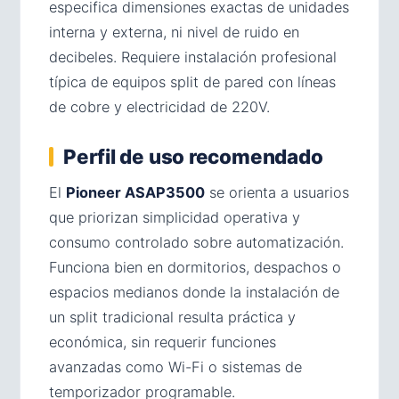
especifica dimensiones exactas de unidades
interna y externa, ni nivel de ruido en
decibeles. Requiere instalación profesional
típica de equipos split de pared con líneas
de cobre y electricidad de 220V.
Perfil de uso recomendado
El
Pioneer ASAP3500
se orienta a usuarios
que priorizan simplicidad operativa y
consumo controlado sobre automatización.
Funciona bien en dormitorios, despachos o
espacios medianos donde la instalación de
un split tradicional resulta práctica y
económica, sin requerir funciones
avanzadas como Wi-Fi o sistemas de
temporizador programable.