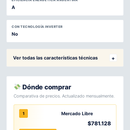
EFICIENCIA ENERGÉTICA ARGENTINA
A
CON TECNOLOGÍA INVERTER
No
Ver todas las características técnicas
Dónde comprar
Comparativa de precios. Actualizado mensualmente.
Mercado Libre
1
$781.128