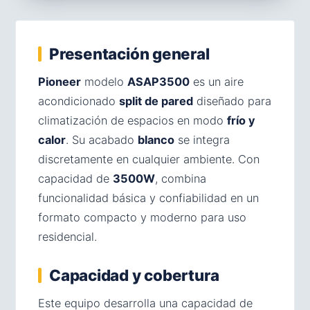
Presentación general
Pioneer
modelo
ASAP3500
es un aire
acondicionado
split de pared
diseñado para
climatización de espacios en modo
frío y
calor
. Su acabado
blanco
se integra
discretamente en cualquier ambiente. Con
capacidad de
3500W
, combina
funcionalidad básica y confiabilidad en un
formato compacto y moderno para uso
residencial.
Capacidad y cobertura
Este equipo desarrolla una capacidad de