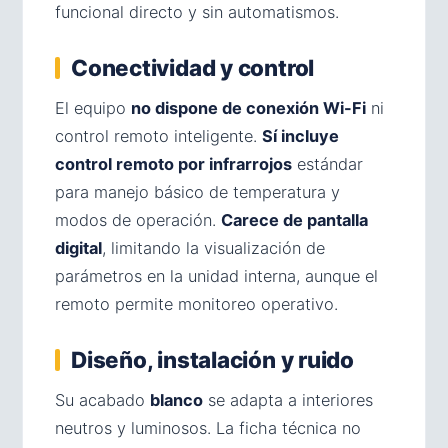
funcional directo y sin automatismos.
Conectividad y control
El equipo
no dispone de conexión Wi-Fi
ni
control remoto inteligente.
Sí incluye
control remoto por infrarrojos
estándar
para manejo básico de temperatura y
modos de operación.
Carece de pantalla
digital
, limitando la visualización de
parámetros en la unidad interna, aunque el
remoto permite monitoreo operativo.
Diseño, instalación y ruido
Su acabado
blanco
se adapta a interiores
neutros y luminosos. La ficha técnica no