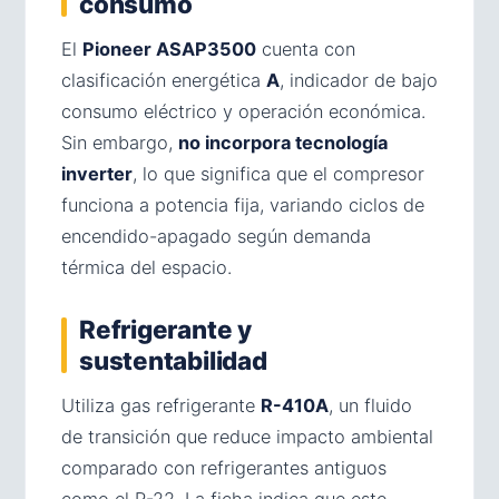
consumo
El
Pioneer ASAP3500
cuenta con
clasificación energética
A
, indicador de bajo
consumo eléctrico y operación económica.
Sin embargo,
no incorpora tecnología
inverter
, lo que significa que el compresor
funciona a potencia fija, variando ciclos de
encendido-apagado según demanda
térmica del espacio.
Refrigerante y
sustentabilidad
Utiliza gas refrigerante
R-410A
, un fluido
de transición que reduce impacto ambiental
comparado con refrigerantes antiguos