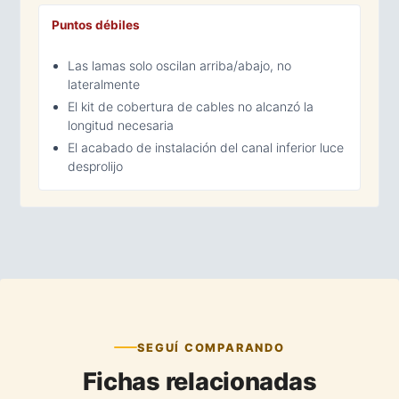
Puntos débiles
Las lamas solo oscilan arriba/abajo, no
lateralmente
El kit de cobertura de cables no alcanzó la
longitud necesaria
El acabado de instalación del canal inferior luce
desprolijo
SEGUÍ COMPARANDO
Fichas relacionadas