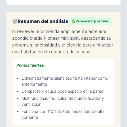
Resumen del análisis
Valoración positiva
El reviewer recomienda ampliamente este aire
acondicionado Pioneer mini split, destacando su
extrema silenciosidad y eficiencia para climatizar
una habitación sin enfriar toda la casa.
Puntos fuertes
Extremadamente silencioso tanto interior como
exteriormente
Compacto y ocupa poco espacio en la pared
Multifuncional: frío, calor, deshumidificador y
ventilación
Funciona con 110/120V sin necesidad de alta
corriente