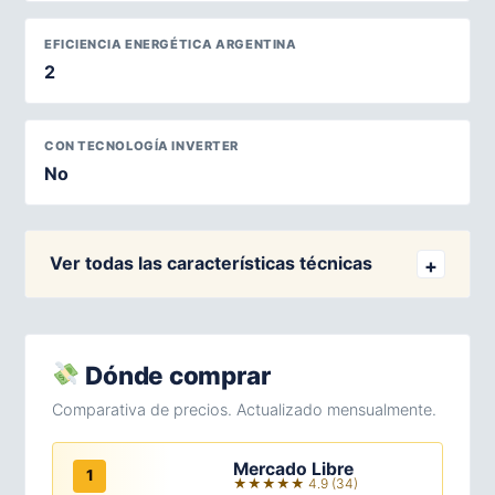
EFICIENCIA ENERGÉTICA ARGENTINA
2
CON TECNOLOGÍA INVERTER
No
Ver todas las características técnicas
Dónde comprar
Comparativa de precios. Actualizado mensualmente.
Mercado Libre
1
★★★★★ 4.9 (34)