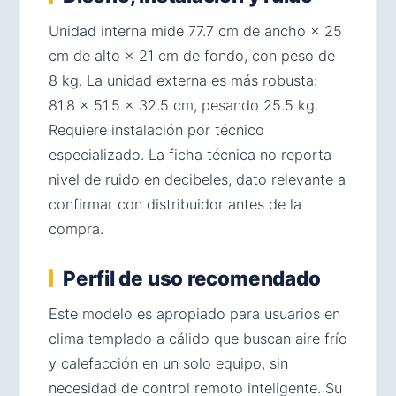
Unidad interna mide 77.7 cm de ancho × 25
cm de alto × 21 cm de fondo, con peso de
8 kg. La unidad externa es más robusta:
81.8 × 51.5 × 32.5 cm, pesando 25.5 kg.
Requiere instalación por técnico
especializado. La ficha técnica no reporta
nivel de ruido en decibeles, dato relevante a
confirmar con distribuidor antes de la
compra.
Perfil de uso recomendado
Este modelo es apropiado para usuarios en
clima templado a cálido que buscan aire frío
y calefacción en un solo equipo, sin
necesidad de control remoto inteligente. Su