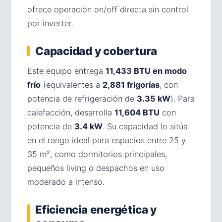
ofrece operación on/off directa sin control
por inverter.
Capacidad y cobertura
Este equipo entrega
11,433 BTU en modo
frío
(equivalentes a
2,881 frigorías
, con
potencia de refrigeración de
3.35 kW
). Para
calefacción, desarrolla
11,604 BTU
con
potencia de
3.4 kW
. Su capacidad lo sitúa
en el rango ideal para espacios entre 25 y
35 m², como dormitorios principales,
pequeños living o despachos en uso
moderado a intenso.
Eficiencia energética y