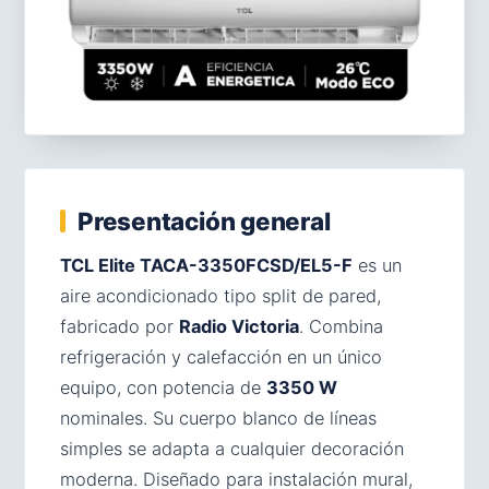
Presentación general
TCL Elite TACA-3350FCSD/EL5-F
es un
aire acondicionado tipo split de pared,
fabricado por
Radio Victoria
. Combina
refrigeración y calefacción en un único
equipo, con potencia de
3350 W
nominales. Su cuerpo blanco de líneas
simples se adapta a cualquier decoración
moderna. Diseñado para instalación mural,