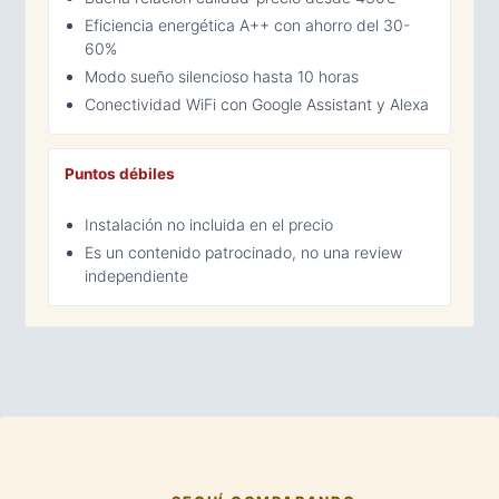
Eficiencia energética A++ con ahorro del 30-
60%
Modo sueño silencioso hasta 10 horas
Conectividad WiFi con Google Assistant y Alexa
Puntos débiles
Instalación no incluida en el precio
Es un contenido patrocinado, no una review
independiente