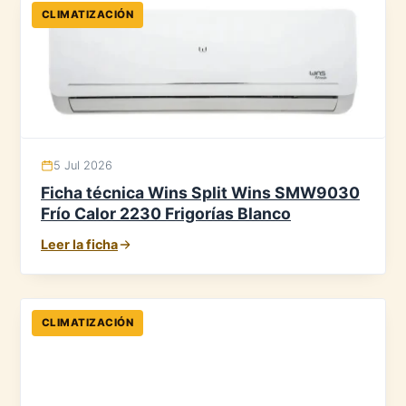
CLIMATIZACIÓN
5 Jul 2026
Ficha técnica Wins Split Wins SMW9030
Frío Calor 2230 Frigorías Blanco
Leer la ficha
CLIMATIZACIÓN