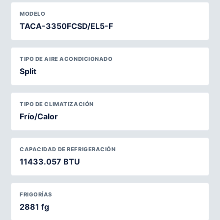
MODELO
TACA-3350FCSD/EL5-F
TIPO DE AIRE ACONDICIONADO
Split
TIPO DE CLIMATIZACIÓN
Frío/Calor
CAPACIDAD DE REFRIGERACIÓN
11433.057 BTU
FRIGORÍAS
2881 fg