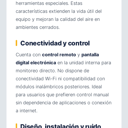
herramientas especiales. Estas
características extienden la vida útil del
equipo y mejoran la calidad del aire en
ambientes cerrados.
Conectividad y control
Cuenta con
control remoto
y
pantalla
digital electrónica
en la unidad interna para
monitoreo directo. No dispone de
conectividad Wi-Fi ni compatibilidad con
módulos inalámbricos posteriores. Ideal
para usuarios que prefieren control manual
sin dependencia de aplicaciones o conexión
a internet.
Diseño, instalación y ruido