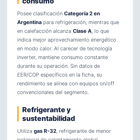
consumo
Posee clasificación
Categoría 2 en
Argentina
para refrigeración, mientras que
en calefacción alcanza
Clase A
, lo que
indica mejor aprovechamiento energético
en modo calor. Al carecer de tecnología
inverter, mantiene consumo constante
durante su operación. Sin datos de
EER/COP específicos en la ficha, su
rendimiento se alinea con equipos on/off
convencionales del segmento.
Refrigerante y
sustentabilidad
Utiliza
gas R-32
, refrigerante de menor
potencial de calentamiento global