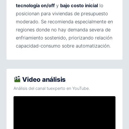
tecnología on/off
y
bajo costo inicial
lo
posicionan para viviendas de presupuesto
moderado. Se recomienda especialmente en
regiones donde no hay demanda severa de
enfriamiento sostenido, priorizando relación
capacidad-consumo sobre automatización.
Video análisis
Análisis del canal tuexperto en YouTube.