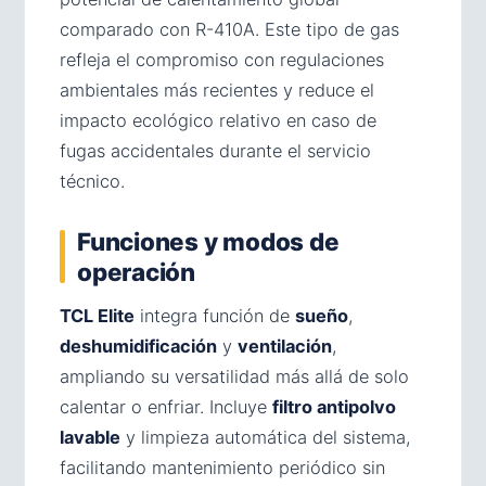
comparado con R-410A. Este tipo de gas
refleja el compromiso con regulaciones
ambientales más recientes y reduce el
impacto ecológico relativo en caso de
fugas accidentales durante el servicio
técnico.
Funciones y modos de
operación
TCL Elite
integra función de
sueño
,
deshumidificación
y
ventilación
,
ampliando su versatilidad más allá de solo
calentar o enfriar. Incluye
filtro antipolvo
lavable
y limpieza automática del sistema,
facilitando mantenimiento periódico sin