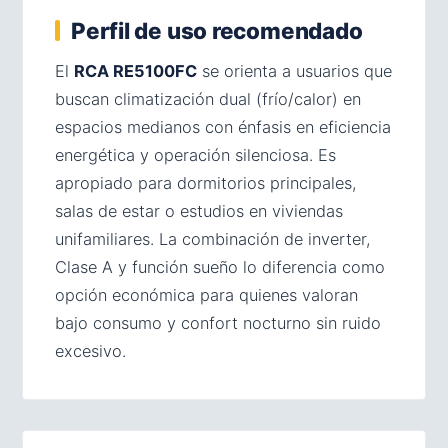
Perfil de uso recomendado
El
RCA RE5100FC
se orienta a usuarios que
buscan climatización dual (frío/calor) en
espacios medianos con énfasis en eficiencia
energética y operación silenciosa. Es
apropiado para dormitorios principales,
salas de estar o estudios en viviendas
unifamiliares. La combinación de inverter,
Clase A y función sueño lo diferencia como
opción económica para quienes valoran
bajo consumo y confort nocturno sin ruido
excesivo.