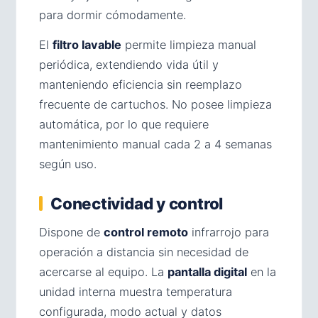
para dormir cómodamente.
El
filtro lavable
permite limpieza manual
periódica, extendiendo vida útil y
manteniendo eficiencia sin reemplazo
frecuente de cartuchos. No posee limpieza
automática, por lo que requiere
mantenimiento manual cada 2 a 4 semanas
según uso.
Conectividad y control
Dispone de
control remoto
infrarrojo para
operación a distancia sin necesidad de
acercarse al equipo. La
pantalla digital
en la
unidad interna muestra temperatura
configurada, modo actual y datos