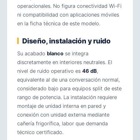
operacionales. No figura conectividad Wi-Fi
ni compatibilidad con aplicaciones móviles
en la ficha técnica de este modelo.
Diseño, instalación y ruido
Su acabado
blanco
se integra
discretamente en interiores neutrales. El
nivel de ruido operativo es
46 dB
,
equivalente al de una conversación normal,
considerado bajo para equipos split de este
rango de potencia. La instalación requiere
montaje de unidad interna en pared y
conexión con unidad externa mediante
cañería frigorífica, labor que demanda
técnico certificado.