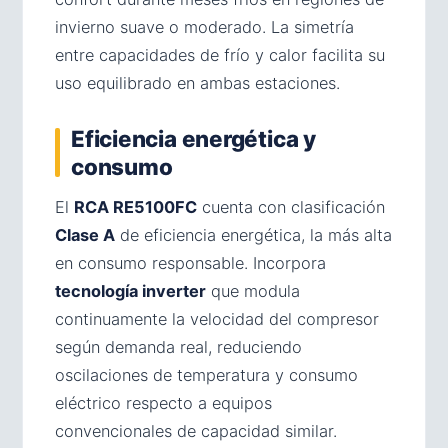
invierno suave o moderado. La simetría
entre capacidades de frío y calor facilita su
uso equilibrado en ambas estaciones.
Eficiencia energética y
consumo
El
RCA RE5100FC
cuenta con clasificación
Clase A
de eficiencia energética, la más alta
en consumo responsable. Incorpora
tecnología inverter
que modula
continuamente la velocidad del compresor
según demanda real, reduciendo
oscilaciones de temperatura y consumo
eléctrico respecto a equipos
convencionales de capacidad similar.