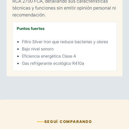
RCA 2700 FCA, detallando sus características
técnicas y funciones sin emitir opinión personal ni
recomendación.
Puntos fuertes
Filtro Silver Iron que reduce bacterias y olores
Bajo nivel sonoro
Eficiencia energética Clase A
Gas refrigerante ecológico R410a
SEGUÍ COMPARANDO