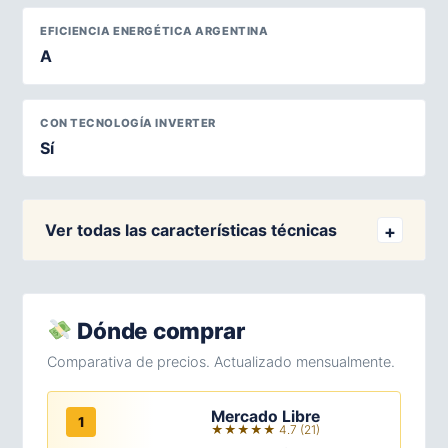
EFICIENCIA ENERGÉTICA ARGENTINA
A
CON TECNOLOGÍA INVERTER
Sí
Ver todas las características técnicas
Dónde comprar
Comparativa de precios. Actualizado mensualmente.
Mercado Libre
1
★★★★★ 4.7 (21)