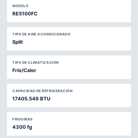
MODELO
RE5100FC
TIPO DE AIRE ACONDICIONADO
Split
TIPO DE CLIMATIZACIÓN
Frío/Calor
CAPACIDAD DE REFRIGERACIÓN
17405.549 BTU
FRIGORÍAS
4300 fg