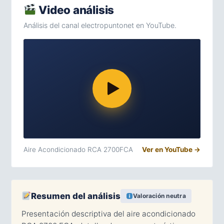
Video análisis
Análisis del canal electropuntonet en YouTube.
Aire Acondicionado RCA 2700FCA
Ver en YouTube →
Resumen del análisis
Valoración neutra
Presentación descriptiva del aire acondicionado