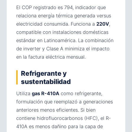
El COP registrado es 794, indicador que
relaciona energía térmica generada versus
electricidad consumida. Funciona a
220V
,
compatible con instalaciones domésticas
estándar en Latinoamérica. La combinación
de inverter y Clase A minimiza el impacto
en la factura eléctrica mensual.
Refrigerante y
sustentabilidad
Utiliza
gas R-410A
como refrigerante,
formulación que reemplazó a generaciones
anteriores menos eficientes. Si bien
contiene hidrofluorocarbonos (HFC), el R-
410A es menos dañino para la capa de