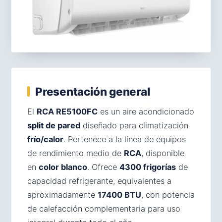
Presentación general
El
RCA RE5100FC
es un aire acondicionado
split de pared
diseñado para climatización
frío/calor
. Pertenece a la línea de equipos
de rendimiento medio de
RCA
, disponible
en
color blanco
. Ofrece
4300 frigorías
de
capacidad refrigerante, equivalentes a
aproximadamente
17400 BTU
, con potencia
de calefacción complementaria para uso