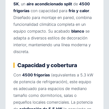
SK
, un
aire acondicionado split
de
4500
frigorías
con capacidad para
frío y calor
.
Diseñado para montaje en pared, combina
funcionalidad climática completa en un
equipo compacto. Su acabado
blanco
se
adapta a diversos estilos de decoración
interior, manteniendo una línea moderna y
discreta.
Capacidad y cobertura
Con
4500 frigorías
(equivalentes a 5.3 kW
de potencia de refrigeración), este equipo
es adecuado para espacios de mediano
tamaño como dormitorios, salas o
pequeños locales comerciales. La potencia