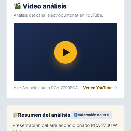
Video análisis
Análisis del canal electropuntonet en YouTube.
Aire Acondicionado RCA 2700FCA
Ver en YouTube →
Resumen del análisis
Valoración neutra
Presentación del aire acondicionado RCA 2700 W