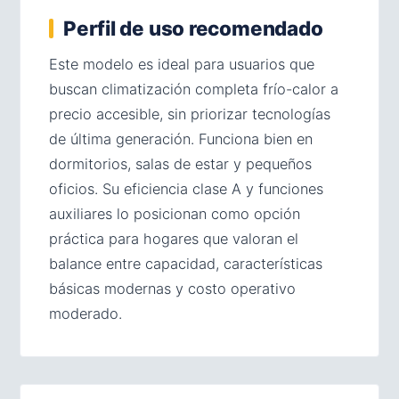
Perfil de uso recomendado
Este modelo es ideal para usuarios que
buscan climatización completa frío-calor a
precio accesible, sin priorizar tecnologías
de última generación. Funciona bien en
dormitorios, salas de estar y pequeños
oficios. Su eficiencia clase A y funciones
auxiliares lo posicionan como opción
práctica para hogares que valoran el
balance entre capacidad, características
básicas modernas y costo operativo
moderado.