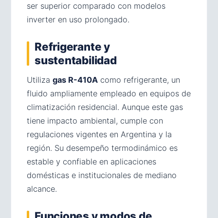
ser superior comparado con modelos
inverter en uso prolongado.
Refrigerante y
sustentabilidad
Utiliza
gas R-410A
como refrigerante, un
fluido ampliamente empleado en equipos de
climatización residencial. Aunque este gas
tiene impacto ambiental, cumple con
regulaciones vigentes en Argentina y la
región. Su desempeño termodinámico es
estable y confiable en aplicaciones
domésticas e institucionales de mediano
alcance.
Funciones y modos de