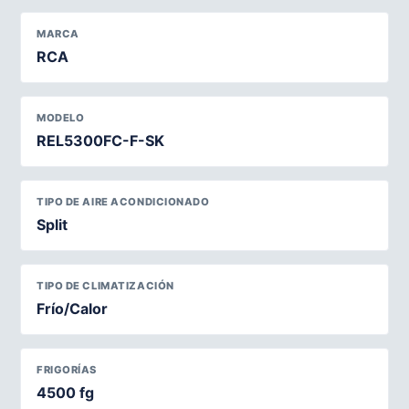
MARCA
RCA
MODELO
REL5300FC-F-SK
TIPO DE AIRE ACONDICIONADO
Split
TIPO DE CLIMATIZACIÓN
Frío/Calor
FRIGORÍAS
4500 fg