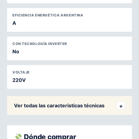
EFICIENCIA ENERGÉTICA ARGENTINA
A
CON TECNOLOGÍA INVERTER
No
VOLTAJE
220V
Ver todas las características técnicas
Dónde comprar