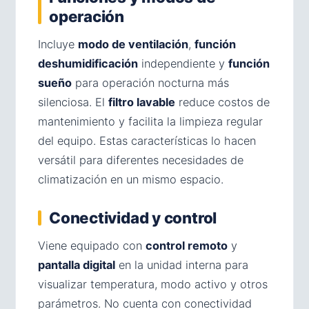
operación
Incluye
modo de ventilación
,
función
deshumidificación
independiente y
función
sueño
para operación nocturna más
silenciosa. El
filtro lavable
reduce costos de
mantenimiento y facilita la limpieza regular
del equipo. Estas características lo hacen
versátil para diferentes necesidades de
climatización en un mismo espacio.
Conectividad y control
Viene equipado con
control remoto
y
pantalla digital
en la unidad interna para
visualizar temperatura, modo activo y otros
parámetros. No cuenta con conectividad