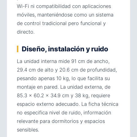
Wi-Fi ni compatibilidad con aplicaciones
móviles, manteniéndose como un sistema
de control tradicional pero funcional y
directo.
Diseño, instalación y ruido
La unidad interna mide 91 cm de ancho,
29.4 cm de alto y 20.6 cm de profundidad,
pesando apenas 10 kg, lo que facilita su
montaje en pared. La unidad externa, de
85.3 × 60.2 × 34.9 cm y 38 kg, requiere
espacio externo adecuado. La ficha técnica
no especifica nivel de ruido, información
relevante para dormitorios y espacios
sensibles.