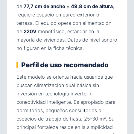
de
77,7 cm de ancho
y
49,8 cm de altura
,
requiere espacio en pared exterior o
terraza. El equipo opera con alimentación
de
220V
monofásico, estándar en la
mayoría de viviendas. Datos de nivel sonoro
no figuran en la ficha técnica.
Perfil de uso recomendado
Este modelo se orienta hacia usuarios que
buscan climatización dual básica sin
inversión en tecnología inverter ni
conectividad inteligente. Es apropiado para
dormitorios, pequeños consultorios o
espacios de trabajo de hasta 25-30 m². Su
principal fortaleza reside en la simplicidad