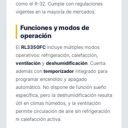
como el R-32. Cumple con regulaciones
vigentes en la mayoría de mercados.
Funciones y modos de
operación
El
RL3350FC
incluye múltiples modos
operativos: refrigeración, calefacción,
ventilación
y
deshumidificación
. Cuenta
además con
temporizador
integrado para
programar encendido y apagado
automático. No dispone de función sueño
específica, pero la deshumidificación resulta
útil en climas húmedos, y la ventilación
permite circulación de aire sin refrigeración
ni calefacción activa.