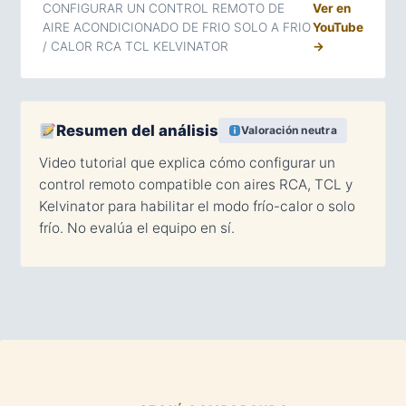
CONFIGURAR UN CONTROL REMOTO DE
Ver en
AIRE ACONDICIONADO DE FRIO SOLO A FRIO
YouTube
/ CALOR RCA TCL KELVINATOR
→
Resumen del análisis
Valoración neutra
Video tutorial que explica cómo configurar un
control remoto compatible con aires RCA, TCL y
Kelvinator para habilitar el modo frío-calor o solo
frío. No evalúa el equipo en sí.