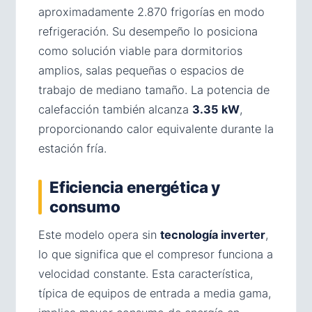
aproximadamente 2.870 frigorías en modo
refrigeración. Su desempeño lo posiciona
como solución viable para dormitorios
amplios, salas pequeñas o espacios de
trabajo de mediano tamaño. La potencia de
calefacción también alcanza
3.35 kW
,
proporcionando calor equivalente durante la
estación fría.
Eficiencia energética y
consumo
Este modelo opera sin
tecnología inverter
,
lo que significa que el compresor funciona a
velocidad constante. Esta característica,
típica de equipos de entrada a media gama,