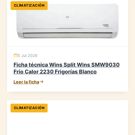
CLIMATIZACIÓN
5 Jul 2026
Ficha técnica Wins Split Wins SMW9030
Frío Calor 2230 Frigorías Blanco
Leer la ficha
CLIMATIZACIÓN