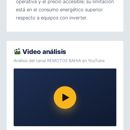
operativa y el precio accesible; su limitación
está en el consumo energético superior
respecto a equipos con inverter.
Video análisis
Análisis del canal REMOTOS BAHIA en YouTube.