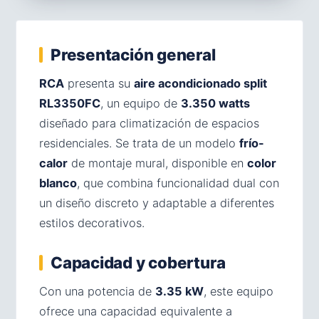
Presentación general
RCA
presenta su
aire acondicionado split
RL3350FC
, un equipo de
3.350 watts
diseñado para climatización de espacios
residenciales. Se trata de un modelo
frío-
calor
de montaje mural, disponible en
color
blanco
, que combina funcionalidad dual con
un diseño discreto y adaptable a diferentes
estilos decorativos.
Capacidad y cobertura
Con una potencia de
3.35 kW
, este equipo
ofrece una capacidad equivalente a