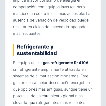
implica mayor consumo de energía en
comparación con equipos inverter, pero
mantiene un costo inicial más accesible. La
ausencia de variación de velocidad puede
resultar en ciclos de encendido-apagado
más frecuentes.
Refrigerante y
sustentabilidad
El equipo utiliza
gas refrigerante R-410A
,
un refrigerante ampliamente utilizado en
sistemas de climatización modernos. Este
gas presenta mejor desempeño energético
que opciones más antiguas, aunque tiene un
potencial de calentamiento global más
elevado que refrigerantes más recientes