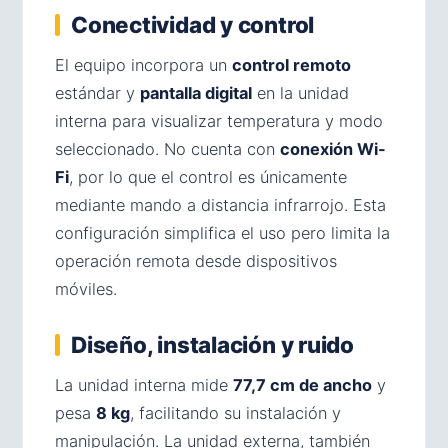
Conectividad y control
El equipo incorpora un
control remoto
estándar y
pantalla digital
en la unidad
interna para visualizar temperatura y modo
seleccionado. No cuenta con
conexión Wi-
Fi
, por lo que el control es únicamente
mediante mando a distancia infrarrojo. Esta
configuración simplifica el uso pero limita la
operación remota desde dispositivos
móviles.
Diseño, instalación y ruido
La unidad interna mide
77,7 cm de ancho
y
pesa
8 kg
, facilitando su instalación y
manipulación. La unidad externa, también