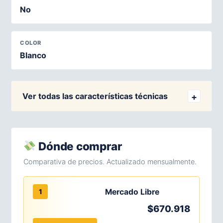
No
COLOR
Blanco
Ver todas las características técnicas
Dónde comprar
Comparativa de precios. Actualizado mensualmente.
Mercado Libre
1
$670.918