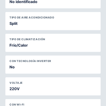
No identificado
TIPO DE AIRE ACONDICIONADO
Split
TIPO DE CLIMATIZACIÓN
Frío/Calor
CON TECNOLOGÍA INVERTER
No
VOLTAJE
220V
CON WI-FI