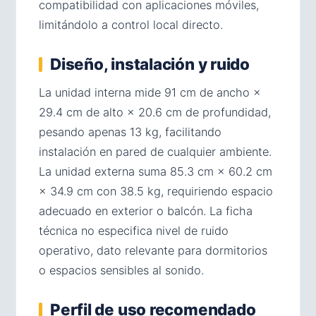
compatibilidad con aplicaciones móviles,
limitándolo a control local directo.
Diseño, instalación y ruido
La unidad interna mide 91 cm de ancho ×
29.4 cm de alto × 20.6 cm de profundidad,
pesando apenas 13 kg, facilitando
instalación en pared de cualquier ambiente.
La unidad externa suma 85.3 cm × 60.2 cm
× 34.9 cm con 38.5 kg, requiriendo espacio
adecuado en exterior o balcón. La ficha
técnica no especifica nivel de ruido
operativo, dato relevante para dormitorios
o espacios sensibles al sonido.
Perfil de uso recomendado