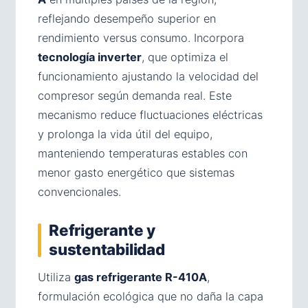
reflejando desempeño superior en
rendimiento versus consumo. Incorpora
tecnología inverter
, que optimiza el
funcionamiento ajustando la velocidad del
compresor según demanda real. Este
mecanismo reduce fluctuaciones eléctricas
y prolonga la vida útil del equipo,
manteniendo temperaturas estables con
menor gasto energético que sistemas
convencionales.
Refrigerante y
sustentabilidad
Utiliza
gas refrigerante R-410A
,
formulación ecológica que no daña la capa