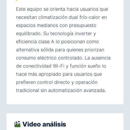
Este equipo se orienta hacia usuarios que
necesitan climatización dual frío-calor en
espacios medianos con presupuesto
equilibrado. Su tecnología inverter y
eficiencia clase A lo posicionan como
alternativa sólida para quienes priorizan
consumo eléctrico controlado. La ausencia
de conectividad Wi-Fi y función sueño lo
hace más apropiado para usuarios que
prefieren control directo y operación
tradicional sin automatización avanzada.
Video análisis