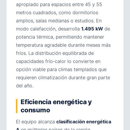
apropiado para espacios entre 45 y 55
metros cuadrados, como dormitorios
amplios, salas medianas o estudios. En
modo calefacción, desarrolla
1.495 kW
de
potencia térmica, permitiendo mantener
temperatura agradable durante meses más
fríos. La distribución equilibrada de
capacidades frío-calor lo convierte en
opción viable para climas templados que
requieren climatización durante gran parte
del año.
Eficiencia energética y
consumo
El equipo alcanza
clasificación energética
A
en múltiples países de la región,