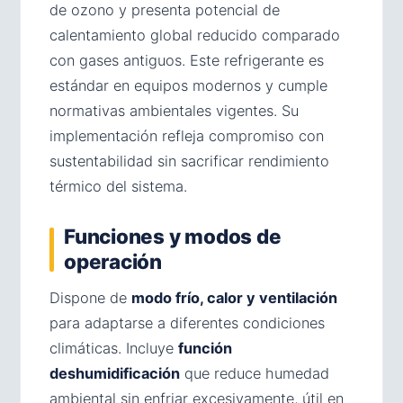
de ozono y presenta potencial de
calentamiento global reducido comparado
con gases antiguos. Este refrigerante es
estándar en equipos modernos y cumple
normativas ambientales vigentes. Su
implementación refleja compromiso con
sustentabilidad sin sacrificar rendimiento
térmico del sistema.
Funciones y modos de
operación
Dispone de
modo frío, calor y ventilación
para adaptarse a diferentes condiciones
climáticas. Incluye
función
deshumidificación
que reduce humedad
ambiental sin enfriar excesivamente, útil en