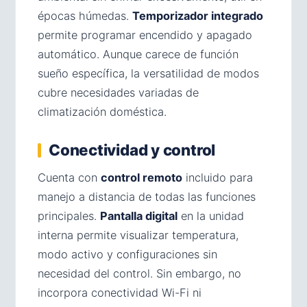
épocas húmedas.
Temporizador integrado
permite programar encendido y apagado
automático. Aunque carece de función
sueño específica, la versatilidad de modos
cubre necesidades variadas de
climatización doméstica.
Conectividad y control
Cuenta con
control remoto
incluido para
manejo a distancia de todas las funciones
principales.
Pantalla digital
en la unidad
interna permite visualizar temperatura,
modo activo y configuraciones sin
necesidad del control. Sin embargo, no
incorpora conectividad Wi-Fi ni