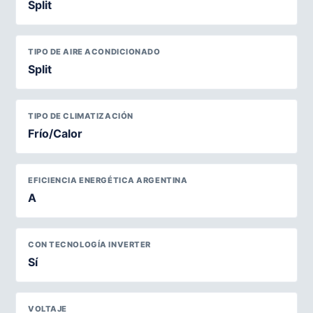
Split
TIPO DE AIRE ACONDICIONADO
Split
TIPO DE CLIMATIZACIÓN
Frío/Calor
EFICIENCIA ENERGÉTICA ARGENTINA
A
CON TECNOLOGÍA INVERTER
Sí
VOLTAJE