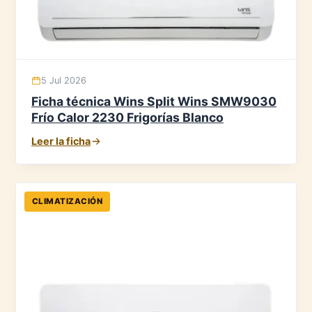
5 Jul 2026
Ficha técnica Wins Split Wins SMW9030
Frío Calor 2230 Frigorías Blanco
Leer la ficha
CLIMATIZACIÓN