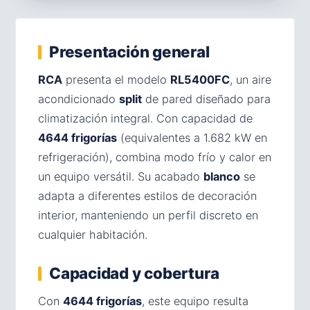
Presentación general
RCA
presenta el modelo
RL5400FC
, un aire
acondicionado
split
de pared diseñado para
climatización integral. Con capacidad de
4644 frigorías
(equivalentes a 1.682 kW en
refrigeración), combina modo frío y calor en
un equipo versátil. Su acabado
blanco
se
adapta a diferentes estilos de decoración
interior, manteniendo un perfil discreto en
cualquier habitación.
Capacidad y cobertura
Con
4644 frigorías
, este equipo resulta