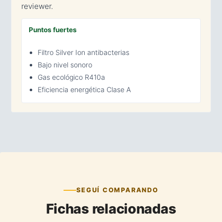
reviewer.
Puntos fuertes
Filtro Silver Ion antibacterias
Bajo nivel sonoro
Gas ecológico R410a
Eficiencia energética Clase A
SEGUÍ COMPARANDO
Fichas relacionadas