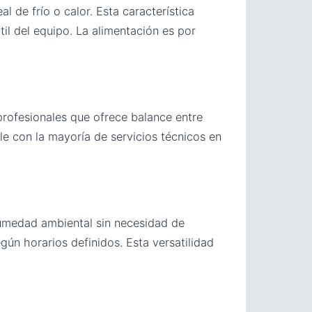
l de frío o calor. Esta característica
il del equipo. La alimentación es por
profesionales que ofrece balance entre
le con la mayoría de servicios técnicos en
umedad ambiental sin necesidad de
n horarios definidos. Esta versatilidad