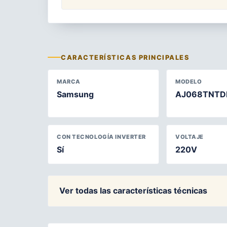
CARACTERÍSTICAS PRINCIPALES
MARCA
MODELO
Samsung
AJ068TNTD
CON TECNOLOGÍA INVERTER
VOLTAJE
Sí
220V
Ver todas las características técnicas