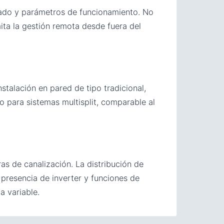
tado y parámetros de funcionamiento. No
mita la gestión remota desde fuera del
Instalación en pared de tipo tradicional,
 para sistemas multisplit, comparable al
as de canalización. La distribución de
presencia de inverter y funciones de
a variable.