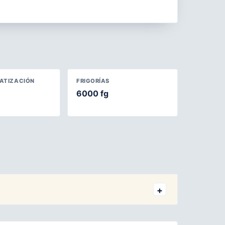
MATIZACIÓN
FRIGORÍAS
6000 fg