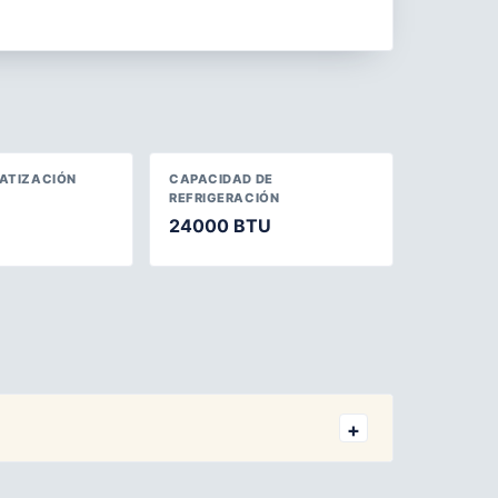
MATIZACIÓN
CAPACIDAD DE
REFRIGERACIÓN
24000 BTU