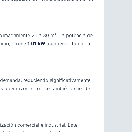
oximadamente 25 a 30 m². La potencia de
ción, ofrece
1.91 kW
, cubriendo también
 demanda, reduciendo significativamente
os operativos, sino que también extiende
ización comercial e industrial. Este