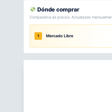
Dónde comprar
Comparativa de precios. Actualizado mensualmen
Mercado Libre
1