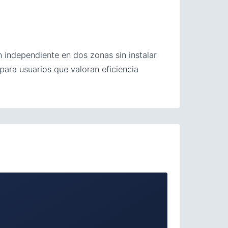
 independiente en dos zonas sin instalar
para usuarios que valoran eficiencia