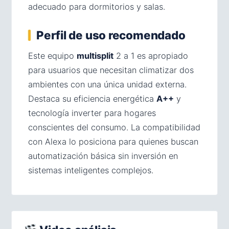
adecuado para dormitorios y salas.
Perfil de uso recomendado
Este equipo
multisplit
2 a 1 es apropiado
para usuarios que necesitan climatizar dos
ambientes con una única unidad externa.
Destaca su eficiencia energética
A++
y
tecnología inverter para hogares
conscientes del consumo. La compatibilidad
con Alexa lo posiciona para quienes buscan
automatización básica sin inversión en
sistemas inteligentes complejos.