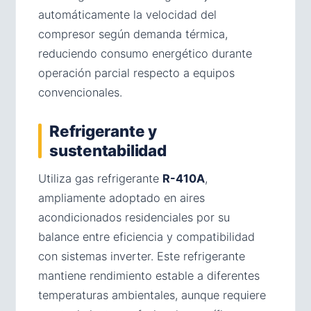
automáticamente la velocidad del
compresor según demanda térmica,
reduciendo consumo energético durante
operación parcial respecto a equipos
convencionales.
Refrigerante y
sustentabilidad
Utiliza gas refrigerante
R-410A
,
ampliamente adoptado en aires
acondicionados residenciales por su
balance entre eficiencia y compatibilidad
con sistemas inverter. Este refrigerante
mantiene rendimiento estable a diferentes
temperaturas ambientales, aunque requiere