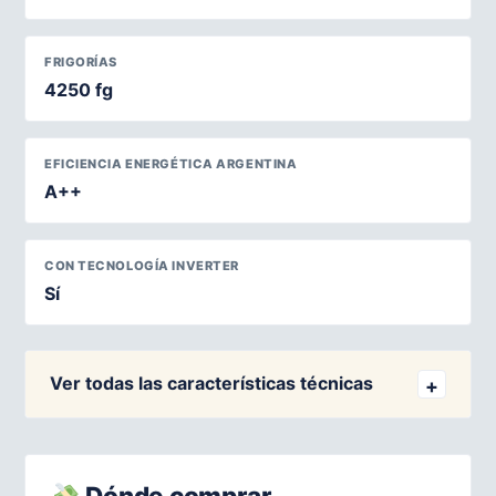
FRIGORÍAS
4250 fg
EFICIENCIA ENERGÉTICA ARGENTINA
A++
CON TECNOLOGÍA INVERTER
Sí
Ver todas las características técnicas
Dónde comprar