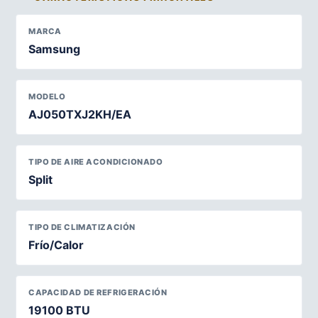
MARCA
Samsung
MODELO
AJ050TXJ2KH/EA
TIPO DE AIRE ACONDICIONADO
Split
TIPO DE CLIMATIZACIÓN
Frío/Calor
CAPACIDAD DE REFRIGERACIÓN
19100 BTU