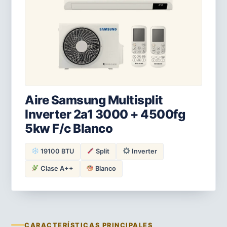
Aire Samsung Multisplit
Inverter 2a1 3000 + 4500fg
5kw F/c Blanco
19100 BTU
Split
Inverter
Clase A++
Blanco
CARACTERÍSTICAS PRINCIPALES