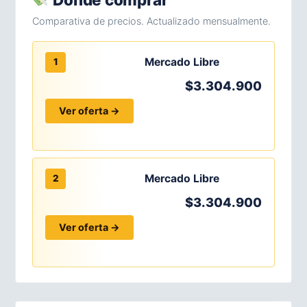
Comparativa de precios. Actualizado mensualmente.
Mercado Libre
1
$3.304.900
Ver oferta →
Mercado Libre
2
$3.304.900
Ver oferta →