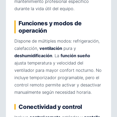
mantenimiento profesional específico
durante la vida útil del equipo.
Funciones y modos de
operación
Dispone de múltiples modos: refrigeración,
calefacción,
ventilación
pura y
deshumidificación
. La
función sueño
ajusta temperatura y velocidad del
ventilador para mayor confort nocturno. No
incluye temporizador programable, pero el
control remoto permite activar y desactivar
manualmente según necesidad horaria.
Conectividad y control