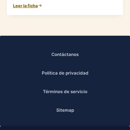
Leer la ficha
Contáctanos
Política de privacidad
Términos de servicio
Sitemap