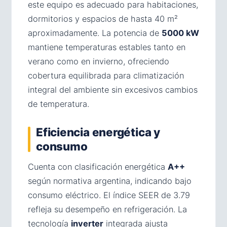
este equipo es adecuado para habitaciones,
dormitorios y espacios de hasta 40 m²
aproximadamente. La potencia de
5000 kW
mantiene temperaturas estables tanto en
verano como en invierno, ofreciendo
cobertura equilibrada para climatización
integral del ambiente sin excesivos cambios
de temperatura.
Eficiencia energética y
consumo
Cuenta con clasificación energética
A++
según normativa argentina, indicando bajo
consumo eléctrico. El índice SEER de 3.79
refleja su desempeño en refrigeración. La
tecnología
inverter
integrada ajusta