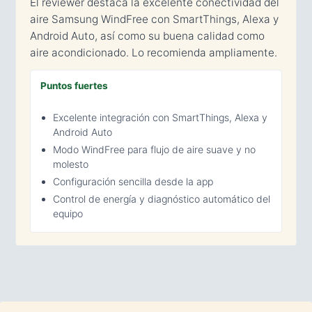
El reviewer destaca la excelente conectividad del
aire Samsung WindFree con SmartThings, Alexa y
Android Auto, así como su buena calidad como
aire acondicionado. Lo recomienda ampliamente.
Puntos fuertes
Excelente integración con SmartThings, Alexa y
Android Auto
Modo WindFree para flujo de aire suave y no
molesto
Configuración sencilla desde la app
Control de energía y diagnóstico automático del
equipo