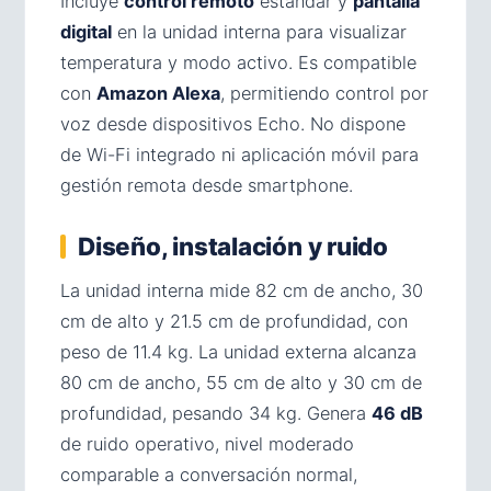
Incluye
control remoto
estándar y
pantalla
digital
en la unidad interna para visualizar
temperatura y modo activo. Es compatible
con
Amazon Alexa
, permitiendo control por
voz desde dispositivos Echo. No dispone
de Wi-Fi integrado ni aplicación móvil para
gestión remota desde smartphone.
Diseño, instalación y ruido
La unidad interna mide 82 cm de ancho, 30
cm de alto y 21.5 cm de profundidad, con
peso de 11.4 kg. La unidad externa alcanza
80 cm de ancho, 55 cm de alto y 30 cm de
profundidad, pesando 34 kg. Genera
46 dB
de ruido operativo, nivel moderado
comparable a conversación normal,