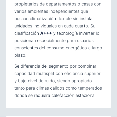
propietarios de departamentos o casas con
varios ambientes independientes que
buscan climatización flexible sin instalar
unidades individuales en cada cuarto. Su
clasificación
A+++
y tecnología inverter lo
posicionan especialmente para usuarios
conscientes del consumo energético a largo
plazo.
Se diferencia del segmento por combinar
capacidad multisplit con eficiencia superior
y bajo nivel de ruido, siendo apropiado
tanto para climas cálidos como temperados
donde se requiera calefacción estacional.