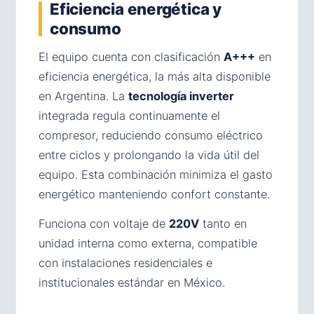
Eficiencia energética y
consumo
El equipo cuenta con clasificación
A+++
en
eficiencia energética, la más alta disponible
en Argentina. La
tecnología inverter
integrada regula continuamente el
compresor, reduciendo consumo eléctrico
entre ciclos y prolongando la vida útil del
equipo. Esta combinación minimiza el gasto
energético manteniendo confort constante.
Funciona con voltaje de
220V
tanto en
unidad interna como externa, compatible
con instalaciones residenciales e
institucionales estándar en México.