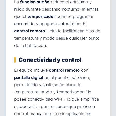
La
función sueño
reduce el consumo y
ruido durante descanso nocturno, mientras
que el
temporizador
permite programar
encendido y apagado automático. El
control remoto
incluido facilita cambios de
temperatura y modo desde cualquier punto
de la habitación.
Conectividad y control
El equipo incluye
control remoto
con
pantalla digital
en el panel electrónico,
permitiendo visualización clara de
temperatura, modo y temporizador. No
posee conectividad Wi-Fi, lo que simplifica
su operación para usuarios que prefieren
control manual directo sin aplicaciones