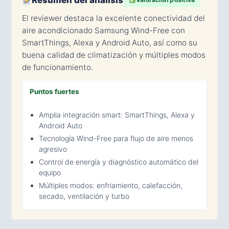
Resumen del análisis
El reviewer destaca la excelente conectividad del
aire acondicionado Samsung Wind-Free con
SmartThings, Alexa y Android Auto, así como su
buena calidad de climatización y múltiples modos
de funcionamiento.
Puntos fuertes
Amplia integración smart: SmartThings, Alexa y
Android Auto
Tecnología Wind-Free para flujo de aire menos
agresivo
Control de energía y diagnóstico automático del
equipo
Múltiples modos: enfriamiento, calefacción,
secado, ventilación y turbo