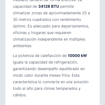
capacidad de
34128 BTU
permite
climatizar zonas de aproximadamente 25 a
30 metros cuadrados con rendimiento
óptimo. Es adecuado para departamentos,
oficinas y hogares que requieren
climatización independiente en múltiples
ambientes.
La potencia de calefacción de
10000 kW
iguala la capacidad de refrigeración,
garantizando desempeño equilibrado en
modo calor durante meses fríos. Esta
característica lo convierte en una solución
todo el año para climas temperados y
cálidos.