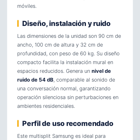
móviles.
Diseño, instalación y ruido
Las dimensiones de la unidad son 90 cm de
ancho, 100 cm de altura y 32 cm de
profundidad, con peso de 60 kg. Su diseño
compacto facilita la instalación mural en
espacios reducidos. Genera un
nivel de
ruido de 54 dB
, comparable al sonido de
una conversación normal, garantizando
operación silenciosa sin perturbaciones en
ambientes residenciales.
Perfil de uso recomendado
Este multisplit Samsung es ideal para