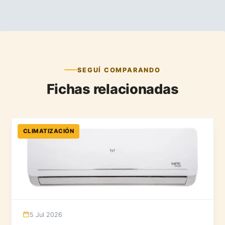
SEGUÍ COMPARANDO
Fichas relacionadas
CLIMATIZACIÓN
5 Jul 2026