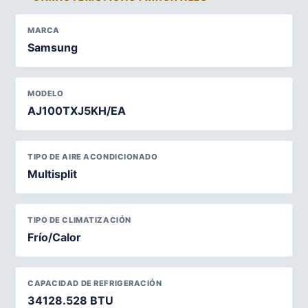
MARCA
Samsung
MODELO
AJ100TXJ5KH/EA
TIPO DE AIRE ACONDICIONADO
Multisplit
TIPO DE CLIMATIZACIÓN
Frío/Calor
CAPACIDAD DE REFRIGERACIÓN
34128.528 BTU