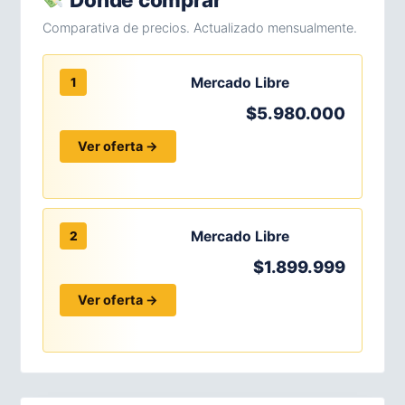
Comparativa de precios. Actualizado mensualmente.
Mercado Libre
1
$5.980.000
Ver oferta →
Mercado Libre
2
$1.899.999
Ver oferta →