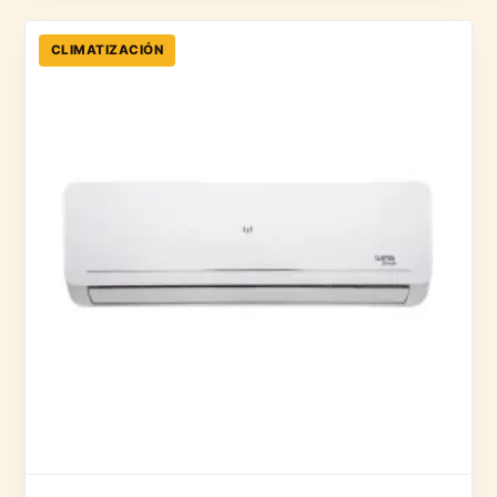
CLIMATIZACIÓN