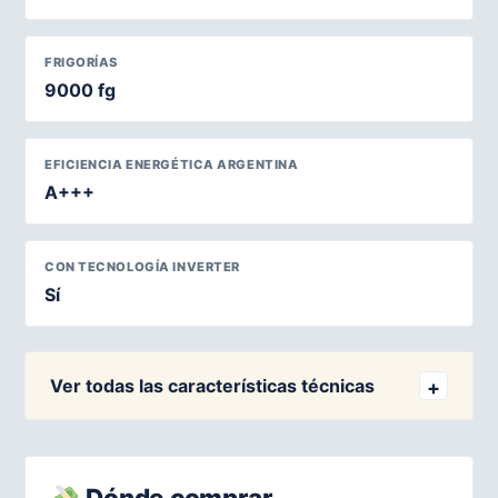
FRIGORÍAS
9000 fg
EFICIENCIA ENERGÉTICA ARGENTINA
A+++
CON TECNOLOGÍA INVERTER
Sí
Ver todas las características técnicas
Dónde comprar