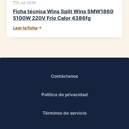
5 Jul 2026
Ficha técnica Wins Split Wins SMW1860
5100W 220V Frío Calor 4386fg
Leer la ficha
Contáctanos
Política de privacidad
Términos de servicio