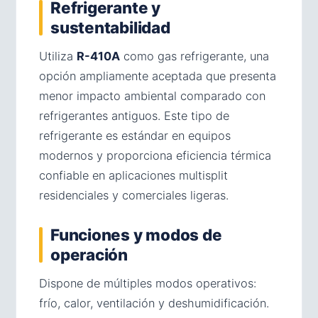
Refrigerante y
sustentabilidad
Utiliza
R-410A
como gas refrigerante, una
opción ampliamente aceptada que presenta
menor impacto ambiental comparado con
refrigerantes antiguos. Este tipo de
refrigerante es estándar en equipos
modernos y proporciona eficiencia térmica
confiable en aplicaciones multisplit
residenciales y comerciales ligeras.
Funciones y modos de
operación
Dispone de múltiples modos operativos:
frío, calor, ventilación y deshumidificación.