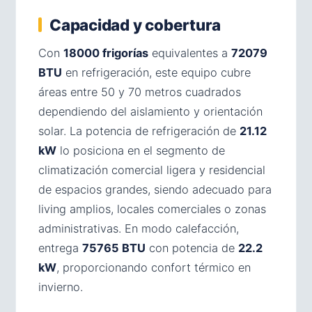
Capacidad y cobertura
Con
18000 frigorías
equivalentes a
72079
BTU
en refrigeración, este equipo cubre
áreas entre 50 y 70 metros cuadrados
dependiendo del aislamiento y orientación
solar. La potencia de refrigeración de
21.12
kW
lo posiciona en el segmento de
climatización comercial ligera y residencial
de espacios grandes, siendo adecuado para
living amplios, locales comerciales o zonas
administrativas. En modo calefacción,
entrega
75765 BTU
con potencia de
22.2
kW
, proporcionando confort térmico en
invierno.