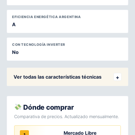
EFICIENCIA ENERGÉTICA ARGENTINA
A
CON TECNOLOGÍA INVERTER
No
Ver todas las características técnicas
Dónde comprar
Comparativa de precios. Actualizado mensualmente.
Mercado Libre
1