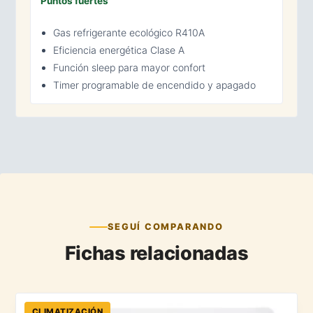
Puntos fuertes
Gas refrigerante ecológico R410A
Eficiencia energética Clase A
Función sleep para mayor confort
Timer programable de encendido y apagado
SEGUÍ COMPARANDO
Fichas relacionadas
CLIMATIZACIÓN