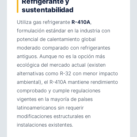
Refrigerante y
sustentabilidad
Utiliza gas refrigerante
R-410A
,
formulación estándar en la industria con
potencial de calentamiento global
moderado comparado con refrigerantes
antiguos. Aunque no es la opción más
ecológica del mercado actual (existen
alternativas como R-32 con menor impacto
ambiental), el R-410A mantiene rendimiento
comprobado y cumple regulaciones
vigentes en la mayoría de países
latinoamericanos sin requerir
modificaciones estructurales en
instalaciones existentes.