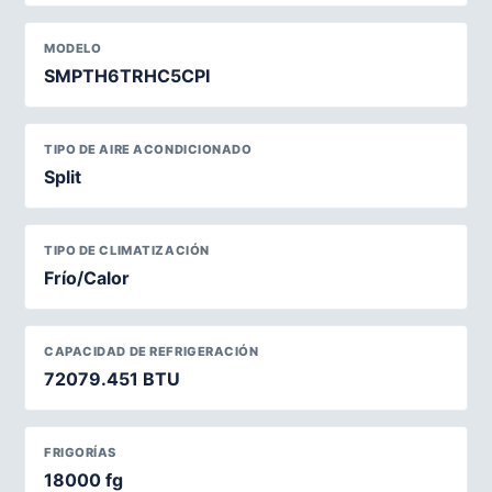
MODELO
SMPTH6TRHC5CPI
TIPO DE AIRE ACONDICIONADO
Split
TIPO DE CLIMATIZACIÓN
Frío/Calor
CAPACIDAD DE REFRIGERACIÓN
72079.451 BTU
FRIGORÍAS
18000 fg