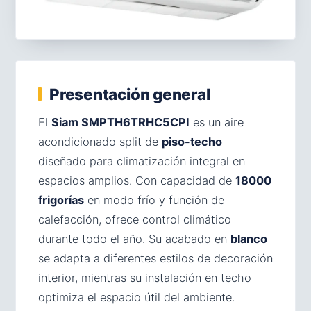
Presentación general
El
Siam SMPTH6TRHC5CPI
es un aire
acondicionado split de
piso-techo
diseñado para climatización integral en
espacios amplios. Con capacidad de
18000
frigorías
en modo frío y función de
calefacción, ofrece control climático
durante todo el año. Su acabado en
blanco
se adapta a diferentes estilos de decoración
interior, mientras su instalación en techo
optimiza el espacio útil del ambiente.