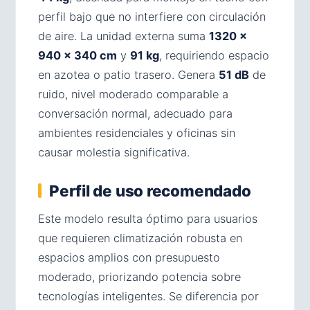
perfil bajo que no interfiere con circulación
de aire. La unidad externa suma
1320 ×
940 × 340 cm
y
91 kg
, requiriendo espacio
en azotea o patio trasero. Genera
51 dB
de
ruido, nivel moderado comparable a
conversación normal, adecuado para
ambientes residenciales y oficinas sin
causar molestia significativa.
Perfil de uso recomendado
Este modelo resulta óptimo para usuarios
que requieren climatización robusta en
espacios amplios con presupuesto
moderado, priorizando potencia sobre
tecnologías inteligentes. Se diferencia por