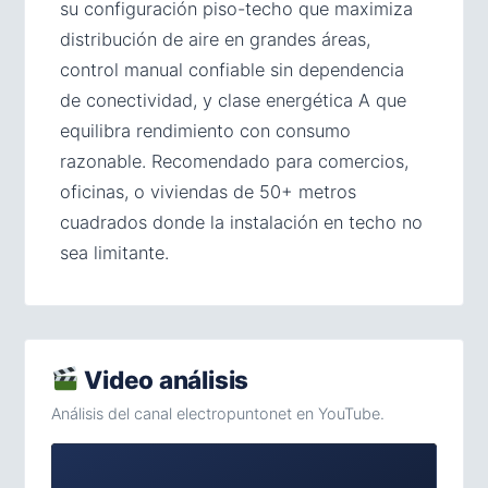
su configuración piso-techo que maximiza
distribución de aire en grandes áreas,
control manual confiable sin dependencia
de conectividad, y clase energética A que
equilibra rendimiento con consumo
razonable. Recomendado para comercios,
oficinas, o viviendas de 50+ metros
cuadrados donde la instalación en techo no
sea limitante.
Video análisis
Análisis del canal electropuntonet en YouTube.