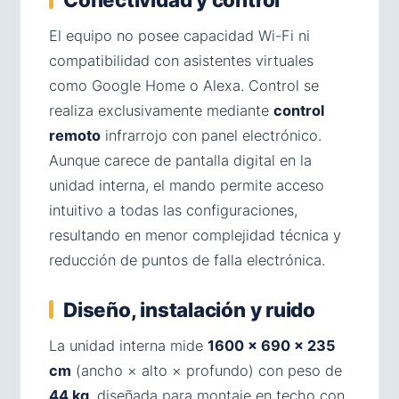
El equipo no posee capacidad Wi-Fi ni
compatibilidad con asistentes virtuales
como Google Home o Alexa. Control se
realiza exclusivamente mediante
control
remoto
infrarrojo con panel electrónico.
Aunque carece de pantalla digital en la
unidad interna, el mando permite acceso
intuitivo a todas las configuraciones,
resultando en menor complejidad técnica y
reducción de puntos de falla electrónica.
Diseño, instalación y ruido
La unidad interna mide
1600 × 690 × 235
cm
(ancho × alto × profundo) con peso de
44 kg
, diseñada para montaje en techo con