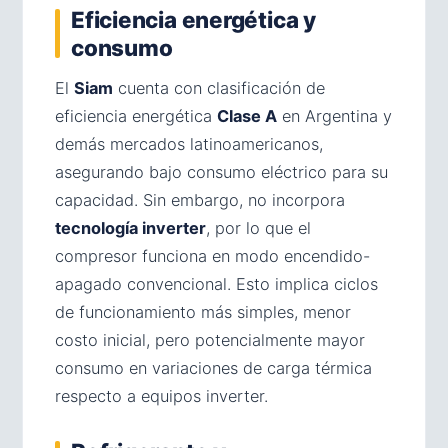
Eficiencia energética y
consumo
El
Siam
cuenta con clasificación de
eficiencia energética
Clase A
en Argentina y
demás mercados latinoamericanos,
asegurando bajo consumo eléctrico para su
capacidad. Sin embargo, no incorpora
tecnología inverter
, por lo que el
compresor funciona en modo encendido-
apagado convencional. Esto implica ciclos
de funcionamiento más simples, menor
costo inicial, pero potencialmente mayor
consumo en variaciones de carga térmica
respecto a equipos inverter.