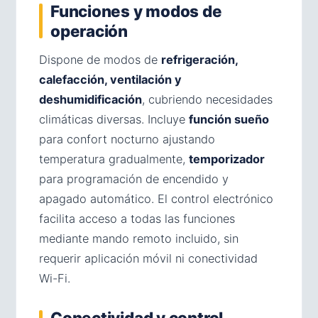
Funciones y modos de
operación
Dispone de modos de
refrigeración,
calefacción, ventilación y
deshumidificación
, cubriendo necesidades
climáticas diversas. Incluye
función sueño
para confort nocturno ajustando
temperatura gradualmente,
temporizador
para programación de encendido y
apagado automático. El control electrónico
facilita acceso a todas las funciones
mediante mando remoto incluido, sin
requerir aplicación móvil ni conectividad
Wi-Fi.
Conectividad y control