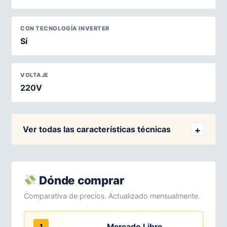
CON TECNOLOGÍA INVERTER
Sí
VOLTAJE
220V
Ver todas las características técnicas
Dónde comprar
Comparativa de precios. Actualizado mensualmente.
Mercado Libre
1