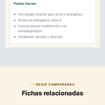
Puntos fuertes
Tecnología inverter para ahorro energético
Eficiencia energética clase A
Control remoto multifunción con
autodiagnóstico
Instalación sencilla y discreta
SEGUÍ COMPARANDO
Fichas relacionadas