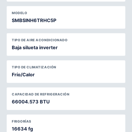
MODELO
SMBSINH6TRHC5P
TIPO DE AIRE ACONDICIONADO
Baja silueta inverter
TIPO DE CLIMATIZACIÓN
Frío/Calor
CAPACIDAD DE REFRIGERACIÓN
66004.573 BTU
FRIGORÍAS
16634 fg