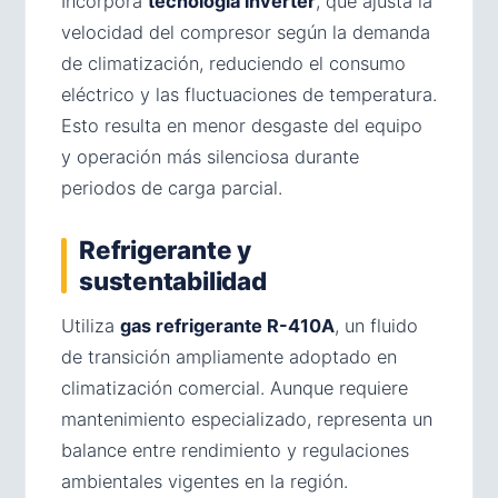
Incorpora
tecnología inverter
, que ajusta la
velocidad del compresor según la demanda
de climatización, reduciendo el consumo
eléctrico y las fluctuaciones de temperatura.
Esto resulta en menor desgaste del equipo
y operación más silenciosa durante
periodos de carga parcial.
Refrigerante y
sustentabilidad
Utiliza
gas refrigerante R-410A
, un fluido
de transición ampliamente adoptado en
climatización comercial. Aunque requiere
mantenimiento especializado, representa un
balance entre rendimiento y regulaciones
ambientales vigentes en la región.