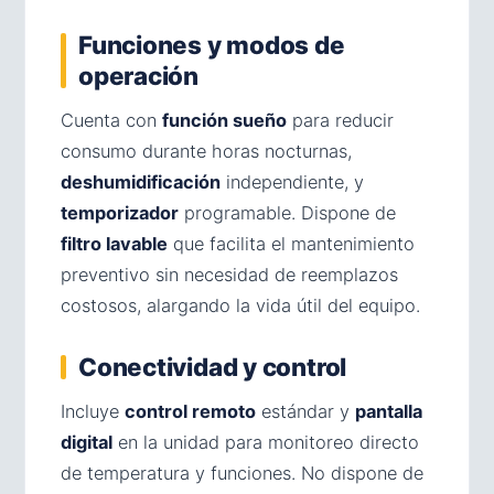
Funciones y modos de
operación
Cuenta con
función sueño
para reducir
consumo durante horas nocturnas,
deshumidificación
independiente, y
temporizador
programable. Dispone de
filtro lavable
que facilita el mantenimiento
preventivo sin necesidad de reemplazos
costosos, alargando la vida útil del equipo.
Conectividad y control
Incluye
control remoto
estándar y
pantalla
digital
en la unidad para monitoreo directo
de temperatura y funciones. No dispone de