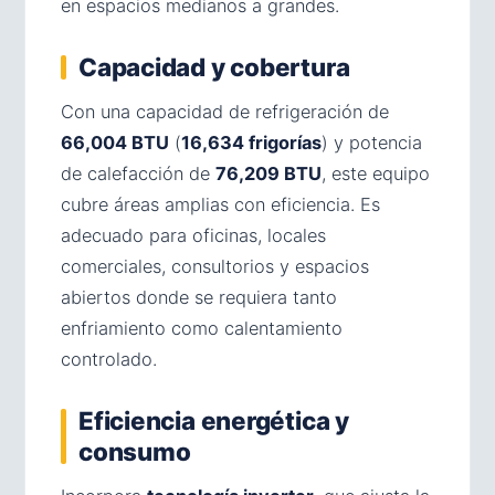
en espacios medianos a grandes.
Capacidad y cobertura
Con una capacidad de refrigeración de
66,004 BTU
(
16,634 frigorías
) y potencia
de calefacción de
76,209 BTU
, este equipo
cubre áreas amplias con eficiencia. Es
adecuado para oficinas, locales
comerciales, consultorios y espacios
abiertos donde se requiera tanto
enfriamiento como calentamiento
controlado.
Eficiencia energética y
consumo