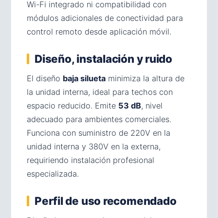
Wi-Fi integrado ni compatibilidad con
módulos adicionales de conectividad para
control remoto desde aplicación móvil.
Diseño, instalación y ruido
El diseño
baja silueta
minimiza la altura de
la unidad interna, ideal para techos con
espacio reducido. Emite
53 dB
, nivel
adecuado para ambientes comerciales.
Funciona con suministro de 220V en la
unidad interna y 380V en la externa,
requiriendo instalación profesional
especializada.
Perfil de uso recomendado