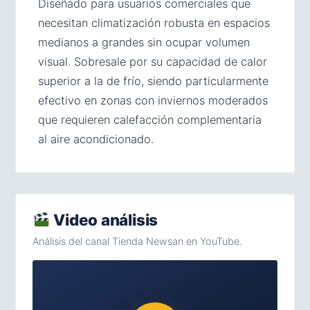
Diseñado para usuarios comerciales que
necesitan climatización robusta en espacios
medianos a grandes sin ocupar volumen
visual. Sobresale por su capacidad de calor
superior a la de frío, siendo particularmente
efectivo en zonas con inviernos moderados
que requieren calefacción complementaria
al aire acondicionado.
Video análisis
Análisis del canal Tienda Newsan en YouTube.