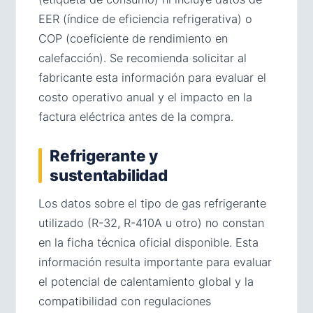
EER (índice de eficiencia refrigerativa) o
COP (coeficiente de rendimiento en
calefacción). Se recomienda solicitar al
fabricante esta información para evaluar el
costo operativo anual y el impacto en la
factura eléctrica antes de la compra.
Refrigerante y
sustentabilidad
Los datos sobre el tipo de gas refrigerante
utilizado (R-32, R-410A u otro) no constan
en la ficha técnica oficial disponible. Esta
información resulta importante para evaluar
el potencial de calentamiento global y la
compatibilidad con regulaciones