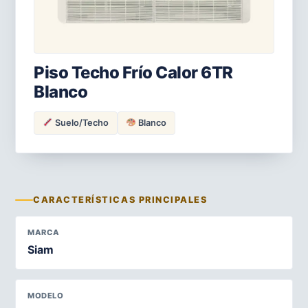
Piso Techo Frío Calor 6TR
Blanco
Suelo/Techo
Blanco
CARACTERÍSTICAS PRINCIPALES
MARCA
Siam
MODELO