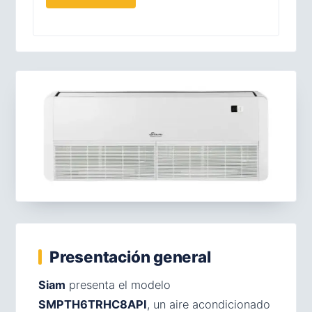
Presentación general
Siam
presenta el modelo
SMPTH6TRHC8API
, un aire acondicionado