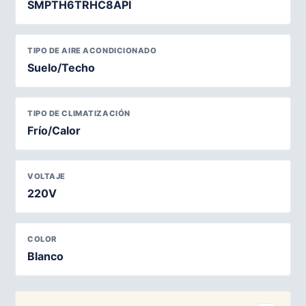
SMPTH6TRHC8API
TIPO DE AIRE ACONDICIONADO
Suelo/Techo
TIPO DE CLIMATIZACIÓN
Frío/Calor
VOLTAJE
220V
COLOR
Blanco