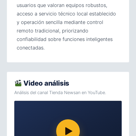
usuarios que valoran equipos robustos,
acceso a servicio técnico local establecido
y operación sencilla mediante control
remoto tradicional, priorizando
confiabilidad sobre funciones inteligentes
conectadas.
Video análisis
Análisis del canal Tienda Newsan en YouTube.