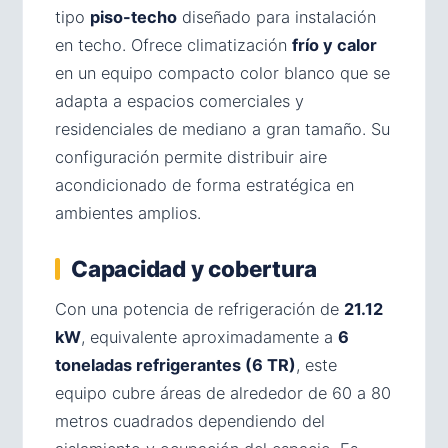
tipo
piso-techo
diseñado para instalación
en techo. Ofrece climatización
frío y calor
en un equipo compacto color blanco que se
adapta a espacios comerciales y
residenciales de mediano a gran tamaño. Su
configuración permite distribuir aire
acondicionado de forma estratégica en
ambientes amplios.
Capacidad y cobertura
Con una potencia de refrigeración de
21.12
kW
, equivalente aproximadamente a
6
toneladas refrigerantes (6 TR)
, este
equipo cubre áreas de alrededor de 60 a 80
metros cuadrados dependiendo del