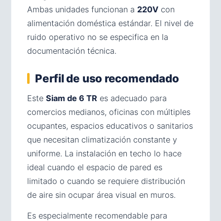
Ambas unidades funcionan a
220V
con
alimentación doméstica estándar. El nivel de
ruido operativo no se especifica en la
documentación técnica.
Perfil de uso recomendado
Este
Siam de 6 TR
es adecuado para
comercios medianos, oficinas con múltiples
ocupantes, espacios educativos o sanitarios
que necesitan climatización constante y
uniforme. La instalación en techo lo hace
ideal cuando el espacio de pared es
limitado o cuando se requiere distribución
de aire sin ocupar área visual en muros.
Es especialmente recomendable para