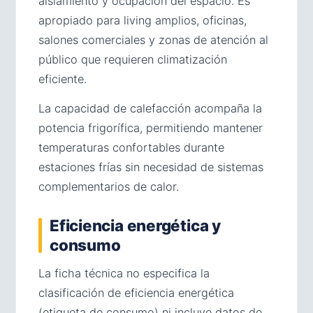
aislamiento y ocupación del espacio. Es
apropiado para living amplios, oficinas,
salones comerciales y zonas de atención al
público que requieren climatización
eficiente.
La capacidad de calefacción acompaña la
potencia frigorífica, permitiendo mantener
temperaturas confortables durante
estaciones frías sin necesidad de sistemas
complementarios de calor.
Eficiencia energética y
consumo
La ficha técnica no especifica la
clasificación de eficiencia energética
(etiqueta de consumo) ni incluye datos de