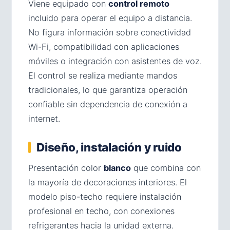
Viene equipado con
control remoto
incluido para operar el equipo a distancia.
No figura información sobre conectividad
Wi-Fi, compatibilidad con aplicaciones
móviles o integración con asistentes de voz.
El control se realiza mediante mandos
tradicionales, lo que garantiza operación
confiable sin dependencia de conexión a
internet.
Diseño, instalación y ruido
Presentación color
blanco
que combina con
la mayoría de decoraciones interiores. El
modelo piso-techo requiere instalación
profesional en techo, con conexiones
refrigerantes hacia la unidad externa.