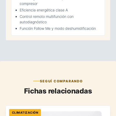
compresor
Eficiencia energética clase A
Control remoto multifunción con
autodiagnóstico
Función Follow Me y modo deshumidificación
SEGUÍ COMPARANDO
Fichas relacionadas
CLIMATIZACIÓN