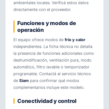
ambientales locales. Verificá estos datos
directamente con el proveedor.
Funciones y modos de
operación
El equipo ofrece modos de
frío y calor
independientes. La ficha técnica no detalla
la presencia de funciones adicionales como
deshumidificación, ventilación pura, modo
automático, filtro lavable o temporizador
programable. Contactá al servicio técnico
de
Siam
para confirmar qué modos
complementarios incluye este modelo.
Conectividad y control