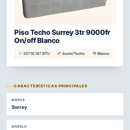
Piso Techo Surrey 3tr 9000fr
On/off Blanco
35716.187 BTU
Suelo/Techo
Blanco
CARACTERÍSTICAS PRINCIPALES
MARCA
Surrey
MODELO