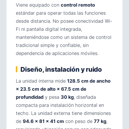
Viene equipado con
control remoto
estándar para operar todas las funciones
desde distancia. No posee conectividad Wi-
Fi ni pantalla digital integrada,
manteniéndose como un sistema de control
tradicional simple y confiable, sin
dependencia de aplicaciones móviles.
Diseño, instalación y ruido
La unidad interna mide
128.5 cm de ancho
× 23.5 cm de alto × 67.5 cm de
profundidad
y pesa
30 kg
, diseñada
compacta para instalación horizontal en
techo. La unidad externa tiene dimensiones
de
94.6 × 81 × 41 cm
con peso de
77 kg
,