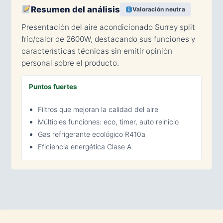
Resumen del análisis
Valoración neutra
Presentación del aire acondicionado Surrey split
frío/calor de 2600W, destacando sus funciones y
características técnicas sin emitir opinión
personal sobre el producto.
Puntos fuertes
Filtros que mejoran la calidad del aire
Múltiples funciones: eco, timer, auto reinicio
Gas refrigerante ecológico R410a
Eficiencia energética Clase A