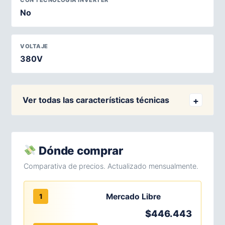
CON TECNOLOGÍA INVERTER
No
VOLTAJE
380V
Ver todas las características técnicas
Dónde comprar
Comparativa de precios. Actualizado mensualmente.
Mercado Libre
1
$446.443