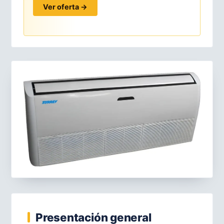
Ver oferta →
Presentación general