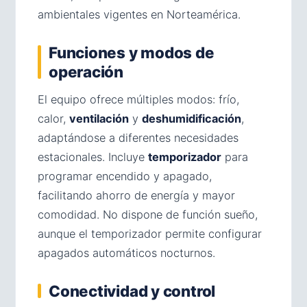
ambientales vigentes en Norteamérica.
Funciones y modos de
operación
El equipo ofrece múltiples modos: frío,
calor,
ventilación
y
deshumidificación
,
adaptándose a diferentes necesidades
estacionales. Incluye
temporizador
para
programar encendido y apagado,
facilitando ahorro de energía y mayor
comodidad. No dispone de función sueño,
aunque el temporizador permite configurar
apagados automáticos nocturnos.
Conectividad y control