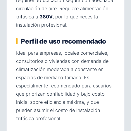
requiriendo ubicación segura con adecuada
circulación de aire. Requiere alimentación
trifásica a
380V
, por lo que necesita
instalación profesional.
Perfil de uso recomendado
Ideal para empresas, locales comerciales,
consultorios o viviendas con demanda de
climatización moderada a constante en
espacios de mediano tamaño. Es
especialmente recomendado para usuarios
que priorizan confiabilidad y bajo costo
inicial sobre eficiencia máxima, y que
pueden asumir el costo de instalación
trifásica profesional.