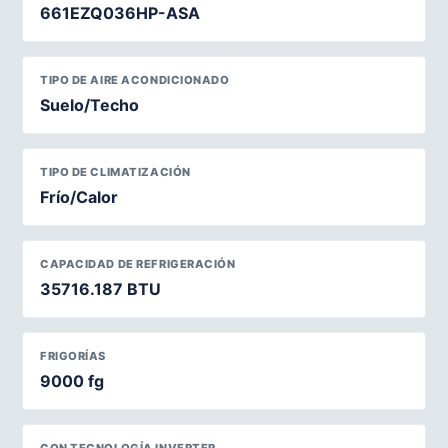
661EZQ036HP-ASA
TIPO DE AIRE ACONDICIONADO
Suelo/Techo
TIPO DE CLIMATIZACIÓN
Frío/Calor
CAPACIDAD DE REFRIGERACIÓN
35716.187 BTU
FRIGORÍAS
9000 fg