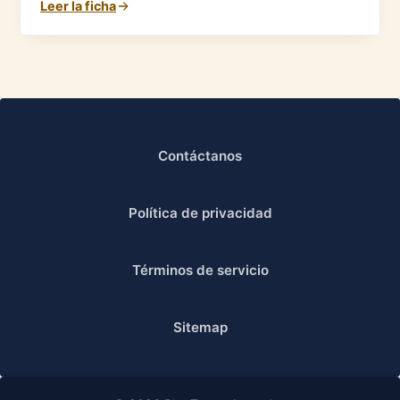
Leer la ficha
Contáctanos
Política de privacidad
Términos de servicio
Sitemap