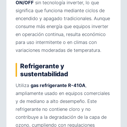
ON/OFF
sin tecnología inverter, lo que
significa que funciona mediante ciclos de
encendido y apagado tradicionales. Aunque
consume más energía que equipos inverter
en operación continua, resulta económico
para uso intermitente o en climas con
variaciones moderadas de temperatura.
Refrigerante y
sustentabilidad
Utiliza
gas refrigerante R-410A
,
ampliamente usado en equipos comerciales
y de mediano a alto desempeño. Este
refrigerante no contiene cloro y no
contribuye a la degradación de la capa de
ozono, cumpliendo con regulaciones