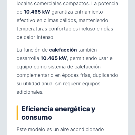
locales comerciales compactos. La potencia
de
10.465 kW
garantiza enfriamiento
efectivo en climas cálidos, manteniendo
temperaturas confortables incluso en días
de calor intenso.
La función de
calefacción
también
desarrolla
10.465 kW
, permitiendo usar el
equipo como sistema de calefacción
complementario en épocas frías, duplicando
su utilidad anual sin requerir equipos
adicionales.
Eficiencia energética y
consumo
Este modelo es un aire acondicionado