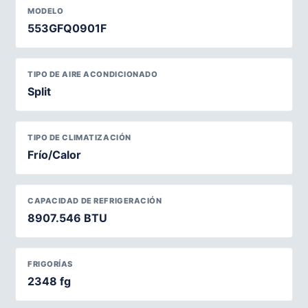
MODELO
553GFQ0901F
TIPO DE AIRE ACONDICIONADO
Split
TIPO DE CLIMATIZACIÓN
Frío/Calor
CAPACIDAD DE REFRIGERACIÓN
8907.546 BTU
FRIGORÍAS
2348 fg