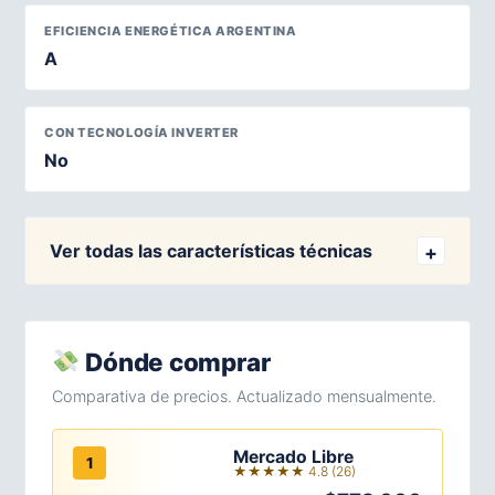
EFICIENCIA ENERGÉTICA ARGENTINA
A
CON TECNOLOGÍA INVERTER
No
Ver todas las características técnicas
Dónde comprar
Comparativa de precios. Actualizado mensualmente.
Mercado Libre
1
★★★★★ 4.8 (26)