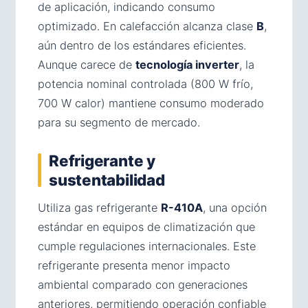
de aplicación, indicando consumo
optimizado. En calefacción alcanza clase
B
,
aún dentro de los estándares eficientes.
Aunque carece de
tecnología inverter
, la
potencia nominal controlada (800 W frío,
700 W calor) mantiene consumo moderado
para su segmento de mercado.
Refrigerante y
sustentabilidad
Utiliza gas refrigerante
R-410A
, una opción
estándar en equipos de climatización que
cumple regulaciones internacionales. Este
refrigerante presenta menor impacto
ambiental comparado con generaciones
anteriores, permitiendo operación confiable