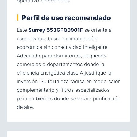
operativo en decibeles.
Perfil de uso recomendado
Este
Surrey 553GFQ0901F
se orienta a
usuarios que buscan climatización
económica sin conectividad inteligente.
Adecuado para dormitorios, pequeños
comercios o departamentos donde la
eficiencia energética clase A justifique la
inversión. Su fortaleza radica en modo calor
complementario y filtros especializados
para ambientes donde se valora purificación
de aire.