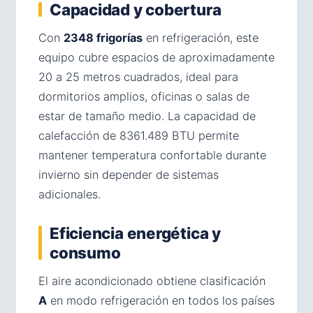
Capacidad y cobertura
Con
2348 frigorías
en refrigeración, este
equipo cubre espacios de aproximadamente
20 a 25 metros cuadrados, ideal para
dormitorios amplios, oficinas o salas de
estar de tamaño medio. La capacidad de
calefacción de 8361.489 BTU permite
mantener temperatura confortable durante
invierno sin depender de sistemas
adicionales.
Eficiencia energética y
consumo
El aire acondicionado obtiene clasificación
A
en modo refrigeración en todos los países