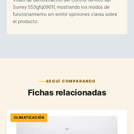
Surrey 553gfq0901f, mostrando los modos de
funcionamiento sin emitir opiniones claras sobre
el producto.
SEGUÍ COMPARANDO
Fichas relacionadas
CLIMATIZACIÓN