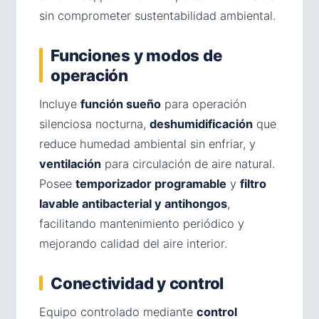
sin comprometer sustentabilidad ambiental.
Funciones y modos de
operación
Incluye
función sueño
para operación
silenciosa nocturna,
deshumidificación
que
reduce humedad ambiental sin enfriar, y
ventilación
para circulación de aire natural.
Posee
temporizador programable
y
filtro
lavable antibacterial y antihongos
,
facilitando mantenimiento periódico y
mejorando calidad del aire interior.
Conectividad y control
Equipo controlado mediante
control