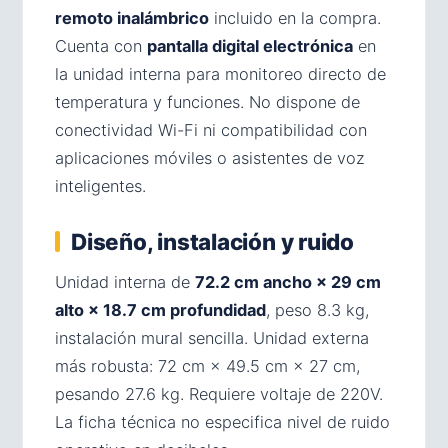
remoto inalámbrico
incluido en la compra.
Cuenta con
pantalla digital electrónica
en
la unidad interna para monitoreo directo de
temperatura y funciones. No dispone de
conectividad Wi-Fi ni compatibilidad con
aplicaciones móviles o asistentes de voz
inteligentes.
Diseño, instalación y ruido
Unidad interna de
72.2 cm ancho × 29 cm
alto × 18.7 cm profundidad
, peso 8.3 kg,
instalación mural sencilla. Unidad externa
más robusta: 72 cm × 49.5 cm × 27 cm,
pesando 27.6 kg. Requiere voltaje de 220V.
La ficha técnica no especifica nivel de ruido