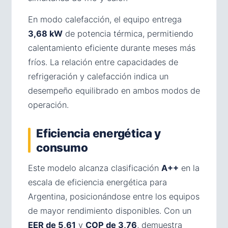
En modo calefacción, el equipo entrega
3,68 kW
de potencia térmica, permitiendo
calentamiento eficiente durante meses más
fríos. La relación entre capacidades de
refrigeración y calefacción indica un
desempeño equilibrado en ambos modos de
operación.
Eficiencia energética y
consumo
Este modelo alcanza clasificación
A++
en la
escala de eficiencia energética para
Argentina, posicionándose entre los equipos
de mayor rendimiento disponibles. Con un
EER de 5,61
y
COP de 3,76
, demuestra