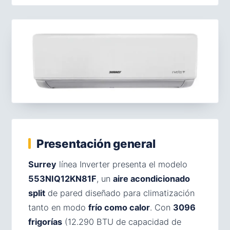
Presentación general
Surrey
línea Inverter presenta el modelo
553NIQ12KN81F
, un
aire acondicionado
split
de pared diseñado para climatización
tanto en modo
frío como calor
. Con
3096
frigorías
(12.290 BTU de capacidad de