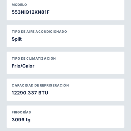
MODELO
553NIQ12KN81F
TIPO DE AIRE ACONDICIONADO
Split
TIPO DE CLIMATIZACIÓN
Frío/Calor
CAPACIDAD DE REFRIGERACIÓN
12290.337 BTU
FRIGORÍAS
3096 fg