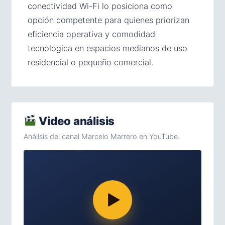
conectividad Wi-Fi lo posiciona como
opción competente para quienes priorizan
eficiencia operativa y comodidad
tecnológica en espacios medianos de uso
residencial o pequeño comercial.
Video análisis
Análisis del canal Marcelo Marrero en YouTube.