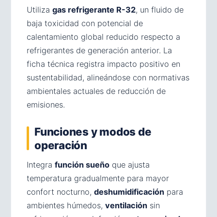
Utiliza
gas refrigerante R-32
, un fluido de
baja toxicidad con potencial de
calentamiento global reducido respecto a
refrigerantes de generación anterior. La
ficha técnica registra impacto positivo en
sustentabilidad, alineándose con normativas
ambientales actuales de reducción de
emisiones.
Funciones y modos de
operación
Integra
función sueño
que ajusta
temperatura gradualmente para mayor
confort nocturno,
deshumidificación
para
ambientes húmedos,
ventilación
sin