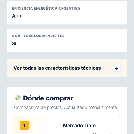
EFICIENCIA ENERGÉTICA ARGENTINA
A++
CON TECNOLOGÍA INVERTER
Sí
Ver todas las características técnicas
Dónde comprar
Comparativa de precios. Actualizado mensualmente.
Mercado Libre
1