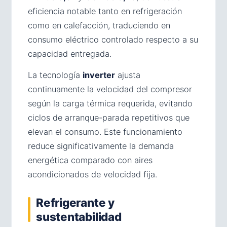
eficiencia notable tanto en refrigeración
como en calefacción, traduciendo en
consumo eléctrico controlado respecto a su
capacidad entregada.
La tecnología
inverter
ajusta
continuamente la velocidad del compresor
según la carga térmica requerida, evitando
ciclos de arranque-parada repetitivos que
elevan el consumo. Este funcionamiento
reduce significativamente la demanda
energética comparado con aires
acondicionados de velocidad fija.
Refrigerante y
sustentabilidad