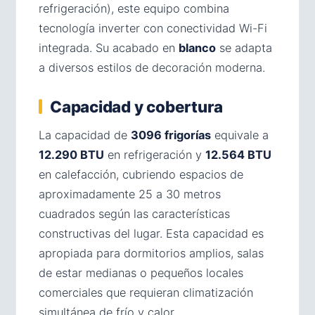
refrigeración), este equipo combina
tecnología inverter con conectividad Wi-Fi
integrada. Su acabado en
blanco
se adapta
a diversos estilos de decoración moderna.
Capacidad y cobertura
La capacidad de
3096 frigorías
equivale a
12.290 BTU
en refrigeración y
12.564 BTU
en calefacción, cubriendo espacios de
aproximadamente 25 a 30 metros
cuadrados según las características
constructivas del lugar. Esta capacidad es
apropiada para dormitorios amplios, salas
de estar medianas o pequeños locales
comerciales que requieran climatización
simultánea de frío y calor.