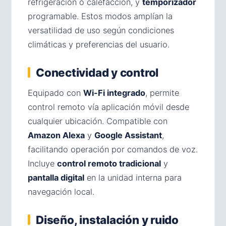
refrigeración o calefacción, y
temporizador
programable. Estos modos amplían la
versatilidad de uso según condiciones
climáticas y preferencias del usuario.
Conectividad y control
Equipado con
Wi-Fi integrado
, permite
control remoto vía aplicación móvil desde
cualquier ubicación. Compatible con
Amazon Alexa
y
Google Assistant
,
facilitando operación por comandos de voz.
Incluye
control remoto tradicional
y
pantalla digital
en la unidad interna para
navegación local.
Diseño, instalación y ruido