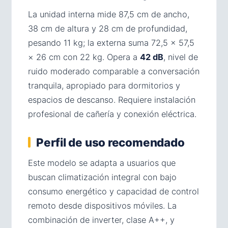
La unidad interna mide 87,5 cm de ancho,
38 cm de altura y 28 cm de profundidad,
pesando 11 kg; la externa suma 72,5 × 57,5
× 26 cm con 22 kg. Opera a
42 dB
, nivel de
ruido moderado comparable a conversación
tranquila, apropiado para dormitorios y
espacios de descanso. Requiere instalación
profesional de cañería y conexión eléctrica.
Perfil de uso recomendado
Este modelo se adapta a usuarios que
buscan climatización integral con bajo
consumo energético y capacidad de control
remoto desde dispositivos móviles. La
combinación de inverter, clase A++, y