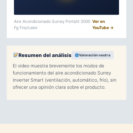
Aire Acondicionado Surrey Portatil 3000
Ver en
Fg Frio/calor
YouTube →
Resumen del análisis
Valoración neutra
El video muestra brevemente los modos de
funcionamiento del aire acondicionado Surrey
Inverter Smart (ventilación, automático, frío), sin
ofrecer una opinión clara sobre el producto.