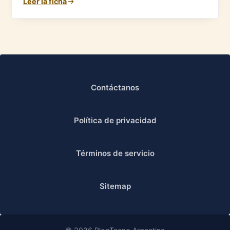
Leer la ficha
Contáctanos
Política de privacidad
Términos de servicio
Sitemap