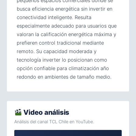
pequeños espacios comerciales donde se
busca eficiencia energética sin invertir en
conectividad inteligente. Resulta
especialmente adecuado para usuarios que
valoran la calificación energética máxima y
prefieren control tradicional mediante
remoto. Su capacidad moderada y
tecnología inverter lo posicionan como
opción confiable para climatización año
redondo en ambientes de tamaño medio.
Video análisis
Análisis del canal TCL Chile en YouTube.