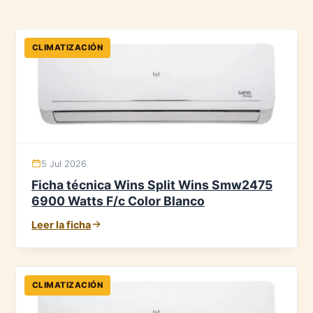
CLIMATIZACIÓN
5 Jul 2026
Ficha técnica Wins Split Wins Smw2475
6900 Watts F/c Color Blanco
Leer la ficha
CLIMATIZACIÓN