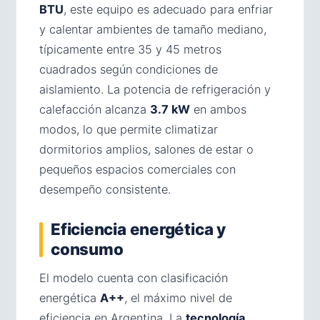
BTU
, este equipo es adecuado para enfriar
y calentar ambientes de tamaño mediano,
típicamente entre 35 y 45 metros
cuadrados según condiciones de
aislamiento. La potencia de refrigeración y
calefacción alcanza
3.7 kW
en ambos
modos, lo que permite climatizar
dormitorios amplios, salones de estar o
pequeños espacios comerciales con
desempeño consistente.
Eficiencia energética y
consumo
El modelo cuenta con clasificación
energética
A++
, el máximo nivel de
eficiencia en Argentina. La
tecnología