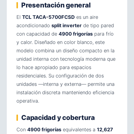
Presentación general
El
TCL TACA-5700FCSD
es un aire
acondicionado
split inverter
de tipo pared
con capacidad de
4900 frigorías
para frío
y calor. Diseñado en color blanco, este
modelo combina un diseño compacto en la
unidad interna con tecnología moderna que
lo hace apropiado para espacios
residenciales. Su configuración de dos
unidades —interna y externa— permite una
instalación discreta manteniendo eficiencia
operativa.
Capacidad y cobertura
Con
4900 frigorías
equivalentes a
12,627