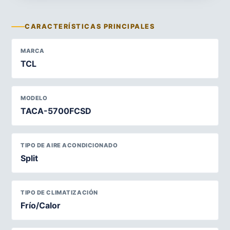
CARACTERÍSTICAS PRINCIPALES
MARCA
TCL
MODELO
TACA-5700FCSD
TIPO DE AIRE ACONDICIONADO
Split
TIPO DE CLIMATIZACIÓN
Frío/Calor