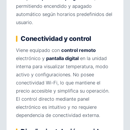
permitiendo encendido y apagado
automático según horarios predefinidos del
usuario.
Conectividad y control
Viene equipado con
control remoto
electrónico y
pantalla digital
en la unidad
interna para visualizar temperatura, modo
activo y configuraciones. No posee
conectividad Wi-Fi, lo que mantiene el
precio accesible y simplifica su operación.
El control directo mediante panel
electrónico es intuitivo y no requiere
dependencia de conectividad externa.