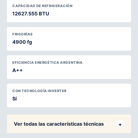
CAPACIDAD DE REFRIGERACIÓN
12627.555 BTU
FRIGORÍAS
4900 fg
EFICIENCIA ENERGÉTICA ARGENTINA
A++
CON TECNOLOGÍA INVERTER
Sí
Ver todas las características técnicas