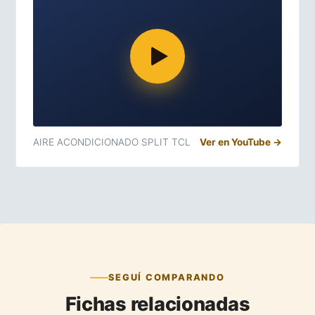
AIRE ACONDICIONADO SPLIT TCL
Ver en YouTube →
SEGUÍ COMPARANDO
Fichas relacionadas