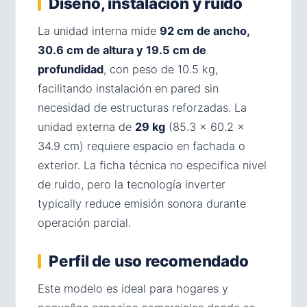
Diseño, instalación y ruido
La unidad interna mide
92 cm de ancho,
30.6 cm de altura y 19.5 cm de
profundidad
, con peso de 10.5 kg,
facilitando instalación en pared sin
necesidad de estructuras reforzadas. La
unidad externa de
29 kg
(85.3 × 60.2 ×
34.9 cm) requiere espacio en fachada o
exterior. La ficha técnica no especifica nivel
de ruido, pero la tecnología inverter
typically reduce emisión sonora durante
operación parcial.
Perfil de uso recomendado
Este modelo es ideal para hogares y