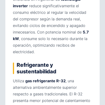
inverter
reduce significativamente el
consumo eléctrico al regular la velocidad
del compresor según la demanda real,
evitando ciclos de encendido y apagado
innecesarios. Con potencia nominal de
5.7
kW
, consume solo lo necesario durante la
operación, optimizando recibos de
electricidad.
Refrigerante y
sustentabilidad
Utiliza
gas refrigerante R-32
, una
alternativa ambientalmente superior
respecto a gases tradicionales. El R-32
presenta menor potencial de calentamiento