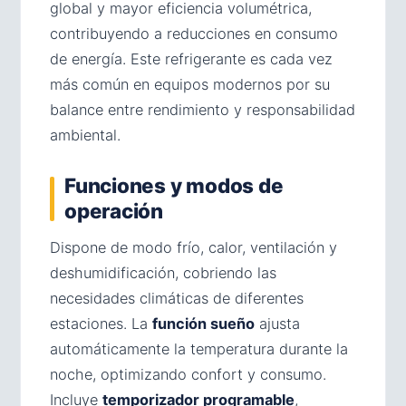
global y mayor eficiencia volumétrica,
contribuyendo a reducciones en consumo
de energía. Este refrigerante es cada vez
más común en equipos modernos por su
balance entre rendimiento y responsabilidad
ambiental.
Funciones y modos de
operación
Dispone de modo frío, calor, ventilación y
deshumidificación, cobriendo las
necesidades climáticas de diferentes
estaciones. La
función sueño
ajusta
automáticamente la temperatura durante la
noche, optimizando confort y consumo.
Incluye
temporizador programable
,