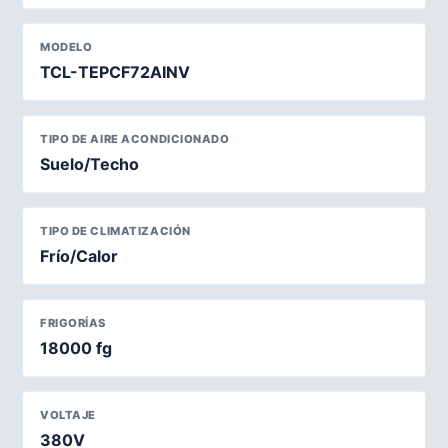
MODELO
TCL-TEPCF72AINV
TIPO DE AIRE ACONDICIONADO
Suelo/Techo
TIPO DE CLIMATIZACIÓN
Frío/Calor
FRIGORÍAS
18000 fg
VOLTAJE
380V