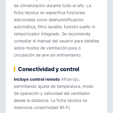
de climatización durante todo el año. La
ficha técnica no especifica funciones
adicionales como deshumidificación
automática, filtro lavable, función sueño ni
temporizador integrado. Se recomienda
consultar el manual del usuario para detalles
sobre modos de ventilación pura o
circulación de aire sin enfriamiento.
Conectividad y control
Incluye control remoto
infrarrojo,
permitiendo ajuste de temperatura, modo
de operación y velocidad del ventilador
desde la distancia. La ficha técnica no
menciona conectividad Wi-Fi,