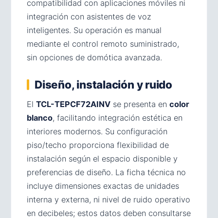
compatibilidad con aplicaciones móviles ni
integración con asistentes de voz
inteligentes. Su operación es manual
mediante el control remoto suministrado,
sin opciones de domótica avanzada.
Diseño, instalación y ruido
El
TCL-TEPCF72AINV
se presenta en
color
blanco
, facilitando integración estética en
interiores modernos. Su configuración
piso/techo proporciona flexibilidad de
instalación según el espacio disponible y
preferencias de diseño. La ficha técnica no
incluye dimensiones exactas de unidades
interna y externa, ni nivel de ruido operativo
en decibeles; estos datos deben consultarse