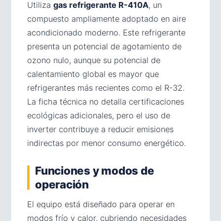
Utiliza
gas refrigerante R-410A
, un
compuesto ampliamente adoptado en aire
acondicionado moderno. Este refrigerante
presenta un potencial de agotamiento de
ozono nulo, aunque su potencial de
calentamiento global es mayor que
refrigerantes más recientes como el R-32.
La ficha técnica no detalla certificaciones
ecológicas adicionales, pero el uso de
inverter contribuye a reducir emisiones
indirectas por menor consumo energético.
Funciones y modos de
operación
El equipo está diseñado para operar en
modos frío y calor, cubriendo necesidades