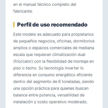
en el manual técnico completo del
fabricante.
Perfil de uso recomendado
Este modelo es adecuado para propietarios
de pequeños negocios, oficinas, dormitorios
amplios o espacios comerciales de mediana
escala que requieran climatización dual
(frío/calor) con la flexibilidad de montaje en
piso o techo. Su tecnología inverter lo
diferencia en consumo energético eficiente
dentro del segmento de 6 toneladas, siendo
una opción práctica para quienes buscan
balance entre potencia, versatilidad de
instalación y costo operativo moderado.