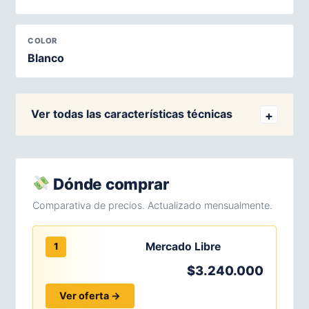
COLOR
Blanco
Ver todas las características técnicas
Dónde comprar
Comparativa de precios. Actualizado mensualmente.
Mercado Libre
1
$3.240.000
Ver oferta →