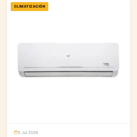
CLIMATIZACIÓN
5 Jul 2026