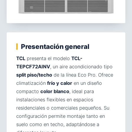
Presentación general
TCL
presenta el modelo
TCL-
TEPCF72AINV
, un aire acondicionado tipo
split piso/techo
de la línea Eco Pro. Ofrece
climatización
frío y calor
en un diseño
compacto
color blanco
, ideal para
instalaciones flexibles en espacios
residenciales o comerciales pequeños. Su
configuración permite montaje tanto en
suelo como en techo, adaptándose a