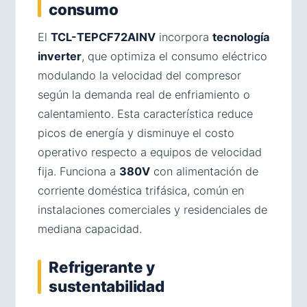
consumo
El
TCL-TEPCF72AINV
incorpora
tecnología
inverter
, que optimiza el consumo eléctrico
modulando la velocidad del compresor
según la demanda real de enfriamiento o
calentamiento. Esta característica reduce
picos de energía y disminuye el costo
operativo respecto a equipos de velocidad
fija. Funciona a
380V
con alimentación de
corriente doméstica trifásica, común en
instalaciones comerciales y residenciales de
mediana capacidad.
Refrigerante y
sustentabilidad