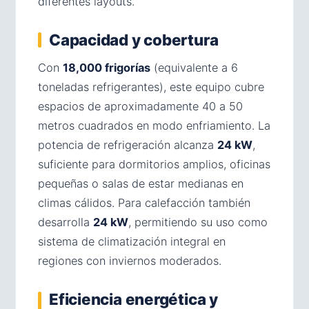
diferentes layouts.
Capacidad y cobertura
Con
18,000 frigorías
(equivalente a 6
toneladas refrigerantes), este equipo cubre
espacios de aproximadamente 40 a 50
metros cuadrados en modo enfriamiento. La
potencia de refrigeración alcanza
24 kW
,
suficiente para dormitorios amplios, oficinas
pequeñas o salas de estar medianas en
climas cálidos. Para calefacción también
desarrolla
24 kW
, permitiendo su uso como
sistema de climatización integral en
regiones con inviernos moderados.
Eficiencia energética y