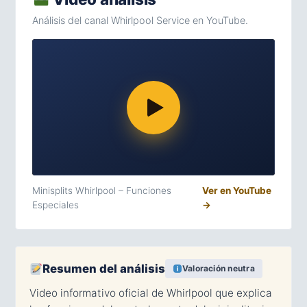
Análisis del canal Whirlpool Service en YouTube.
Minisplits Whirlpool – Funciones
Ver en YouTube
Especiales
→
Resumen del análisis
Valoración neutra
Video informativo oficial de Whirlpool que explica