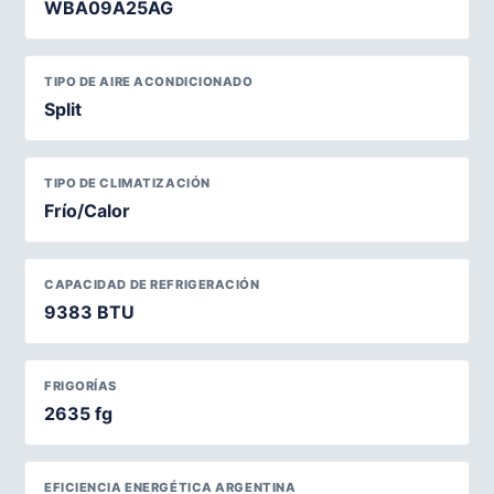
WBA09A25AG
TIPO DE AIRE ACONDICIONADO
Split
TIPO DE CLIMATIZACIÓN
Frío/Calor
CAPACIDAD DE REFRIGERACIÓN
9383 BTU
FRIGORÍAS
2635 fg
EFICIENCIA ENERGÉTICA ARGENTINA