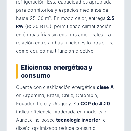
refrigeración. Esta capacidad es apropiada
para dormitorios y espacios medianos de
hasta 25-30 m². En modo calor, entrega
2.5
kW
(8530 BTU), permitiendo climatización
en épocas frías sin equipos adicionales. La
relación entre ambas funciones lo posiciona
como equipo multifunción efectivo.
Eficiencia energética y
consumo
Cuenta con clasificación energética
clase A
en Argentina, Brasil, Chile, Colombia,
Ecuador, Perú y Uruguay. Su
COP de 4.20
indica eficiencia moderada en modo calor.
Aunque no posee
tecnología inverter
, el
diseño optimizado reduce consumo