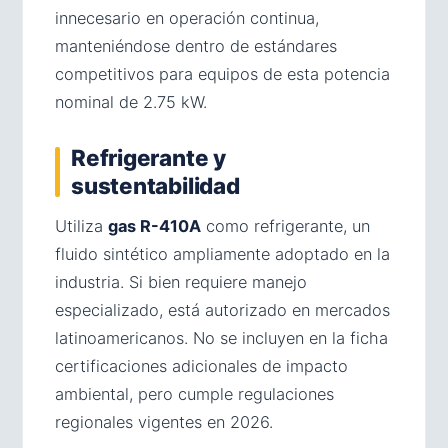
innecesario en operación continua,
manteniéndose dentro de estándares
competitivos para equipos de esta potencia
nominal de 2.75 kW.
Refrigerante y
sustentabilidad
Utiliza
gas R-410A
como refrigerante, un
fluido sintético ampliamente adoptado en la
industria. Si bien requiere manejo
especializado, está autorizado en mercados
latinoamericanos. No se incluyen en la ficha
certificaciones adicionales de impacto
ambiental, pero cumple regulaciones
regionales vigentes en 2026.