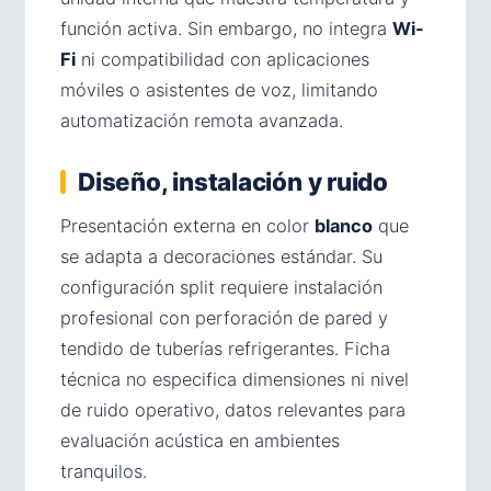
función activa. Sin embargo, no integra
Wi-
Fi
ni compatibilidad con aplicaciones
móviles o asistentes de voz, limitando
automatización remota avanzada.
Diseño, instalación y ruido
Presentación externa en color
blanco
que
se adapta a decoraciones estándar. Su
configuración split requiere instalación
profesional con perforación de pared y
tendido de tuberías refrigerantes. Ficha
técnica no especifica dimensiones ni nivel
de ruido operativo, datos relevantes para
evaluación acústica en ambientes
tranquilos.