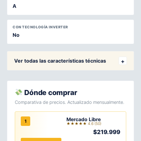
A
CON TECNOLOGÍA INVERTER
No
Ver todas las características técnicas
Dónde comprar
Comparativa de precios. Actualizado mensualmente.
Mercado Libre
1
★★★★★ 4.6 (50)
$219.999