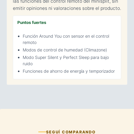
las funciones del control remoto del minisplit, sin
emitir opiniones ni valoraciones sobre el producto.
Puntos fuertes
Función Around You con sensor en el control
remoto
Modos de control de humedad (Climazone)
Modo Super Silent y Perfect Sleep para bajo
ruido
Funciones de ahorro de energía y temporizador
SEGUÍ COMPARANDO