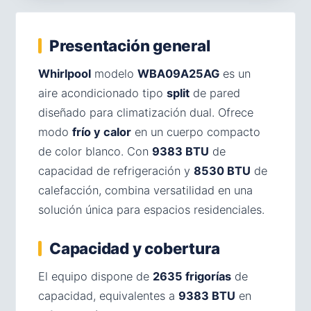
Presentación general
Whirlpool
modelo
WBA09A25AG
es un
aire acondicionado tipo
split
de pared
diseñado para climatización dual. Ofrece
modo
frío y calor
en un cuerpo compacto
de color blanco. Con
9383 BTU
de
capacidad de refrigeración y
8530 BTU
de
calefacción, combina versatilidad en una
solución única para espacios residenciales.
Capacidad y cobertura
El equipo dispone de
2635 frigorías
de
capacidad, equivalentes a
9383 BTU
en