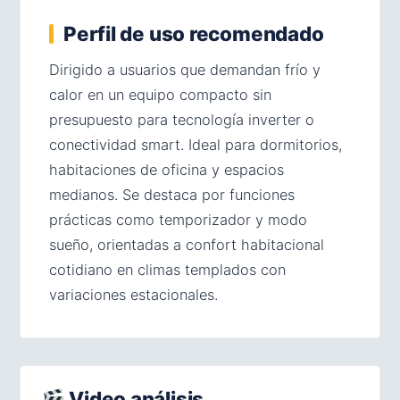
Perfil de uso recomendado
Dirigido a usuarios que demandan frío y
calor en un equipo compacto sin
presupuesto para tecnología inverter o
conectividad smart. Ideal para dormitorios,
habitaciones de oficina y espacios
medianos. Se destaca por funciones
prácticas como temporizador y modo
sueño, orientadas a confort habitacional
cotidiano en climas templados con
variaciones estacionales.
Video análisis