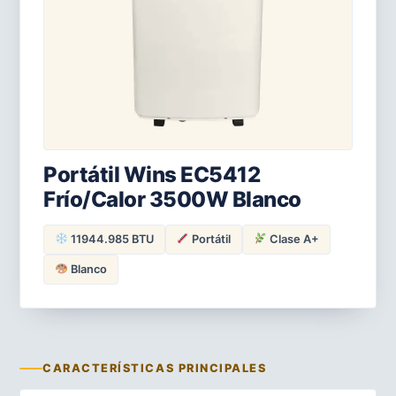
Portátil Wins EC5412
Frío/Calor 3500W Blanco
11944.985 BTU
Portátil
Clase A+
Blanco
CARACTERÍSTICAS PRINCIPALES