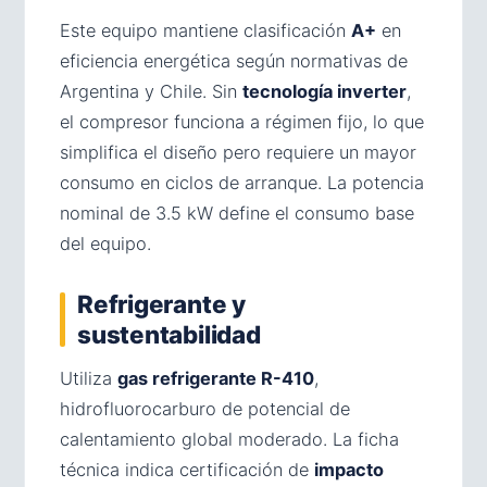
Este equipo mantiene clasificación
A+
en
eficiencia energética según normativas de
Argentina y Chile. Sin
tecnología inverter
,
el compresor funciona a régimen fijo, lo que
simplifica el diseño pero requiere un mayor
consumo en ciclos de arranque. La potencia
nominal de 3.5 kW define el consumo base
del equipo.
Refrigerante y
sustentabilidad
Utiliza
gas refrigerante R-410
,
hidrofluorocarburo de potencial de
calentamiento global moderado. La ficha
técnica indica certificación de
impacto