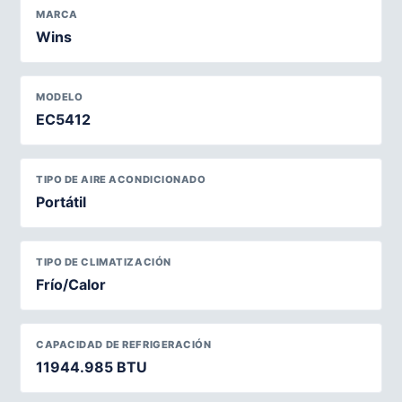
MARCA
Wins
MODELO
EC5412
TIPO DE AIRE ACONDICIONADO
Portátil
TIPO DE CLIMATIZACIÓN
Frío/Calor
CAPACIDAD DE REFRIGERACIÓN
11944.985 BTU