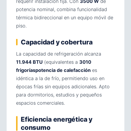
requerir instalación fija. Con
3500 W
de
potencia nominal, combina funcionalidad
térmica bidireccional en un equipo móvil de
piso.
Capacidad y cobertura
La capacidad de refrigeración alcanza
11.944 BTU
(equivalentes a
3010
frigoríaspotencia de calefacción
es
idéntica a la de frío, permitiendo uso en
épocas frías sin equipos adicionales. Apto
para dormitorios, estudios y pequeños
espacios comerciales.
Eficiencia energética y
consumo