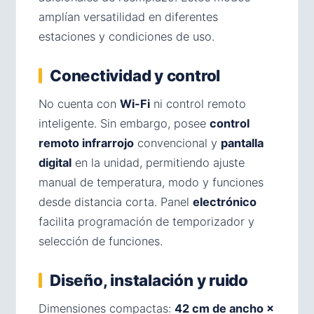
amplían versatilidad en diferentes
estaciones y condiciones de uso.
Conectividad y control
No cuenta con
Wi-Fi
ni control remoto
inteligente. Sin embargo, posee
control
remoto infrarrojo
convencional y
pantalla
digital
en la unidad, permitiendo ajuste
manual de temperatura, modo y funciones
desde distancia corta. Panel
electrónico
facilita programación de temporizador y
selección de funciones.
Diseño, instalación y ruido
Dimensiones compactas:
42 cm de ancho ×