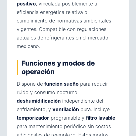
positivo
, vinculada posiblemente a
eficiencia energética relativa o
cumplimiento de normativas ambientales
vigentes. Compatible con regulaciones
actuales de refrigerantes en el mercado
mexicano.
Funciones y modos de
operación
Dispone de
función sueño
para reducir
ruido y consumo nocturno,
deshumidificación
independiente del
enfriamiento, y
ventilación
pura. Incluye
temporizador
programable y
filtro lavable
para mantenimiento periódico sin costos
adicionales de reemplazo. Estos modos