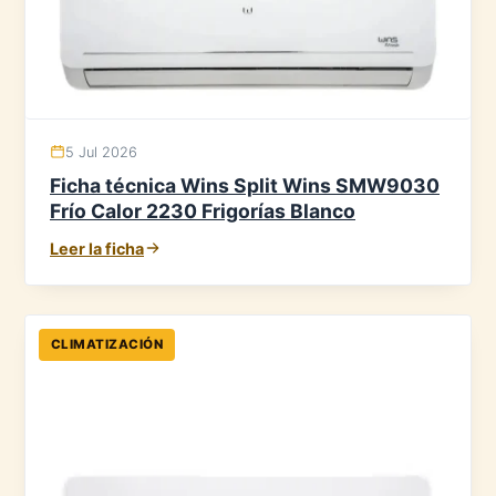
5 Jul 2026
Ficha técnica Wins Split Wins SMW9030
Frío Calor 2230 Frigorías Blanco
Leer la ficha
CLIMATIZACIÓN