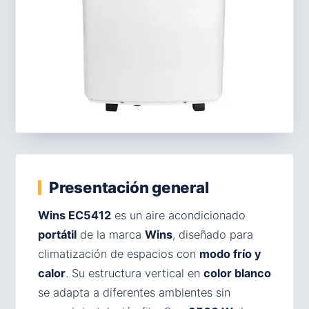
Presentación general
Wins EC5412
es un aire acondicionado
portátil
de la marca
Wins
, diseñado para
climatización de espacios con
modo frío y
calor
. Su estructura vertical en
color blanco
se adapta a diferentes ambientes sin