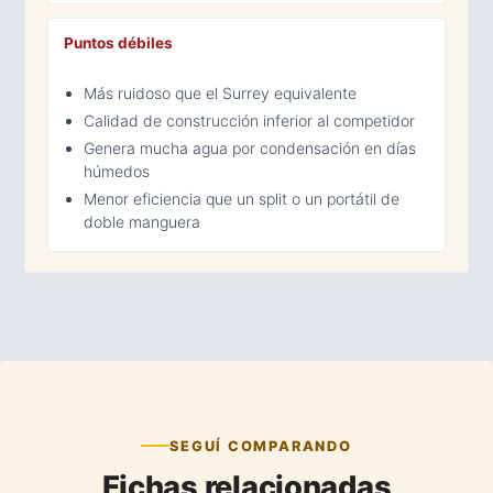
Puntos débiles
Más ruidoso que el Surrey equivalente
Calidad de construcción inferior al competidor
Genera mucha agua por condensación en días
húmedos
Menor eficiencia que un split o un portátil de
doble manguera
SEGUÍ COMPARANDO
Fichas relacionadas