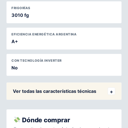
FRIGORÍAS
3010 fg
EFICIENCIA ENERGÉTICA ARGENTINA
A+
CON TECNOLOGÍA INVERTER
No
Ver todas las características técnicas
Dónde comprar