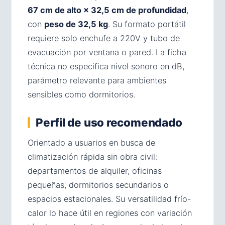
67 cm de alto × 32,5 cm de profundidad
,
con
peso de 32,5 kg
. Su formato portátil
requiere solo enchufe a 220V y tubo de
evacuación por ventana o pared. La ficha
técnica no especifica nivel sonoro en dB,
parámetro relevante para ambientes
sensibles como dormitorios.
Perfil de uso recomendado
Orientado a usuarios en busca de
climatización rápida sin obra civil:
departamentos de alquiler, oficinas
pequeñas, dormitorios secundarios o
espacios estacionales. Su versatilidad frío-
calor lo hace útil en regiones con variación