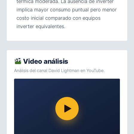
térmica moderada. La ausencia de inverter
implica mayor consumo puntual pero menor
costo inicial comparado con equipos
inverter equivalentes.
Video análisis
Análisis del canal David Lightman en YouTube.