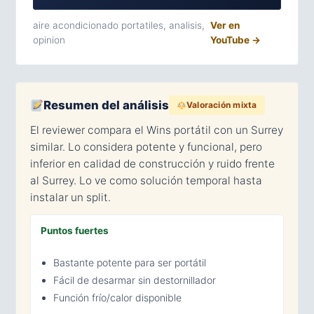
aire acondicionado portatiles, analisis,
Ver en
opinion
YouTube →
Resumen del análisis
Valoración mixta
El reviewer compara el Wins portátil con un Surrey
similar. Lo considera potente y funcional, pero
inferior en calidad de construcción y ruido frente
al Surrey. Lo ve como solución temporal hasta
instalar un split.
Puntos fuertes
Bastante potente para ser portátil
Fácil de desarmar sin destornillador
Función frío/calor disponible