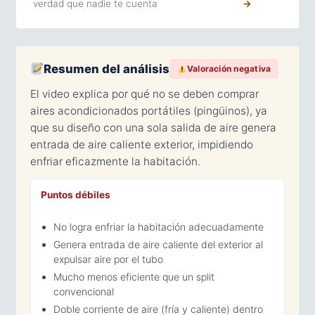
verdad que nadie te cuenta
→
Resumen del análisis
Valoración negativa
El video explica por qué no se deben comprar
aires acondicionados portátiles (pingüinos), ya
que su diseño con una sola salida de aire genera
entrada de aire caliente exterior, impidiendo
enfriar eficazmente la habitación.
Puntos débiles
No logra enfriar la habitación adecuadamente
Genera entrada de aire caliente del exterior al
expulsar aire por el tubo
Mucho menos eficiente que un split
convencional
Doble corriente de aire (fría y caliente) dentro