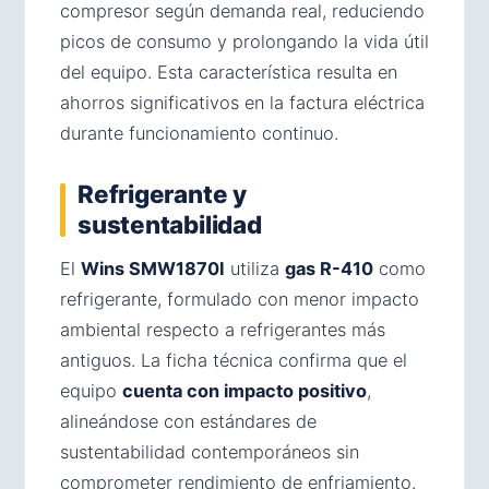
compresor según demanda real, reduciendo
picos de consumo y prolongando la vida útil
del equipo. Esta característica resulta en
ahorros significativos en la factura eléctrica
durante funcionamiento continuo.
Refrigerante y
sustentabilidad
El
Wins SMW1870I
utiliza
gas R-410
como
refrigerante, formulado con menor impacto
ambiental respecto a refrigerantes más
antiguos. La ficha técnica confirma que el
equipo
cuenta con impacto positivo
,
alineándose con estándares de
sustentabilidad contemporáneos sin
comprometer rendimiento de enfriamiento.