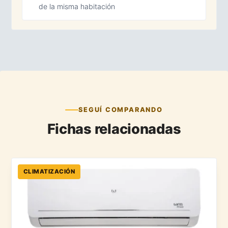
de la misma habitación
SEGUÍ COMPARANDO
Fichas relacionadas
CLIMATIZACIÓN