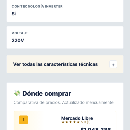
CON TECNOLOGÍA INVERTER
Sí
VOLTAJE
220V
Ver todas las características técnicas
Dónde comprar
Comparativa de precios. Actualizado mensualmente.
Mercado Libre
1
★★★★★ 5.0 (1)
$1.048.386