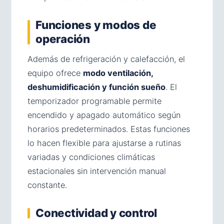
Funciones y modos de
operación
Además de refrigeración y calefacción, el
equipo ofrece
modo ventilación,
deshumidificación y función sueño
. El
temporizador programable permite
encendido y apagado automático según
horarios predeterminados. Estas funciones
lo hacen flexible para ajustarse a rutinas
variadas y condiciones climáticas
estacionales sin intervención manual
constante.
Conectividad y control