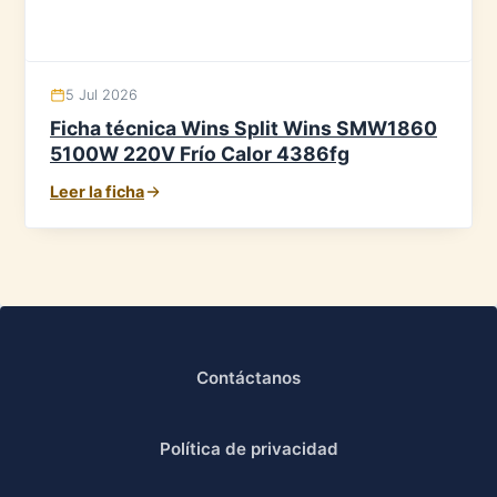
5 Jul 2026
Ficha técnica Wins Split Wins SMW1860
5100W 220V Frío Calor 4386fg
Leer la ficha
Contáctanos
Política de privacidad