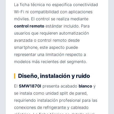
La ficha técnica no especifica conectividad
Wi-Fi ni compatibilidad con aplicaciones
móviles. El control se realiza mediante
control remoto
estándar incluido. Para
usuarios que requieren automatización
avanzada o control remoto desde
smartphone, este aspecto puede
representar una limitación respecto a
modelos más recientes del segmento.
Diseño, instalación y ruido
El
SMW1870I
presenta acabado
blanco
y
se instala como unidad split de pared,
requiriendo instalación profesional para las
conexiones de refrigerante y cableado