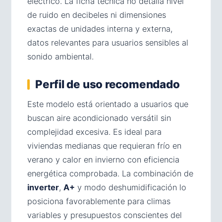
eléctrico. La ficha técnica no detalla nivel
de ruido en decibeles ni dimensiones
exactas de unidades interna y externa,
datos relevantes para usuarios sensibles al
sonido ambiental.
Perfil de uso recomendado
Este modelo está orientado a usuarios que
buscan aire acondicionado versátil sin
complejidad excesiva. Es ideal para
viviendas medianas que requieran frío en
verano y calor en invierno con eficiencia
energética comprobada. La combinación de
inverter
,
A+
y modo deshumidificación lo
posiciona favorablemente para climas
variables y presupuestos conscientes del