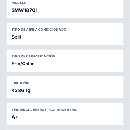
MODELO
SMW1870I
TIPO DE AIRE ACONDICIONADO
Split
TIPO DE CLIMATIZACIÓN
Frío/Calor
FRIGORÍAS
4386 fg
EFICIENCIA ENERGÉTICA ARGENTINA
A+