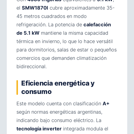
el
SMW1870I
cubre aproximadamente 35-
45 metros cuadrados en modo
refrigeración. La potencia de
calefacción
de 5.1 kW
mantiene la misma capacidad
térmica en invierno, lo que lo hace versátil
para dormitorios, salas de estar o pequeños
comercios que demanden climatización
bidireccional.
Eficiencia energética y
consumo
Este modelo cuenta con clasificación
A+
según normas energéticas argentinas,
indicando bajo consumo eléctrico. La
tecnología inverter
integrada modula el