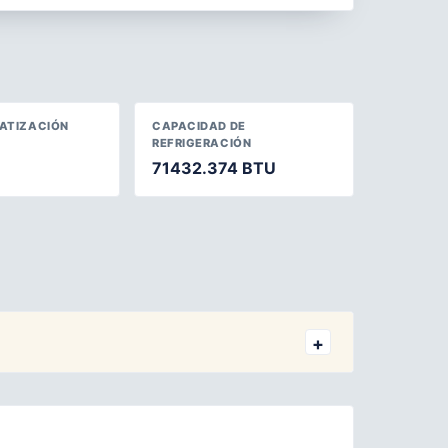
MATIZACIÓN
CAPACIDAD DE
REFRIGERACIÓN
71432.374 BTU