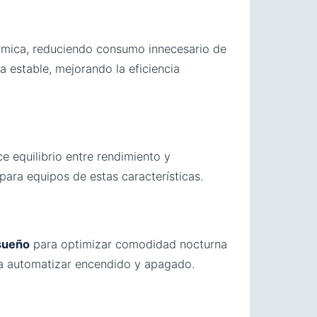
rmica, reduciendo consumo innecesario de
 estable, mejorando la eficiencia
 equilibrio entre rendimiento y
ara equipos de estas características.
sueño
para optimizar comodidad nocturna
 automatizar encendido y apagado.