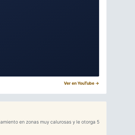
Ver en YouTube →
iamiento en zonas muy calurosas y le otorga 5