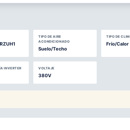
TIPO DE AIRE
TIPO DE CLI
ACONDICIONADO
RZUH1
Frío/Calor
Suelo/Techo
A INVERTER
VOLTAJE
380V