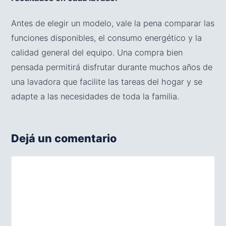
Antes de elegir un modelo, vale la pena comparar las
funciones disponibles, el consumo energético y la
calidad general del equipo. Una compra bien
pensada permitirá disfrutar durante muchos años de
una lavadora que facilite las tareas del hogar y se
adapte a las necesidades de toda la familia.
Dejá un comentario
Comentario