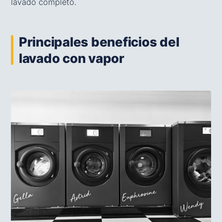
lavado completo.
Principales beneficios del
lavado con vapor