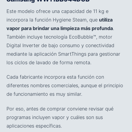
Este modelo ofrece una capacidad de 11 kg e
incorpora la función Hygiene Steam, que
utiliza
vapor para brindar una limpieza más profunda
.
También incluye tecnología EcoBubble™, motor
Digital Inverter de bajo consumo y conectividad
mediante la aplicación SmartThings para gestionar
los ciclos de lavado de forma remota.
Cada fabricante incorpora esta función con
diferentes nombres comerciales, aunque el principio
de funcionamiento es muy similar.
Por eso, antes de comprar conviene revisar qué
programas incluyen vapor y cuáles son sus
aplicaciones específicas.