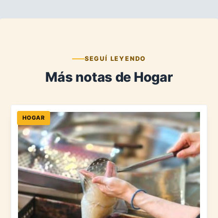
SEGUÍ LEYENDO
Más notas de Hogar
HOGAR