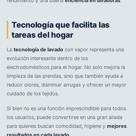
rendimiento y una buena
eficiencia en lavadoras
.
Tecnología que facilita las
tareas del hogar
La
tecnología de lavado
con vapor representa una
evolución interesante dentro de los
electrodomésticos para el hogar. No solo mejora la
limpieza de las prendas, sino que también ayuda a
reducir olores, disminuir arrugas y ofrecer un mayor
cuidado de los tejidos.
Si bien no es una función imprescindible para todos
los usuarios, puede convertirse en una gran aliada
para quienes buscan comodidad, higiene y
mejores
resultados en cada lavado.