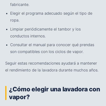
fabricante.
Elegir el programa adecuado según el tipo de
ropa.
Limpiar periódicamente el tambor y los
conductos internos.
Consultar el manual para conocer qué prendas
son compatibles con los ciclos de vapor.
Seguir estas recomendaciones ayudará a mantener
el rendimiento de la lavadora durante muchos años.
¿Cómo elegir una lavadora con
vapor?