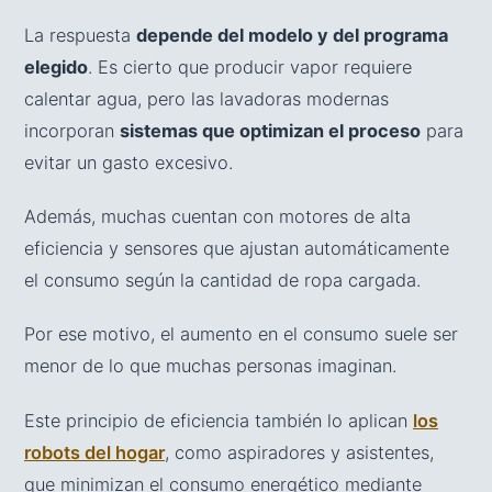
La respuesta
depende del modelo y del programa
elegido
. Es cierto que producir vapor requiere
calentar agua, pero las lavadoras modernas
incorporan
sistemas que optimizan el proceso
para
evitar un gasto excesivo.
Además, muchas cuentan con motores de alta
eficiencia y sensores que ajustan automáticamente
el consumo según la cantidad de ropa cargada.
Por ese motivo, el aumento en el consumo suele ser
menor de lo que muchas personas imaginan.
Este principio de eficiencia también lo aplican
los
robots del hogar
, como aspiradores y asistentes,
que minimizan el consumo energético mediante