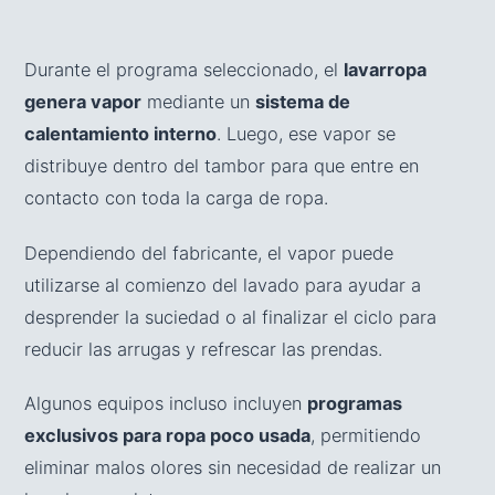
Durante el programa seleccionado, el
lavarropa
genera vapor
mediante un
sistema de
calentamiento interno
. Luego, ese vapor se
distribuye dentro del tambor para que entre en
contacto con toda la carga de ropa.
Dependiendo del fabricante, el vapor puede
utilizarse al comienzo del lavado para ayudar a
desprender la suciedad o al finalizar el ciclo para
reducir las arrugas y refrescar las prendas.
Algunos equipos incluso incluyen
programas
exclusivos para ropa poco usada
, permitiendo
eliminar malos olores sin necesidad de realizar un