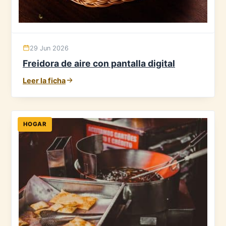
29 Jun 2026
Freidora de aire con pantalla digital
Leer la ficha
HOGAR