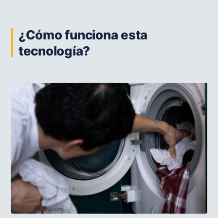
¿Cómo funciona esta
tecnología?