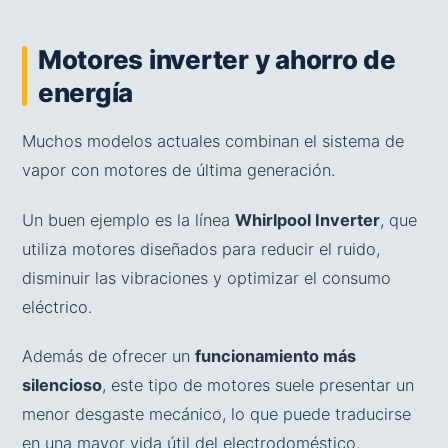
Motores inverter y ahorro de
energía
Muchos modelos actuales combinan el sistema de
vapor con motores de última generación.
Un buen ejemplo es la línea
Whirlpool Inverter
, que
utiliza motores diseñados para reducir el ruido,
disminuir las vibraciones y optimizar el consumo
eléctrico.
Además de ofrecer un
funcionamiento más
silencioso
, este tipo de motores suele presentar un
menor desgaste mecánico, lo que puede traducirse
en una mayor vida útil del electrodoméstico.