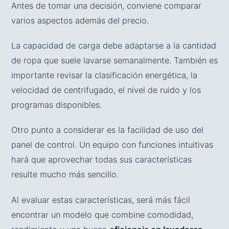
Antes de tomar una decisión, conviene comparar
varios aspectos además del precio.
La capacidad de carga debe adaptarse a la cantidad
de ropa que suele lavarse semanalmente. También es
importante revisar la clasificación energética, la
velocidad de centrifugado, el nivel de ruido y los
programas disponibles.
Otro punto a considerar es la facilidad de uso del
panel de control. Un equipo con funciones intuitivas
hará que aprovechar todas sus características
resulte mucho más sencillo.
Al evaluar estas características, será más fácil
encontrar un modelo que combine comodidad,