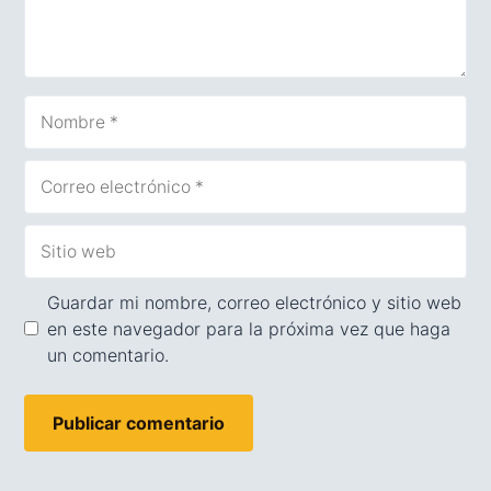
Nombre
Correo
electrónico
Sitio
web
Guardar mi nombre, correo electrónico y sitio web
en este navegador para la próxima vez que haga
un comentario.