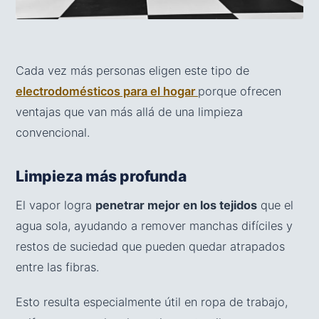
Cada vez más personas eligen este tipo de
electrodomésticos para el hogar
porque ofrecen
ventajas que van más allá de una limpieza
convencional.
Limpieza más profunda
El vapor logra
penetrar mejor en los tejidos
que el
agua sola, ayudando a remover manchas difíciles y
restos de suciedad que pueden quedar atrapados
entre las fibras.
Esto resulta especialmente útil en ropa de trabajo,