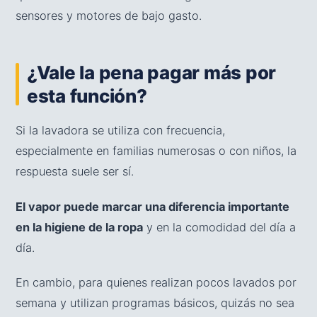
sensores y motores de bajo gasto.
¿Vale la pena pagar más por
esta función?
Si la lavadora se utiliza con frecuencia,
especialmente en familias numerosas o con niños, la
respuesta suele ser sí.
El vapor puede marcar una diferencia importante
en la higiene de la ropa
y en la comodidad del día a
día.
En cambio, para quienes realizan pocos lavados por
semana y utilizan programas básicos, quizás no sea