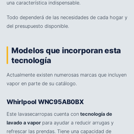
una característica indispensable.
Todo dependerá de las necesidades de cada hogar y
del presupuesto disponible.
Modelos que incorporan esta
tecnología
Actualmente existen numerosas marcas que incluyen
vapor en parte de su catálogo.
Whirlpool WNC95AB0BX
Este lavasecarropas cuenta con
tecnología de
lavado a vapor
para ayudar a reducir arrugas y
refrescar las prendas. Tiene una capacidad de