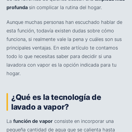
profunda
sin complicar la rutina del hogar.
Aunque muchas personas han escuchado hablar de
esta función, todavía existen dudas sobre cómo
funciona, si realmente vale la pena y cuáles son sus
principales ventajas. En este artículo te contamos
todo lo que necesitas saber para decidir si una
lavadora con vapor es la opción indicada para tu
hogar.
¿Qué es la tecnología de
lavado a vapor?
La
función de vapor
consiste en incorporar una
pequeña cantidad de agua que se calienta hasta