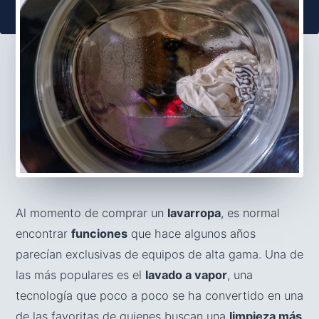
Al momento de comprar un
lavarropa
, es normal
encontrar
funciones
que hace algunos años
parecían exclusivas de equipos de alta gama. Una de
las más populares es el
lavado a vapor
, una
tecnología que poco a poco se ha convertido en una
de las favoritas de quienes buscan una
limpieza más