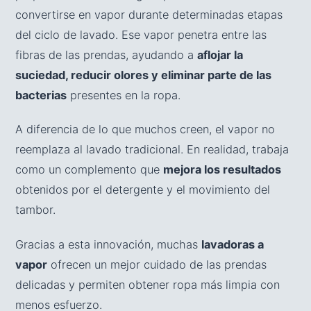
convertirse en vapor durante determinadas etapas
del ciclo de lavado. Ese vapor penetra entre las
fibras de las prendas, ayudando a
aflojar la
suciedad, reducir olores y eliminar parte de las
bacterias
presentes en la ropa.
A diferencia de lo que muchos creen, el vapor no
reemplaza al lavado tradicional. En realidad, trabaja
como un complemento que
mejora los resultados
obtenidos por el detergente y el movimiento del
tambor.
Gracias a esta innovación, muchas
lavadoras a
vapor
ofrecen un mejor cuidado de las prendas
delicadas y permiten obtener ropa más limpia con
menos esfuerzo.