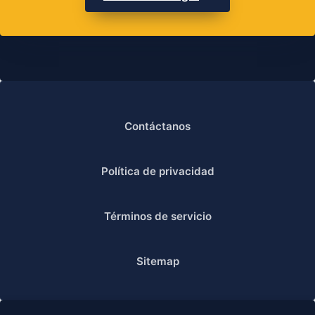
Contáctanos
Política de privacidad
Términos de servicio
Sitemap