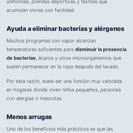
uniformes, prendas deportivas y textiles que
acumulan olores con facilidad.
Ayuda a eliminar bacterias y alérgenos
Muchos programas con vapor alcanzan
temperaturas suficientes para
disminuir la presencia
de bacterias
, ácaros y otros microorganismos que
suelen permanecer en la ropa después del lavado.
Por esta razón, suele ser una función muy valorada
en hogares donde viven niños pequeños, personas
con alergias o mascotas.
Menos arrugas
Uno de los beneficios más prácticos es que las