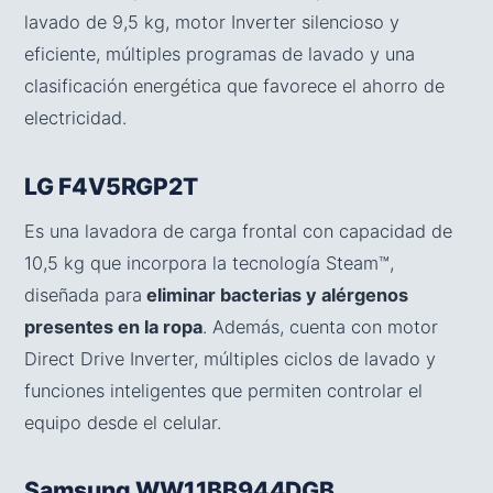
lavado de 9,5 kg, motor Inverter silencioso y
eficiente, múltiples programas de lavado y una
clasificación energética que favorece el ahorro de
electricidad.
LG F4V5RGP2T
Es una lavadora de carga frontal con capacidad de
10,5 kg que incorpora la tecnología Steam™,
diseñada para
eliminar bacterias y alérgenos
presentes en la ropa
. Además, cuenta con motor
Direct Drive Inverter, múltiples ciclos de lavado y
funciones inteligentes que permiten controlar el
equipo desde el celular.
Samsung WW11BB944DGB