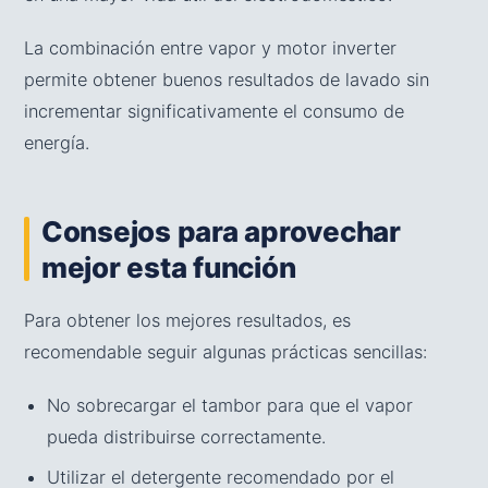
La combinación entre vapor y motor inverter
permite obtener buenos resultados de lavado sin
incrementar significativamente el consumo de
energía.
Consejos para aprovechar
mejor esta función
Para obtener los mejores resultados, es
recomendable seguir algunas prácticas sencillas:
No sobrecargar el tambor para que el vapor
pueda distribuirse correctamente.
Utilizar el detergente recomendado por el