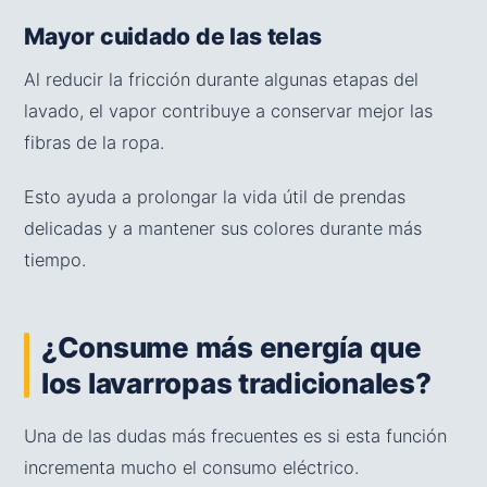
Mayor cuidado de las telas
Al reducir la fricción durante algunas etapas del
lavado, el vapor contribuye a conservar mejor las
fibras de la ropa.
Esto ayuda a prolongar la vida útil de prendas
delicadas y a mantener sus colores durante más
tiempo.
¿Consume más energía que
los lavarropas tradicionales?
Una de las dudas más frecuentes es si esta función
incrementa mucho el consumo eléctrico.