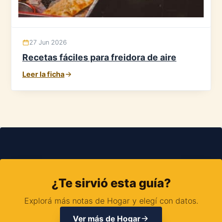
27 Jun 2026
Recetas fáciles para freidora de aire
Leer la ficha
¿Te sirvió esta guía?
Explorá más notas de Hogar y elegí con datos.
Ver más de Hogar