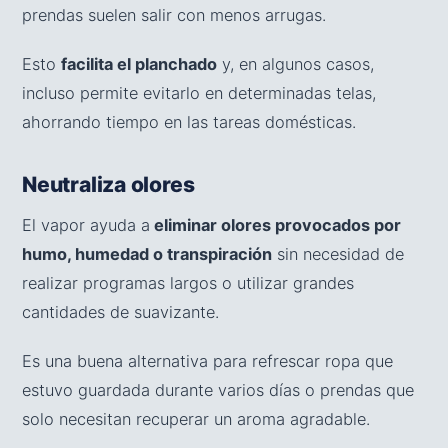
prendas suelen salir con menos arrugas.
Esto
facilita el planchado
y, en algunos casos,
incluso permite evitarlo en determinadas telas,
ahorrando tiempo en las tareas domésticas.
Neutraliza olores
El vapor ayuda a
eliminar olores provocados por
humo, humedad o transpiración
sin necesidad de
realizar programas largos o utilizar grandes
cantidades de suavizante.
Es una buena alternativa para refrescar ropa que
estuvo guardada durante varios días o prendas que
solo necesitan recuperar un aroma agradable.