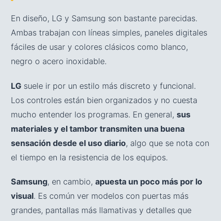
En diseño, LG y Samsung son bastante parecidas.
Ambas trabajan con líneas simples, paneles digitales
fáciles de usar y colores clásicos como blanco,
negro o acero inoxidable.
LG
suele ir por un estilo más discreto y funcional.
Los controles están bien organizados y no cuesta
mucho entender los programas. En general,
sus
materiales y el tambor transmiten una buena
sensación desde el uso diario
, algo que se nota con
el tiempo en la resistencia de los equipos.
Samsung
, en cambio,
apuesta un poco más por lo
visual
. Es común ver modelos con puertas más
grandes, pantallas más llamativas y detalles que