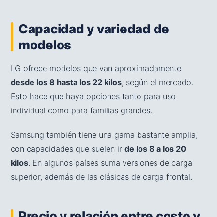
Capacidad y variedad de
modelos
LG ofrece modelos que van aproximadamente
desde los 8 hasta los 22 kilos
, según el mercado.
Esto hace que haya opciones tanto para uso
individual como para familias grandes.
Samsung también tiene una gama bastante amplia,
con capacidades que suelen ir
de los 8 a los 20
kilos
. En algunos países suma versiones de carga
superior, además de las clásicas de carga frontal.
Precio y relación entre costo y