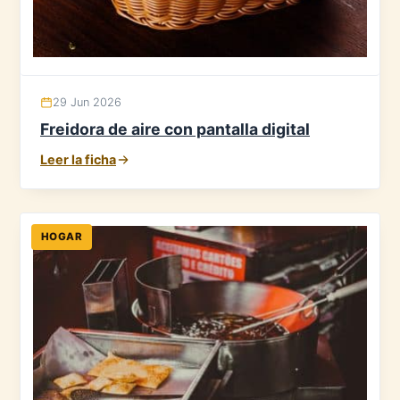
29 Jun 2026
Freidora de aire con pantalla digital
Leer la ficha
HOGAR