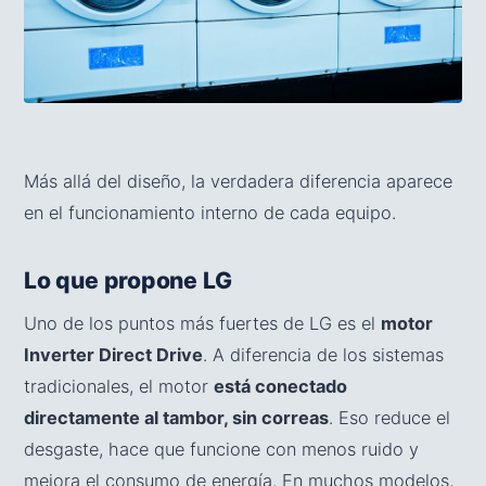
Más allá del diseño, la verdadera diferencia aparece
en el funcionamiento interno de cada equipo.
Lo que propone LG
Uno de los puntos más fuertes de LG es el
motor
Inverter Direct Drive
. A diferencia de los sistemas
tradicionales, el motor
está conectado
directamente al tambor, sin correas
. Eso reduce el
desgaste, hace que funcione con menos ruido y
mejora el consumo de energía. En muchos modelos,