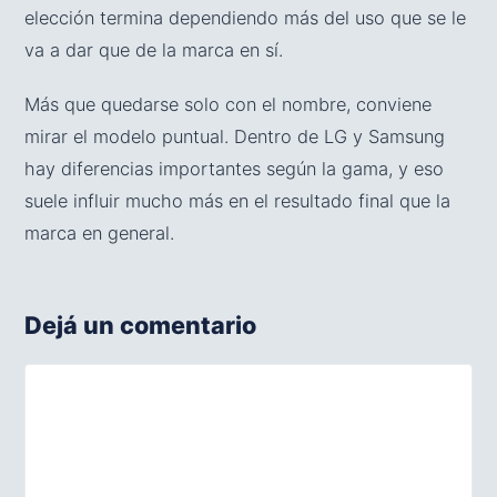
elección termina dependiendo más del uso que se le
va a dar que de la marca en sí.
Más que quedarse solo con el nombre, conviene
mirar el modelo puntual. Dentro de LG y Samsung
hay diferencias importantes según la gama, y eso
suele influir mucho más en el resultado final que la
marca en general.
Dejá un comentario
Comentario