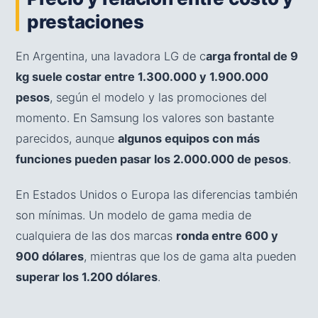
prestaciones
En Argentina, una lavadora LG de c
arga frontal de 9
kg suele costar entre 1.300.000 y 1.900.000
pesos
, según el modelo y las promociones del
momento. En Samsung los valores son bastante
parecidos, aunque
algunos equipos con más
funciones pueden pasar los 2.000.000 de pesos
.
En Estados Unidos o Europa las diferencias también
son mínimas. Un modelo de gama media de
cualquiera de las dos marcas
ronda entre 600 y
900 dólares
, mientras que los de gama alta pueden
superar los 1.200 dólares
.