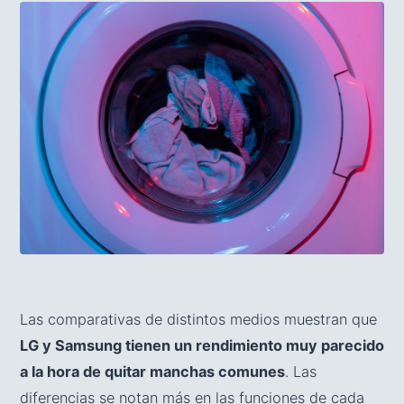
Las comparativas de distintos medios muestran que
LG y Samsung tienen un rendimiento muy parecido
a la hora de quitar manchas comunes
. Las
diferencias se notan más en las funciones de cada