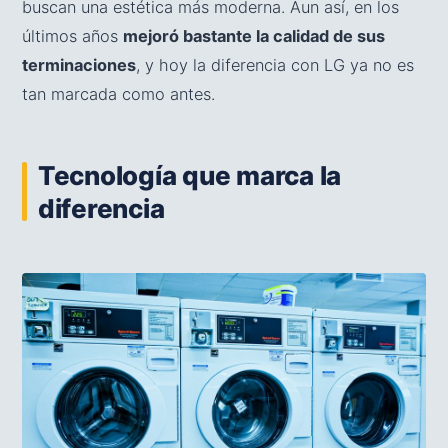
buscan una estética más moderna. Aun así, en los
últimos años
mejoró bastante la calidad de sus
terminaciones
, y hoy la diferencia con LG ya no es
tan marcada como antes.
Tecnología que marca la
diferencia