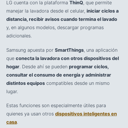
LG cuenta con la plataforma
ThinQ
, que permite
manejar la lavadora desde el celular,
iniciar ciclos a
distancia, recibir avisos cuando termina el lavado
y, en algunos modelos, descargar programas
adicionales.
Samsung apuesta por
SmartThings
, una aplicación
que
conecta la lavadora con otros dispositivos del
hogar
. Desde ahí se pueden
programar ciclos,
consultar el consumo de energía y administrar
distintos equipos
compatibles desde un mismo
lugar.
Estas funciones son especialmente útiles para
quienes ya usan otros
dispositivos inteligentes en
casa
.