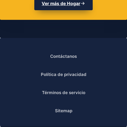
Ver más de Hogar
Contáctanos
Política de privacidad
Términos de servicio
Sitemap