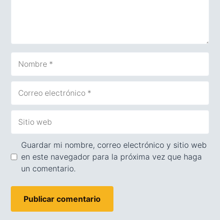
Nombre
Correo
electrónico
Sitio
web
Guardar mi nombre, correo electrónico y sitio web
en este navegador para la próxima vez que haga
un comentario.