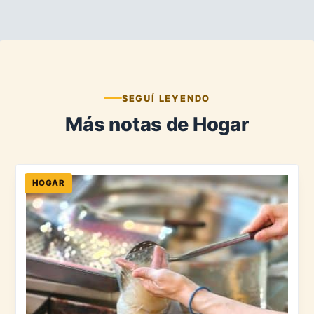
SEGUÍ LEYENDO
Más notas de Hogar
HOGAR