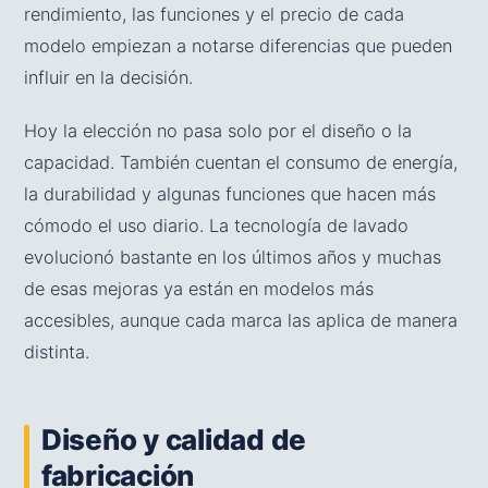
rendimiento, las funciones y el precio de cada
modelo empiezan a notarse diferencias que pueden
influir en la decisión.
Hoy la elección no pasa solo por el diseño o la
capacidad. También cuentan el consumo de energía,
la durabilidad y algunas funciones que hacen más
cómodo el uso diario. La tecnología de lavado
evolucionó bastante en los últimos años y muchas
de esas mejoras ya están en modelos más
accesibles, aunque cada marca las aplica de manera
distinta.
Diseño y calidad de
fabricación