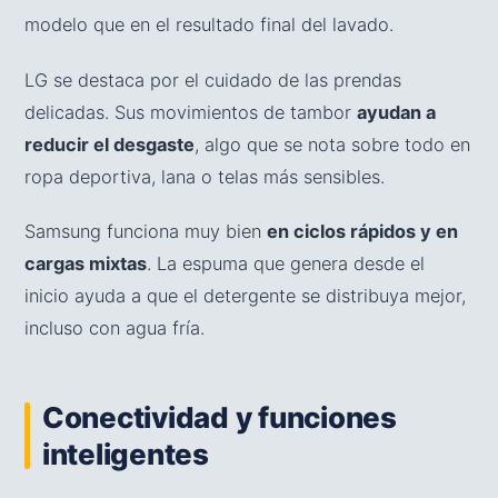
modelo que en el resultado final del lavado.
LG se destaca por el cuidado de las prendas
delicadas. Sus movimientos de tambor
ayudan a
reducir el desgaste
, algo que se nota sobre todo en
ropa deportiva, lana o telas más sensibles.
Samsung funciona muy bien
en ciclos rápidos y en
cargas mixtas
. La espuma que genera desde el
inicio ayuda a que el detergente se distribuya mejor,
incluso con agua fría.
Conectividad y funciones
inteligentes