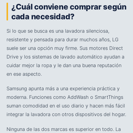
¿Cuál conviene comprar según
cada necesidad?
Si lo que se busca es una lavadora silenciosa,
resistente y pensada para durar muchos años, LG
suele ser una opción muy firme. Sus motores Direct
Drive y los sistemas de lavado automático ayudan a
cuidar mejor la ropa y le dan una buena reputación
en ese aspecto.
Samsung apunta más a una experiencia práctica y
moderna. Funciones como AddWash o SmartThings
suman comodidad en el uso diario y hacen más fácil
integrar la lavadora con otros dispositivos del hogar.
Ninguna de las dos marcas es superior en todo. La