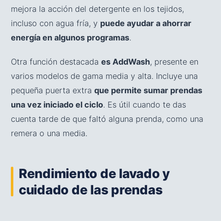
mejora la acción del detergente en los tejidos,
incluso con agua fría, y
puede ayudar a ahorrar
energía en algunos programas
.
Otra función destacada
es AddWash
, presente en
varios modelos de gama media y alta. Incluye una
pequeña puerta extra
que permite sumar prendas
una vez iniciado el ciclo
. Es útil cuando te das
cuenta tarde de que faltó alguna prenda, como una
remera o una media.
Rendimiento de lavado y
cuidado de las prendas