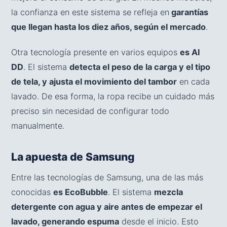
la confianza en este sistema se refleja en
garantías
que llegan hasta los diez años, según el mercado
.
Otra tecnología presente en varios equipos
es AI
DD
. El sistema
detecta el peso de la carga y el tipo
de tela, y ajusta el movimiento del tambor
en cada
lavado. De esa forma, la ropa recibe un cuidado más
preciso sin necesidad de configurar todo
manualmente.
La apuesta de Samsung
Entre las tecnologías de Samsung, una de las más
conocidas
es EcoBubble
. El sistema
mezcla
detergente con agua y aire antes de empezar el
lavado, generando espuma
desde el inicio. Esto