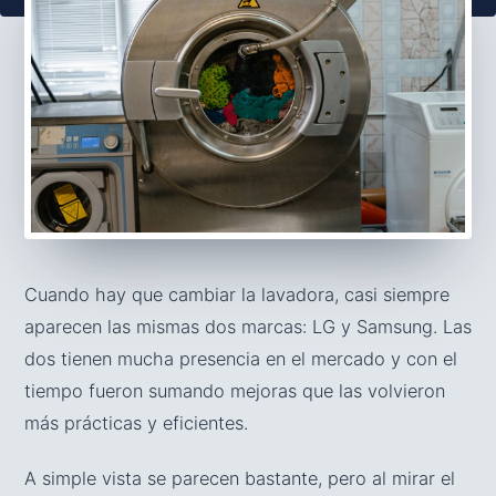
Cuando hay que cambiar la lavadora, casi siempre
aparecen las mismas dos marcas: LG y Samsung. Las
dos tienen mucha presencia en el mercado y con el
tiempo fueron sumando mejoras que las volvieron
más prácticas y eficientes.
A simple vista se parecen bastante, pero al mirar el