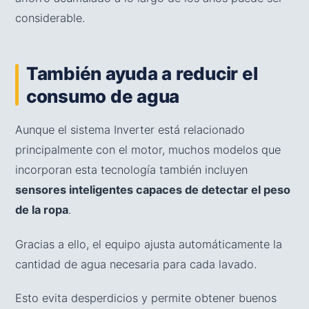
considerable.
También ayuda a reducir el
consumo de agua
Aunque el sistema Inverter está relacionado
principalmente con el motor, muchos modelos que
incorporan esta tecnología también incluyen
sensores inteligentes capaces de detectar el peso
de la ropa
.
Gracias a ello, el equipo ajusta automáticamente la
cantidad de agua necesaria para cada lavado.
Esto evita desperdicios y permite obtener buenos