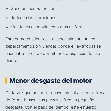
Generan menos fricción.
Reducen las vibraciones.
Mantienen un movimiento más uniforme.
Esta característica resulta especialmente útil en
departamentos o viviendas donde el lavarropas se
encuentra cerca de dormitorios o espacios de uso
diario.
Menor desgaste del motor
Cada vez que un motor convencional acelera o frena
de forma brusca, sus piezas sufren un pequeño
desgaste. Con el paso del tiempo, este esfuerzo