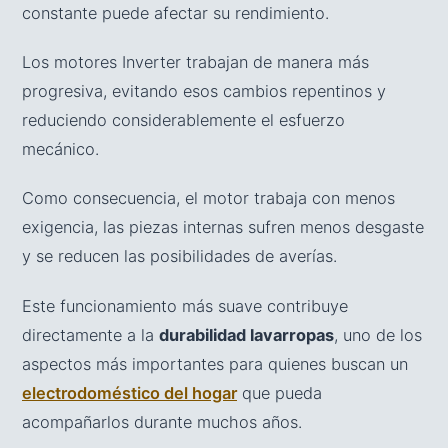
constante puede afectar su rendimiento.
Los motores Inverter trabajan de manera más
progresiva, evitando esos cambios repentinos y
reduciendo considerablemente el esfuerzo
mecánico.
Como consecuencia, el motor trabaja con menos
exigencia, las piezas internas sufren menos desgaste
y se reducen las posibilidades de averías.
Este funcionamiento más suave contribuye
directamente a la
durabilidad lavarropas
, uno de los
aspectos más importantes para quienes buscan un
electrodoméstico del hogar
que pueda
acompañarlos durante muchos años.