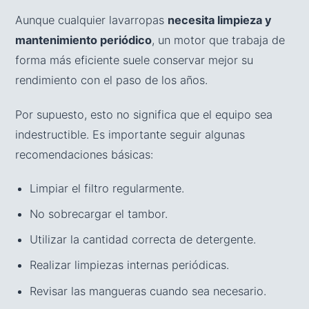
Aunque cualquier lavarropas
necesita limpieza y
mantenimiento periódico
, un motor que trabaja de
forma más eficiente suele conservar mejor su
rendimiento con el paso de los años.
Por supuesto, esto no significa que el equipo sea
indestructible. Es importante seguir algunas
recomendaciones básicas:
Limpiar el filtro regularmente.
No sobrecargar el tambor.
Utilizar la cantidad correcta de detergente.
Realizar limpiezas internas periódicas.
Revisar las mangueras cuando sea necesario.