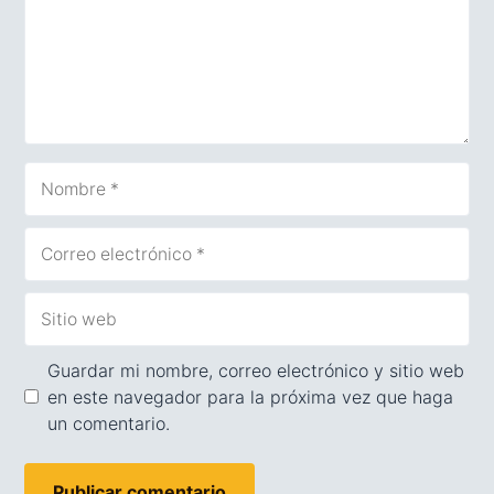
Nombre
Correo
electrónico
Sitio
web
Guardar mi nombre, correo electrónico y sitio web
en este navegador para la próxima vez que haga
un comentario.