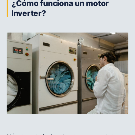
¿Cómo funciona un motor
Inverter?