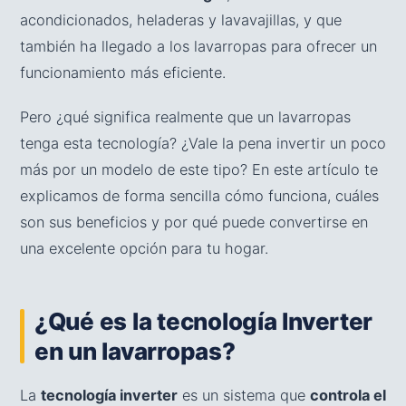
acondicionados, heladeras y lavavajillas, y que
también ha llegado a los lavarropas para ofrecer un
funcionamiento más eficiente.
Pero ¿qué significa realmente que un lavarropas
tenga esta tecnología? ¿Vale la pena invertir un poco
más por un modelo de este tipo? En este artículo te
explicamos de forma sencilla cómo funciona, cuáles
son sus beneficios y por qué puede convertirse en
una excelente opción para tu hogar.
¿Qué es la tecnología Inverter
en un lavarropas?
La
tecnología inverter
es un sistema que
controla el