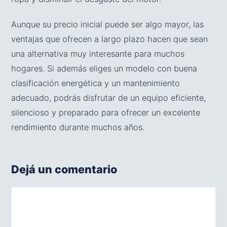
Aunque su precio inicial puede ser algo mayor, las
ventajas que ofrecen a largo plazo hacen que sean
una alternativa muy interesante para muchos
hogares. Si además eliges un modelo con buena
clasificación energética y un mantenimiento
adecuado, podrás disfrutar de un equipo eficiente,
silencioso y preparado para ofrecer un excelente
rendimiento durante muchos años.
Dejá un comentario
Comentario