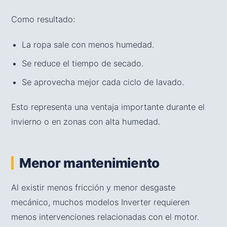
Como resultado:
La ropa sale con menos humedad.
Se reduce el tiempo de secado.
Se aprovecha mejor cada ciclo de lavado.
Esto representa una ventaja importante durante el
invierno o en zonas con alta humedad.
Menor mantenimiento
Al existir menos fricción y menor desgaste
mecánico, muchos modelos Inverter requieren
menos intervenciones relacionadas con el motor.