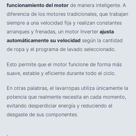
funcionamiento del motor
de manera inteligente. A
diferencia de los motores tradicionales, que trabajan
siempre a una velocidad fija y realizan constantes
arranques y frenadas, un motor Inverter
ajusta
automáticamente su velocidad
según la cantidad
de ropa y el programa de lavado seleccionado.
Esto permite que el motor funcione de forma más
suave, estable y eficiente durante todo el ciclo.
En otras palabras, el lavarropas utiliza únicamente la
potencia que realmente necesita en cada momento,
evitando desperdiciar energía y reduciendo el
desgaste de sus componentes.