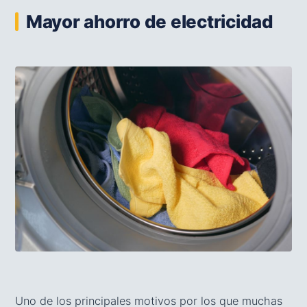
Mayor ahorro de electricidad
Uno de los principales motivos por los que muchas