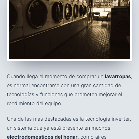
Cuando llega el momento de comprar un
lavarropas
,
es normal encontrarse con una gran cantidad de
tecnologías y funciones que prometen mejorar el
rendimiento del equipo.
Una de las más destacadas es la tecnología inverter,
un sistema que ya está presente en muchos
electrodomésticos del hogar
, como aires