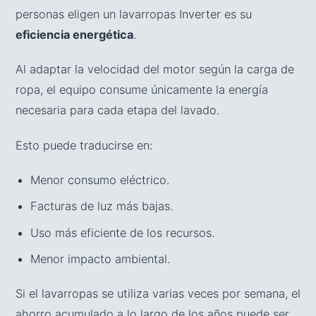
personas eligen un lavarropas Inverter es su
eficiencia energética
.
Al adaptar la velocidad del motor según la carga de
ropa, el equipo consume únicamente la energía
necesaria para cada etapa del lavado.
Esto puede traducirse en:
Menor consumo eléctrico.
Facturas de luz más bajas.
Uso más eficiente de los recursos.
Menor impacto ambiental.
Si el lavarropas se utiliza varias veces por semana, el
ahorro acumulado a lo largo de los años puede ser