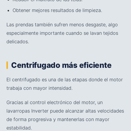
Obtener mejores resultados de limpieza.
Las prendas también sufren menos desgaste, algo
especialmente importante cuando se lavan tejidos
delicados.
Centrifugado más eficiente
El centrifugado es una de las etapas donde el motor
trabaja con mayor intensidad.
Gracias al control electrónico del motor, un
lavarropas Inverter puede alcanzar altas velocidades
de forma progresiva y mantenerlas con mayor
estabilidad.