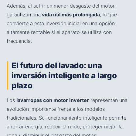
Además, al sufrir un menor desgaste del motor,
garantizan una
vida útil más prolongada
, lo que
convierte a esta inversión inicial en una opción
altamente rentable si el aparato se utiliza con
frecuencia.
El futuro del lavado: una
inversión inteligente a largo
plazo
Los
lavarropas con motor Inverter
representan una
evolución importante frente a los modelos
tradicionales. Su funcionamiento inteligente permite
ahorrar energía, reducir el ruido, proteger mejor la
ropa y disminuir el desgaste del motor.