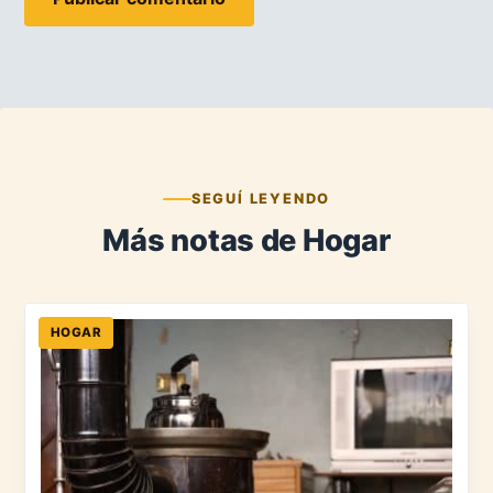
SEGUÍ LEYENDO
Más notas de Hogar
HOGAR