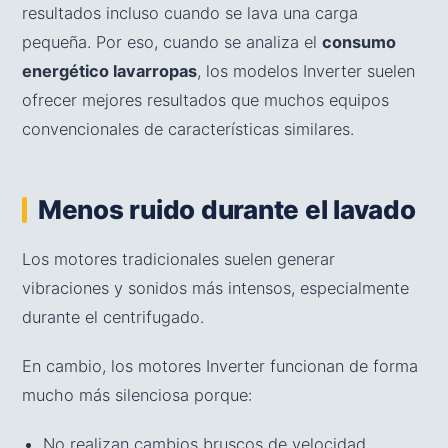
resultados incluso cuando se lava una carga
pequeña. Por eso, cuando se analiza el
consumo
energético lavarropas
, los modelos Inverter suelen
ofrecer mejores resultados que muchos equipos
convencionales de características similares.
Menos ruido durante el lavado
Los motores tradicionales suelen generar
vibraciones y sonidos más intensos, especialmente
durante el centrifugado.
En cambio, los motores Inverter funcionan de forma
mucho más silenciosa porque:
No realizan cambios bruscos de velocidad.