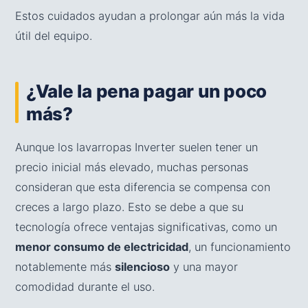
Estos cuidados ayudan a prolongar aún más la vida
útil del equipo.
¿Vale la pena pagar un poco
más?
Aunque los lavarropas Inverter suelen tener un
precio inicial más elevado, muchas personas
consideran que esta diferencia se compensa con
creces a largo plazo. Esto se debe a que su
tecnología ofrece ventajas significativas, como un
menor consumo de electricidad
, un funcionamiento
notablemente más
silencioso
y una mayor
comodidad durante el uso.