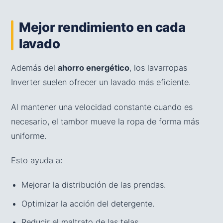
Mejor rendimiento en cada
lavado
Además del
ahorro energético
, los lavarropas
Inverter suelen ofrecer un lavado más eficiente.
Al mantener una velocidad constante cuando es
necesario, el tambor mueve la ropa de forma más
uniforme.
Esto ayuda a:
Mejorar la distribución de las prendas.
Optimizar la acción del detergente.
Reducir el maltrato de las telas.