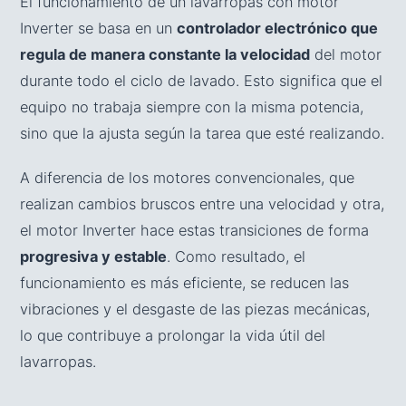
El funcionamiento de un lavarropas con motor
Inverter se basa en un
controlador electrónico que
regula de manera constante la velocidad
del motor
durante todo el ciclo de lavado. Esto significa que el
equipo no trabaja siempre con la misma potencia,
sino que la ajusta según la tarea que esté realizando.
A diferencia de los motores convencionales, que
realizan cambios bruscos entre una velocidad y otra,
el motor Inverter hace estas transiciones de forma
progresiva y estable
. Como resultado, el
funcionamiento es más eficiente, se reducen las
vibraciones y el desgaste de las piezas mecánicas,
lo que contribuye a prolongar la vida útil del
lavarropas.