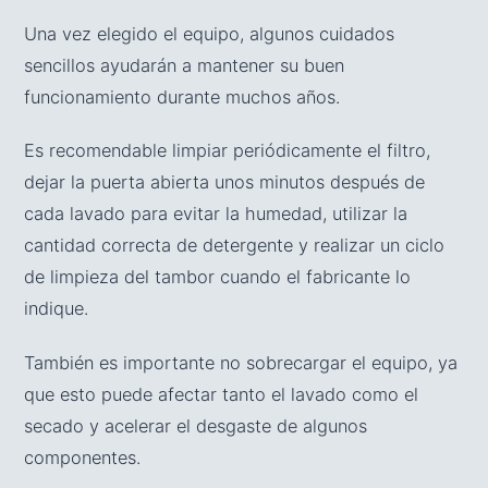
Una vez elegido el equipo, algunos cuidados
sencillos ayudarán a mantener su buen
funcionamiento durante muchos años.
Es recomendable limpiar periódicamente el filtro,
dejar la puerta abierta unos minutos después de
cada lavado para evitar la humedad, utilizar la
cantidad correcta de detergente y realizar un ciclo
de limpieza del tambor cuando el fabricante lo
indique.
También es importante no sobrecargar el equipo, ya
que esto puede afectar tanto el lavado como el
secado y acelerar el desgaste de algunos
componentes.