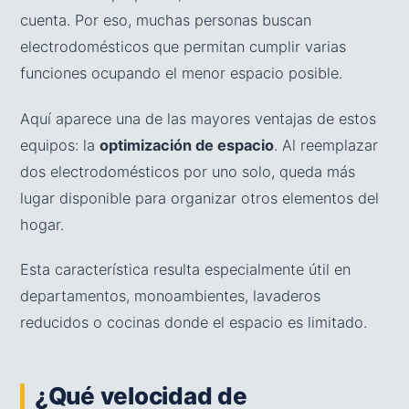
cuenta. Por eso, muchas personas buscan
electrodomésticos que permitan cumplir varias
funciones ocupando el menor espacio posible.
Aquí aparece una de las mayores ventajas de estos
equipos: la
optimización de espacio
. Al reemplazar
dos electrodomésticos por uno solo, queda más
lugar disponible para organizar otros elementos del
hogar.
Esta característica resulta especialmente útil en
departamentos, monoambientes, lavaderos
reducidos o cocinas donde el espacio es limitado.
¿Qué velocidad de