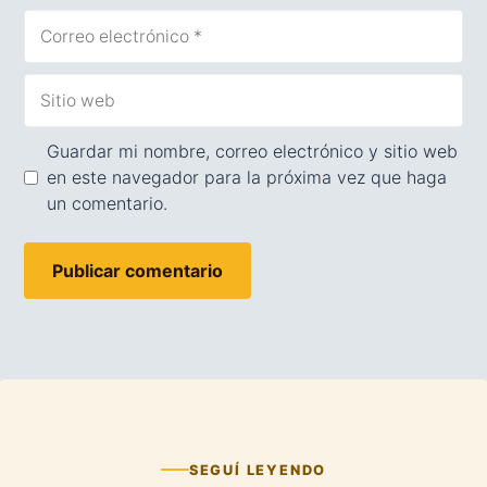
Correo
electrónico
Sitio
web
Guardar mi nombre, correo electrónico y sitio web
en este navegador para la próxima vez que haga
un comentario.
SEGUÍ LEYENDO