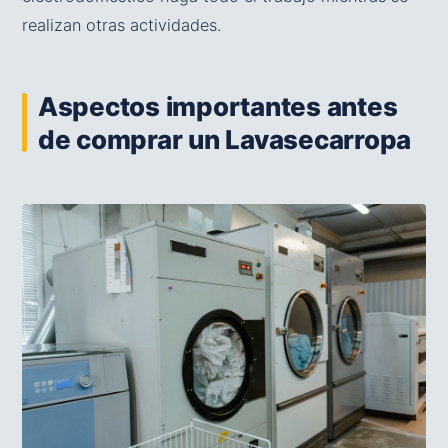
realizan otras actividades.
Aspectos importantes antes
de comprar un Lavasecarropa