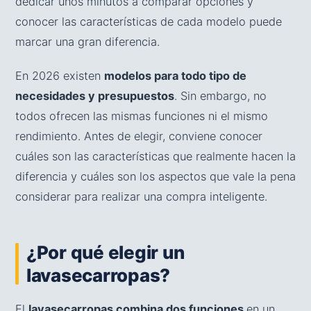
dedicar unos minutos a comparar opciones y
conocer las características de cada modelo puede
marcar una gran diferencia.
En 2026 existen
modelos para todo tipo de
necesidades y presupuestos
. Sin embargo, no
todos ofrecen las mismas funciones ni el mismo
rendimiento. Antes de elegir, conviene conocer
cuáles son las características que realmente hacen la
diferencia y cuáles son los aspectos que vale la pena
considerar para realizar una compra inteligente.
¿Por qué elegir un
lavasecarropas?
El
lavasecarropas combina dos funciones
en un