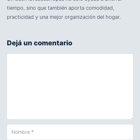
tiempo, sino que también aporta comodidad,
practicidad y una mejor organización del hogar.
Dejá un comentario
Comentario
Nombre