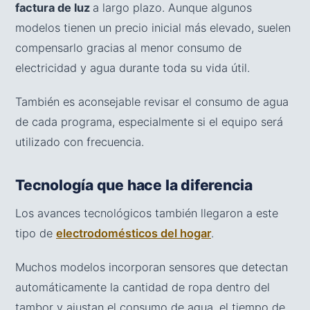
factura de luz
a largo plazo. Aunque algunos
modelos tienen un precio inicial más elevado, suelen
compensarlo gracias al menor consumo de
electricidad y agua durante toda su vida útil.
También es aconsejable revisar el consumo de agua
de cada programa, especialmente si el equipo será
utilizado con frecuencia.
Tecnología que hace la diferencia
Los avances tecnológicos también llegaron a este
tipo de
electrodomésticos del hogar
.
Muchos modelos incorporan sensores que detectan
automáticamente la cantidad de ropa dentro del
tambor y ajustan el consumo de agua, el tiempo de