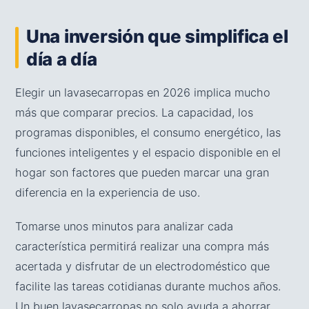
Una inversión que simplifica el
día a día
Elegir un lavasecarropas en 2026 implica mucho
más que comparar precios. La capacidad, los
programas disponibles, el consumo energético, las
funciones inteligentes y el espacio disponible en el
hogar son factores que pueden marcar una gran
diferencia en la experiencia de uso.
Tomarse unos minutos para analizar cada
característica permitirá realizar una compra más
acertada y disfrutar de un electrodoméstico que
facilite las tareas cotidianas durante muchos años.
Un buen lavasecarropas no solo ayuda a ahorrar