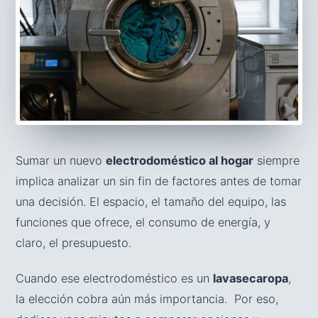
Sumar un nuevo
electrodoméstico al hogar
siempre
implica analizar un sin fin de factores antes de tomar
una decisión. El espacio, el tamaño del equipo, las
funciones que ofrece, el consumo de energía, y
claro, el presupuesto.
Cuando ese electrodoméstico es un
lavasecaropa
,
la elección cobra aún más importancia. Por eso,