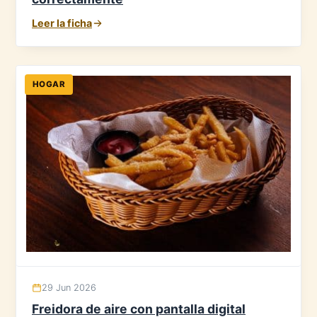
Leer la ficha
HOGAR
29 Jun 2026
Freidora de aire con pantalla digital