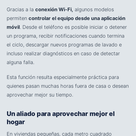
Gracias a la
conexión Wi-Fi,
algunos modelos
permiten
controlar el equipo desde una aplicación
móvil
. Desde el teléfono es posible iniciar o detener
un programa, recibir notificaciones cuando termina
el ciclo, descargar nuevos programas de lavado e
incluso realizar diagnósticos en caso de detectar
alguna falla.
Esta función resulta especialmente práctica para
quienes pasan muchas horas fuera de casa o desean
aprovechar mejor su tiempo.
Un aliado para aprovechar mejor el
hogar
En viviendas pequeñas, cada metro cuadrado