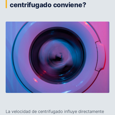
centrifugado conviene?
La velocidad de centrifugado influye directamente