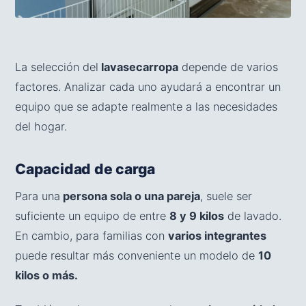
La selección del
lavasecarropa
depende de varios
factores. Analizar cada uno ayudará a encontrar un
equipo que se adapte realmente a las necesidades
del hogar.
Capacidad de carga
Para una
persona sola o una pareja
, suele ser
suficiente un equipo de entre
8 y 9 kilos
de lavado.
En cambio, para familias con
varios integrantes
puede resultar más conveniente un modelo de
10
kilos o más.