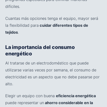
difíciles.
Cuantas más opciones tenga el equipo, mayor será
la flexibilidad para
cuidar diferentes tipos de
tejidos
.
La importancia del consumo
energético
Al tratarse de un electrodoméstico que puede
utilizarse varias veces por semana, el consumo de
electricidad es un aspecto que no debe pasarse por
alto.
Elegir un equipo con buena
eficiencia energética
puede representar un
ahorro considerable en la