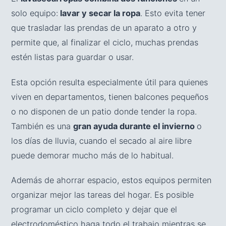
solo equipo:
lavar y secar la ropa
. Esto evita tener
que trasladar las prendas de un aparato a otro y
permite que, al finalizar el ciclo, muchas prendas
estén listas para guardar o usar.
Esta opción resulta especialmente útil para quienes
viven en departamentos, tienen balcones pequeños
o no disponen de un patio donde tender la ropa.
También es una
gran ayuda durante el invierno
o
los días de lluvia, cuando el secado al aire libre
puede demorar mucho más de lo habitual.
Además de ahorrar espacio, estos equipos permiten
organizar mejor las tareas del hogar. Es posible
programar un ciclo completo y dejar que el
electrodoméstico haga todo el trabajo mientras se