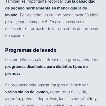
También es importante recordar que
la capacidad
de secado normalmente es menor que la de
lavado.
Por ejemplo, un equipo puede lavar 10 kilos
pero secar solamente 6. En esos casos será
necesario retirar parte de la ropa antes del proceso
de secado.
Programas de lavado
Los modelos actuales ofrecen una gran variedad de
programas diseñados para distintos tipos de
prendas
.
Es recomendable buscar equipos que incluyan
varios ciclos de lavado,
como ropa delicada,
algodón, prendas deportivas, lana, lavado rápido y
programas especiales para eliminar manchas