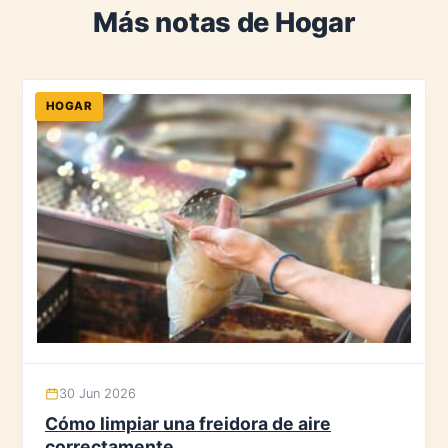
Más notas de Hogar
HOGAR
30 Jun 2026
Cómo limpiar una freidora de aire
correctamente