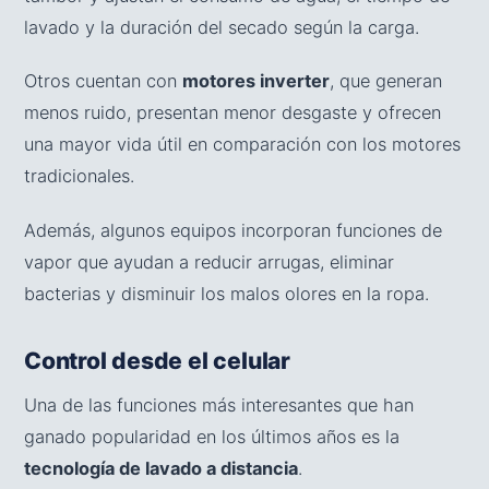
lavado y la duración del secado según la carga.
Otros cuentan con
motores inverter
, que generan
menos ruido, presentan menor desgaste y ofrecen
una mayor vida útil en comparación con los motores
tradicionales.
Además, algunos equipos incorporan funciones de
vapor que ayudan a reducir arrugas, eliminar
bacterias y disminuir los malos olores en la ropa.
Control desde el celular
Una de las funciones más interesantes que han
ganado popularidad en los últimos años es la
tecnología de lavado a distancia
.