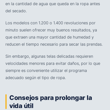
en la cantidad de agua que queda en la ropa antes
del secado.
Los modelos con 1.200 o 1.400 revoluciones por
minuto suelen ofrecer muy buenos resultados, ya
que extraen una mayor cantidad de humedad y
reducen el tiempo necesario para secar las prendas.
Sin embargo, algunas telas delicadas requieren
velocidades menores para evitar daños, por lo que
siempre es conveniente utilizar el programa
adecuado según el tipo de ropa.
Consejos para prolongar la
vida útil