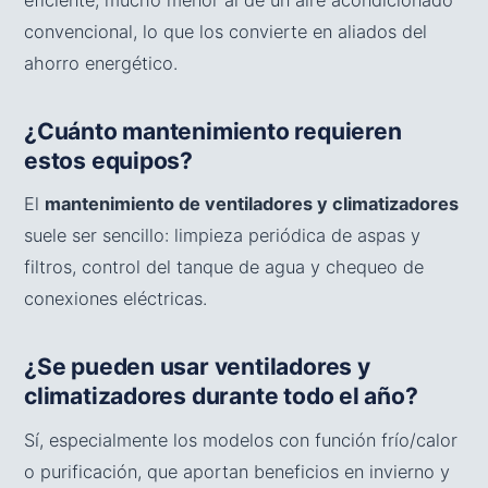
convencional, lo que los convierte en aliados del
ahorro energético.
¿Cuánto mantenimiento requieren
estos equipos?
El
mantenimiento de ventiladores y climatizadores
suele ser sencillo: limpieza periódica de aspas y
filtros, control del tanque de agua y chequeo de
conexiones eléctricas.
¿Se pueden usar ventiladores y
climatizadores durante todo el año?
Sí, especialmente los modelos con función frío/calor
o purificación, que aportan beneficios en invierno y