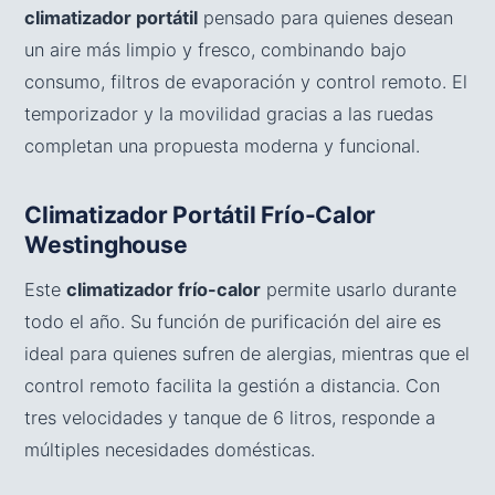
climatizador portátil
pensado para quienes desean
un aire más limpio y fresco, combinando bajo
consumo, filtros de evaporación y control remoto. El
temporizador y la movilidad gracias a las ruedas
completan una propuesta moderna y funcional.
Climatizador Portátil Frío-Calor
Westinghouse
Este
climatizador frío-calor
permite usarlo durante
todo el año. Su función de purificación del aire es
ideal para quienes sufren de alergias, mientras que el
control remoto facilita la gestión a distancia. Con
tres velocidades y tanque de 6 litros, responde a
múltiples necesidades domésticas.