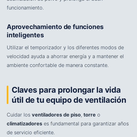
funcionamiento.
Aprovechamiento de funciones
inteligentes
Utilizar el temporizador y los diferentes modos de
velocidad ayuda a ahorrar energía y a mantener el
ambiente confortable de manera constante.
Claves para prolongar la vida
útil de tu equipo de ventilación
Cuidar los
ventiladores de piso
,
torre
o
climatizadores
es fundamental para garantizar años
de servicio eficiente.