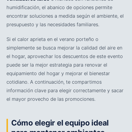
humidificación, el abanico de opciones permite
encontrar soluciones a medida según el ambiente, el
presupuesto y las necesidades familiares.
Si el calor aprieta en el verano porteño o
simplemente se busca mejorar la calidad del aire en
el hogar, aprovechar los descuentos de este evento
puede ser la mejor estrategia para renovar el
equipamiento del hogar y mejorar el bienestar
cotidiano. A continuación, te compartimos
información clave para elegir correctamente y sacar
el mayor provecho de las promociones.
Cómo elegir el equipo ideal