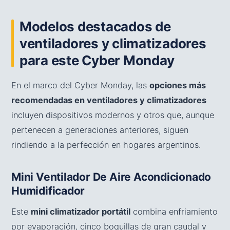
Modelos destacados de
ventiladores y climatizadores
para este Cyber Monday
En el marco del Cyber Monday, las
opciones más
recomendadas en ventiladores y climatizadores
incluyen dispositivos modernos y otros que, aunque
pertenecen a generaciones anteriores, siguen
rindiendo a la perfección en hogares argentinos.
Mini Ventilador De Aire Acondicionado
Humidificador
Este
mini climatizador portátil
combina enfriamiento
por evaporación, cinco boquillas de gran caudal y