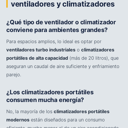
ventiladores y climatizadores
¿Qué tipo de ventilador o climatizador
conviene para ambientes grandes?
Para espacios amplios, lo ideal es optar por
ventiladores turbo industriales
o
climatizadores
portátiles de alta capacidad
(más de 20 litros), que
aseguran un caudal de aire suficiente y enfriamiento
parejo.
¿Los climatizadores portátiles
consumen mucha energía?
No, la mayoría de los
climatizadores portátiles
modernos
están diseñados para un consumo
eficiente, mucho menor al de un aire acondicionado