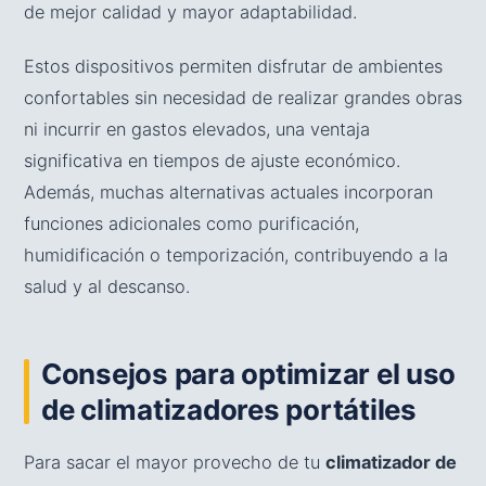
de mejor calidad y mayor adaptabilidad.
Estos dispositivos permiten disfrutar de ambientes
confortables sin necesidad de realizar grandes obras
ni incurrir en gastos elevados, una ventaja
significativa en tiempos de ajuste económico.
Además, muchas alternativas actuales incorporan
funciones adicionales como purificación,
humidificación o temporización, contribuyendo a la
salud y al descanso.
Consejos para optimizar el uso
de climatizadores portátiles
Para sacar el mayor provecho de tu
climatizador de