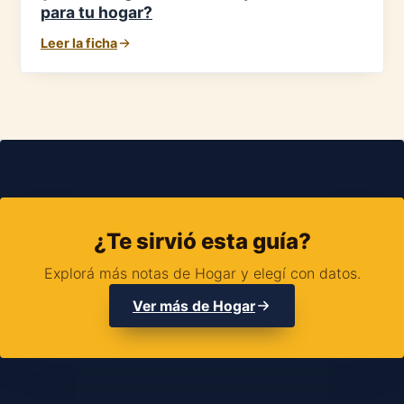
para tu hogar?
Leer la ficha
¿Te sirvió esta guía?
Explorá más notas de Hogar y elegí con datos.
Ver más de Hogar