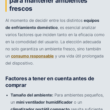
para mantener ambientes
frescos
Al momento de decidir entre los distintos
equipos
de enfriamiento doméstico
, es esencial analizar
varios factores que inciden tanto en la eficacia como
en la comodidad del usuario. La elección adecuada
no solo garantiza un ambiente fresco, sino también
un
consumo responsable
y una vida útil prolongada
del dispositivo.
Factores a tener en cuenta antes de
comprar
Tamaño del ambiente:
Para ambientes pequeños,
un
mini ventilador humidificador
o un
climatizador portátil compacto
resulta suficiente.