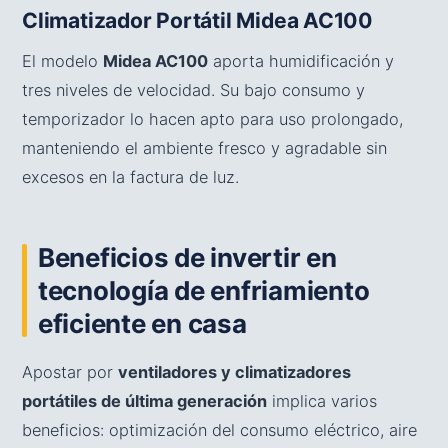
Climatizador Portátil Midea AC100
El modelo
Midea AC100
aporta humidificación y
tres niveles de velocidad. Su bajo consumo y
temporizador lo hacen apto para uso prolongado,
manteniendo el ambiente fresco y agradable sin
excesos en la factura de luz.
Beneficios de invertir en
tecnología de enfriamiento
eficiente en casa
Apostar por
ventiladores y climatizadores
portátiles de última generación
implica varios
beneficios: optimización del consumo eléctrico, aire