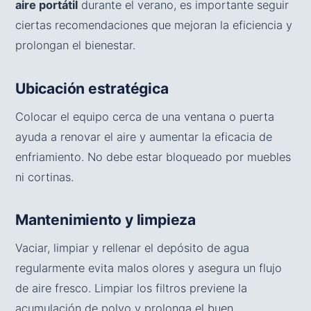
aire portátil
durante el verano, es importante seguir
ciertas recomendaciones que mejoran la eficiencia y
prolongan el bienestar.
Ubicación estratégica
Colocar el equipo cerca de una ventana o puerta
ayuda a renovar el aire y aumentar la eficacia de
enfriamiento. No debe estar bloqueado por muebles
ni cortinas.
Mantenimiento y limpieza
Vaciar, limpiar y rellenar el depósito de agua
regularmente evita malos olores y asegura un flujo
de aire fresco. Limpiar los filtros previene la
acumulación de polvo y prolonga el buen