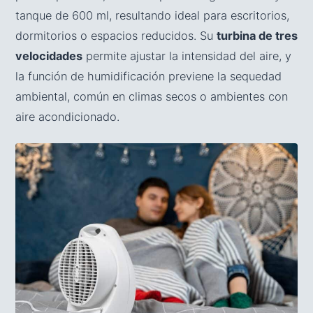
tanque de 600 ml, resultando ideal para escritorios,
dormitorios o espacios reducidos. Su
turbina de tres
velocidades
permite ajustar la intensidad del aire, y
la función de humidificación previene la sequedad
ambiental, común en climas secos o ambientes con
aire acondicionado.