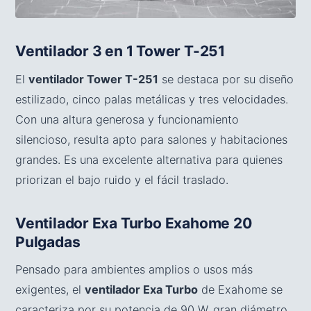
Ventilador 3 en 1 Tower T-251
El
ventilador Tower T-251
se destaca por su diseño
estilizado, cinco palas metálicas y tres velocidades.
Con una altura generosa y funcionamiento
silencioso, resulta apto para salones y habitaciones
grandes. Es una excelente alternativa para quienes
priorizan el bajo ruido y el fácil traslado.
Ventilador Exa Turbo Exahome 20
Pulgadas
Pensado para ambientes amplios o usos más
exigentes, el
ventilador Exa Turbo
de Exahome se
caracteriza por su potencia de 90 W, gran diámetro