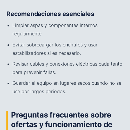
Recomendaciones esenciales
Limpiar aspas y componentes internos
regularmente.
Evitar sobrecargar los enchufes y usar
estabilizadores si es necesario.
Revisar cables y conexiones eléctricas cada tanto
para prevenir fallas.
Guardar el equipo en lugares secos cuando no se
use por largos períodos.
Preguntas frecuentes sobre
ofertas y funcionamiento de