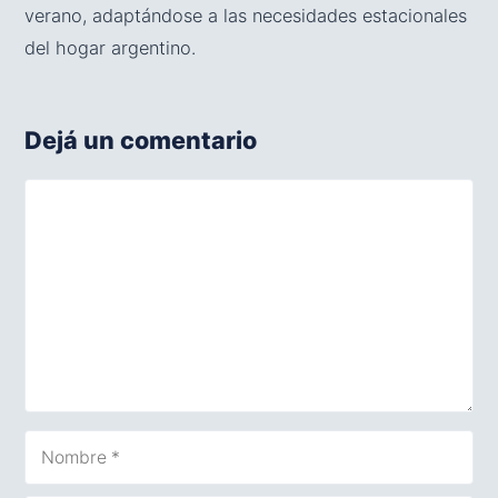
verano, adaptándose a las necesidades estacionales
del hogar argentino.
Dejá un comentario
Comentario
Nombre