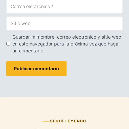
Correo
electrónico
Sitio
web
Guardar mi nombre, correo electrónico y sitio web
en este navegador para la próxima vez que haga
un comentario.
SEGUÍ LEYENDO