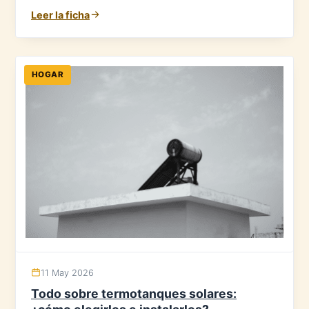
Leer la ficha
HOGAR
11 May 2026
Todo sobre termotanques solares: