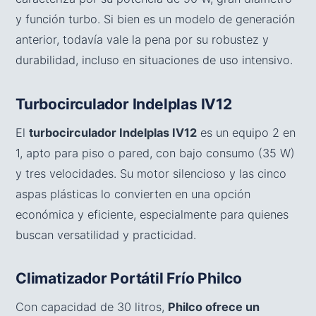
y función turbo. Si bien es un modelo de generación
anterior, todavía vale la pena por su robustez y
durabilidad, incluso en situaciones de uso intensivo.
Turbocirculador Indelplas IV12
El
turbocirculador Indelplas IV12
es un equipo 2 en
1, apto para piso o pared, con bajo consumo (35 W)
y tres velocidades. Su motor silencioso y las cinco
aspas plásticas lo convierten en una opción
económica y eficiente, especialmente para quienes
buscan versatilidad y practicidad.
Climatizador Portátil Frío Philco
Con capacidad de 30 litros,
Philco ofrece un