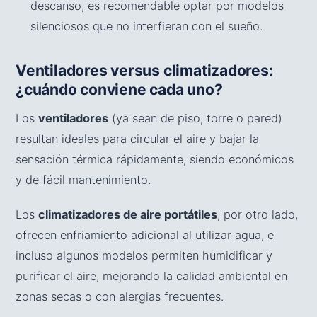
descanso, es recomendable optar por modelos
silenciosos que no interfieran con el sueño.
Ventiladores versus climatizadores:
¿cuándo conviene cada uno?
Los
ventiladores
(ya sean de piso, torre o pared)
resultan ideales para circular el aire y bajar la
sensación térmica rápidamente, siendo económicos
y de fácil mantenimiento.
Los
climatizadores de aire portátiles
, por otro lado,
ofrecen enfriamiento adicional al utilizar agua, e
incluso algunos modelos permiten humidificar y
purificar el aire, mejorando la calidad ambiental en
zonas secas o con alergias frecuentes.