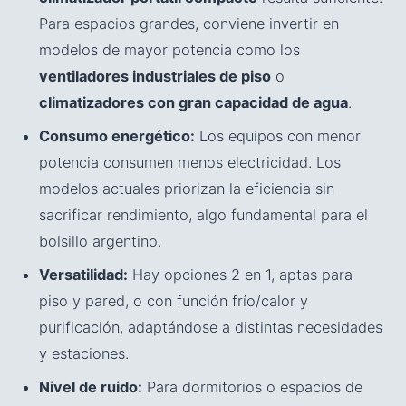
Para espacios grandes, conviene invertir en
modelos de mayor potencia como los
ventiladores industriales de piso
o
climatizadores con gran capacidad de agua
.
Consumo energético:
Los equipos con menor
potencia consumen menos electricidad. Los
modelos actuales priorizan la eficiencia sin
sacrificar rendimiento, algo fundamental para el
bolsillo argentino.
Versatilidad:
Hay opciones 2 en 1, aptas para
piso y pared, o con función frío/calor y
purificación, adaptándose a distintas necesidades
y estaciones.
Nivel de ruido:
Para dormitorios o espacios de