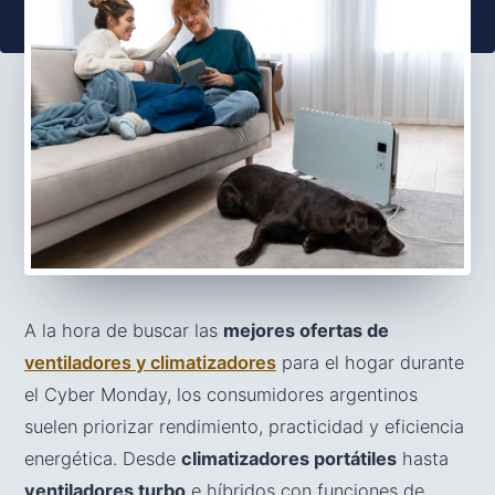
A la hora de buscar las
mejores ofertas de
ventiladores y climatizadores
para el hogar durante
el Cyber Monday, los consumidores argentinos
suelen priorizar rendimiento, practicidad y eficiencia
energética. Desde
climatizadores portátiles
hasta
ventiladores turbo
e híbridos con funciones de