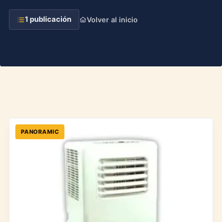
1 publicación
Volver al inicio
PANORAMIC