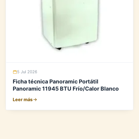
5 Jul 2026
Ficha técnica Panoramic Portátil
Panoramic 11945 BTU Frío/Calor Blanco
Leer más