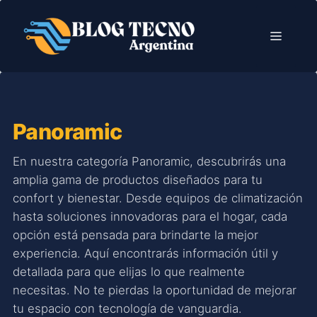
Saltar
al
Menú
contenido
Panoramic
En nuestra categoría Panoramic, descubrirás una
amplia gama de productos diseñados para tu
confort y bienestar. Desde equipos de climatización
hasta soluciones innovadoras para el hogar, cada
opción está pensada para brindarte la mejor
experiencia. Aquí encontrarás información útil y
detallada para que elijas lo que realmente
necesitas. No te pierdas la oportunidad de mejorar
tu espacio con tecnología de vanguardia.