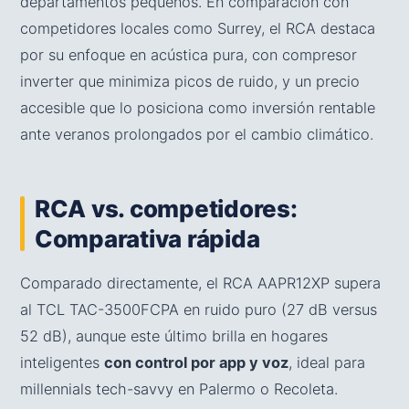
departamentos pequeños. En comparación con
competidores locales como Surrey, el RCA destaca
por su enfoque en acústica pura, con compresor
inverter que minimiza picos de ruido, y un precio
accesible que lo posiciona como inversión rentable
ante veranos prolongados por el cambio climático.
RCA vs. competidores:
Comparativa rápida
Comparado directamente, el RCA AAPR12XP supera
al TCL TAC-3500FCPA en ruido puro (27 dB versus
52 dB), aunque este último brilla en hogares
inteligentes
con control por app y voz
, ideal para
millennials tech-savvy en Palermo o Recoleta.