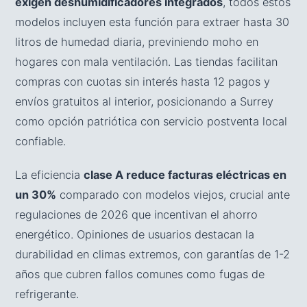
exigen deshumidificadores integrados
, todos estos
modelos incluyen esta función para extraer hasta 30
litros de humedad diaria, previniendo moho en
hogares con mala ventilación. Las tiendas facilitan
compras con cuotas sin interés hasta 12 pagos y
envíos gratuitos al interior, posicionando a Surrey
como opción patriótica con servicio postventa local
confiable.
La eficiencia
clase A reduce facturas eléctricas en
un 30%
comparado con modelos viejos, crucial ante
regulaciones de 2026 que incentivan el ahorro
energético. Opiniones de usuarios destacan la
durabilidad en climas extremos, con garantías de 1-2
años que cubren fallos comunes como fugas de
refrigerante.