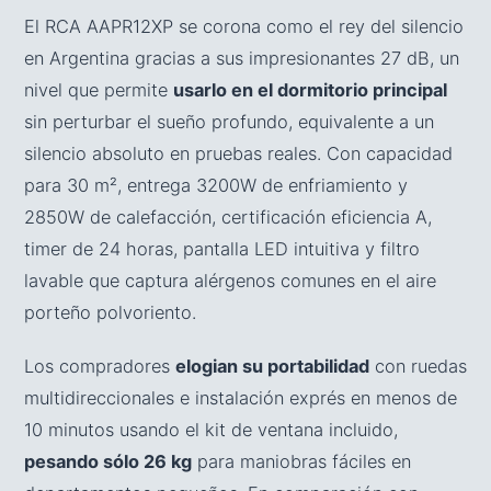
El RCA AAPR12XP se corona como el rey del silencio
en Argentina gracias a sus impresionantes 27 dB, un
nivel que permite
usarlo en el dormitorio principal
sin perturbar el sueño profundo, equivalente a un
silencio absoluto en pruebas reales. Con capacidad
para 30 m², entrega 3200W de enfriamiento y
2850W de calefacción, certificación eficiencia A,
timer de 24 horas, pantalla LED intuitiva y filtro
lavable que captura alérgenos comunes en el aire
porteño polvoriento.
Los compradores
elogian su portabilidad
con ruedas
multidireccionales e instalación exprés en menos de
10 minutos usando el kit de ventana incluido,
pesando sólo 26 kg
para maniobras fáciles en