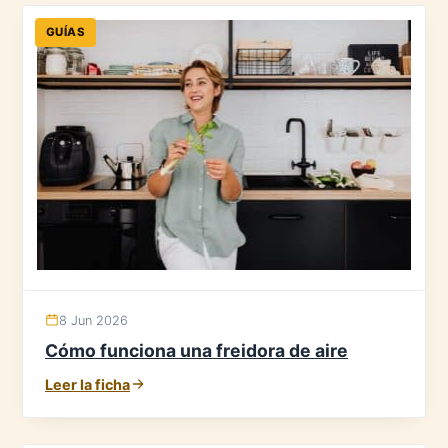
GUÍAS
8 Jun 2026
Cómo funciona una freidora de aire
Leer la ficha