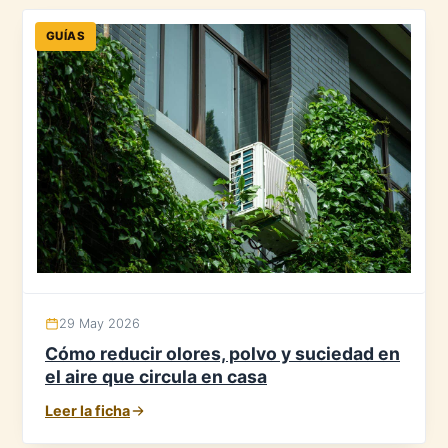
GUÍAS
29 May 2026
Cómo reducir olores, polvo y suciedad en
el aire que circula en casa
Leer la ficha