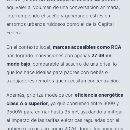
equivaler al volumen de una conversación animada,
interrumpiendo el sueño y generando estrés en
entornos urbanos ruidosos como el de la Capital
Federal.
En el contexto local,
marcas accesibles como RCA
han logrado innovaciones con apenas
27 dB en
modo bajo
, comparable al susurro de una brisa, lo
que los hace ideales para padres con bebés o
trabajadores remotos que necesitan concentración.
Además, prioriza modelos con
eficiencia energética
clase A o superior
, ya que consumen entre 3000 y
3500W para enfriar hasta 35 m², ayudando a mitigar
el impacto de las tarifas eléctricas reguladas por el
gobierno en un año como 2026, donde los aumentos