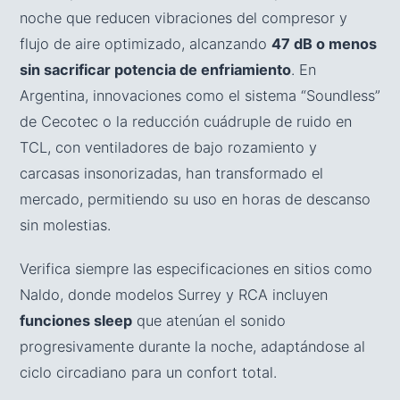
noche que reducen vibraciones del compresor y
flujo de aire optimizado, alcanzando
47 dB o menos
sin sacrificar potencia de enfriamiento
. En
Argentina, innovaciones como el sistema “Soundless”
de Cecotec o la reducción cuádruple de ruido en
TCL, con ventiladores de bajo rozamiento y
carcasas insonorizadas, han transformado el
mercado, permitiendo su uso en horas de descanso
sin molestias.
Verifica siempre las especificaciones en sitios como
Naldo, donde modelos Surrey y RCA incluyen
funciones sleep
que atenúan el sonido
progresivamente durante la noche, adaptándose al
ciclo circadiano para un confort total.