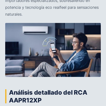
importadores especializados, sobresaliendo en
potencia y tecnología eco realfeel para sensaciones
naturales.
Análisis detallado del RCA
AAPR12XP