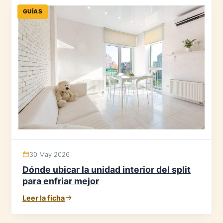
GUÍAS
30 May 2026
Dónde ubicar la unidad interior del split
para enfriar mejor
Leer la ficha