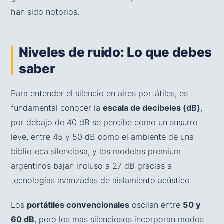
han sido notorios.
Niveles de ruido: Lo que debes
saber
Para entender el silencio en aires portátiles, es
fundamental conocer la
escala de decibeles (dB)
,
por debajo de 40 dB se percibe como un susurro
leve, entre 45 y 50 dB como el ambiente de una
biblioteca silenciosa, y los modelos premium
argentinos bajan incluso a 27 dB gracias a
tecnologías avanzadas de aislamiento acústico.
Los
portátiles convencionales
oscilan entre
50 y
60 dB
, pero los más silenciosos incorporan modos