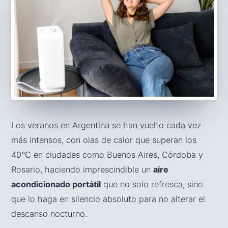
Los veranos en Argentina se han vuelto cada vez
más intensos, con olas de calor que superan los
40°C en ciudades como Buenos Aires, Córdoba y
Rosario, haciendo imprescindible un
aire
acondicionado portátil
que no solo refresca, sino
que lo haga en silencio absoluto para no alterar el
descanso nocturno.