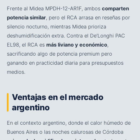
Frente al Midea MPDH-12-AR1F, ambos
comparten
potencia similar
, pero el RCA arrasa en reseñas por
silencio nocturno, mientras Midea prioriza
deshumidificación extra. Contra el De’Longhi PAC
EL98, el RCA es
más liviano y económico
,
sacrificando algo de potencia premium pero
ganando en practicidad diaria para presupuestos
medios.
Ventajas en el mercado
argentino
En el contexto argentino, donde el calor húmedo de
Buenos Aires o las noches calurosas de Córdoba