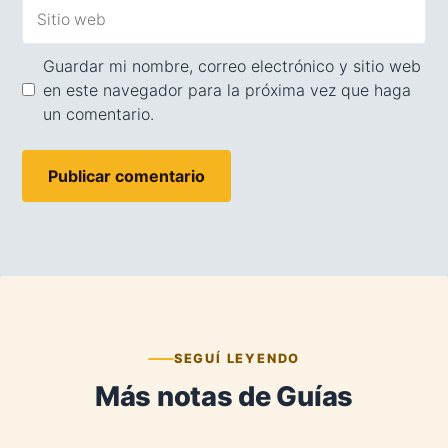
Sitio
web
Guardar mi nombre, correo electrónico y sitio web
en este navegador para la próxima vez que haga
un comentario.
SEGUÍ LEYENDO
Más notas de Guías