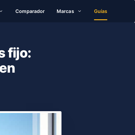
Comparador
Marcas
Guías
 fijo:
 en