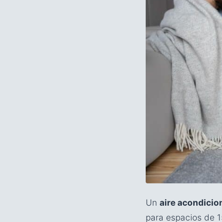
Un
aire acondicio
para espacios de 1