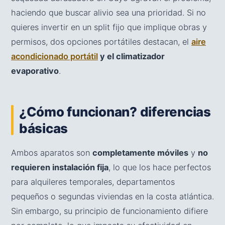
haciendo que buscar alivio sea una prioridad. Si no
quieres invertir en un split fijo que implique obras y
permisos, dos opciones portátiles destacan, el
aire
acondicionado portátil
y el climatizador
evaporativo
.
¿Cómo funcionan? diferencias
básicas
Ambos aparatos son
completamente móviles
y
no
requieren instalación fija
, lo que los hace perfectos
para alquileres temporales, departamentos
pequeños o segundas viviendas en la costa atlántica.
Sin embargo, su principio de funcionamiento difiere