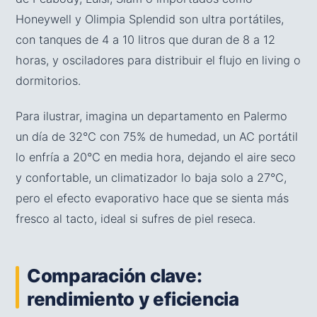
Honeywell y Olimpia Splendid son ultra portátiles,
con tanques de 4 a 10 litros que duran de 8 a 12
horas, y osciladores para distribuir el flujo en living o
dormitorios.
Para ilustrar, imagina un departamento en Palermo
un día de 32°C con 75% de humedad, un AC portátil
lo enfría a 20°C en media hora, dejando el aire seco
y confortable, un climatizador lo baja solo a 27°C,
pero el efecto evaporativo hace que se sienta más
fresco al tacto, ideal si sufres de piel reseca.
Comparación clave:
rendimiento y eficiencia