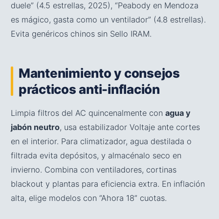
duele” (4.5 estrellas, 2025), “Peabody en Mendoza
es mágico, gasta como un ventilador” (4.8 estrellas).
Evita genéricos chinos sin Sello IRAM.
Mantenimiento y consejos
prácticos anti-inflación
Limpia filtros del AC quincenalmente con
agua y
jabón neutro
, usa estabilizador Voltaje ante cortes
en el interior. Para climatizador, agua destilada o
filtrada evita depósitos, y almacénalo seco en
invierno. Combina con ventiladores, cortinas
blackout y plantas para eficiencia extra. En inflación
alta, elige modelos con “Ahora 18” cuotas.