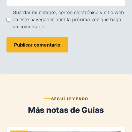
web
Guardar mi nombre, correo electrónico y sitio web
en este navegador para la próxima vez que haga
un comentario.
SEGUÍ LEYENDO
Más notas de Guías