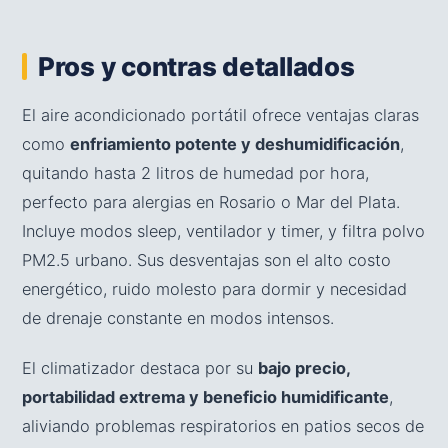
Pros y contras detallados
El aire acondicionado portátil ofrece ventajas claras
como
enfriamiento potente y deshumidificación
,
quitando hasta 2 litros de humedad por hora,
perfecto para alergias en Rosario o Mar del Plata.
Incluye modos sleep, ventilador y timer, y filtra polvo
PM2.5 urbano. Sus desventajas son el alto costo
energético, ruido molesto para dormir y necesidad
de drenaje constante en modos intensos.
El climatizador destaca por su
bajo precio,
portabilidad extrema y beneficio humidificante
,
aliviando problemas respiratorios en patios secos de