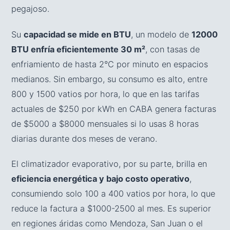
pegajoso.
Su
capacidad se mide en BTU
, un modelo de
12000
BTU enfría eficientemente 30 m²
, con tasas de
enfriamiento de hasta 2°C por minuto en espacios
medianos. Sin embargo, su consumo es alto, entre
800 y 1500 vatios por hora, lo que en las tarifas
actuales de $250 por kWh en CABA genera facturas
de $5000 a $8000 mensuales si lo usas 8 horas
diarias durante dos meses de verano.
El climatizador evaporativo, por su parte, brilla en
eficiencia energética y bajo costo operativo
,
consumiendo solo 100 a 400 vatios por hora, lo que
reduce la factura a $1000-2500 al mes. Es superior
en regiones áridas como Mendoza, San Juan o el