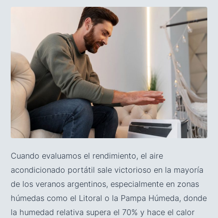
Cuando evaluamos el rendimiento, el aire
acondicionado portátil sale victorioso en la mayoría
de los veranos argentinos, especialmente en zonas
húmedas como el Litoral o la Pampa Húmeda, donde
la humedad relativa supera el 70% y hace el calor