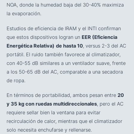
NOA, donde la humedad baja del 30-40% maximiza
la evaporación.
Estudios de eficiencia de IRAM y el INTI confirman
que estos dispositivos logran un
EER (Eficiencia
Energética Relativa)
de hasta 10
, versus 2-3 del AC
portátil. El ruido también favorece al climatizador,
con 40-55 dB similares a un ventilador suave, frente
a los 50-65 dB del AC, comparable a una secadora
de ropa.
En términos de portabilidad, ambos pesan entre
20
y 35 kg con ruedas multidireccionales
, pero el AC
requiere sellar bien la ventana para evitar
recirculación de calor, mientras que el climatizador
solo necesita enchufarse y rellenarse.