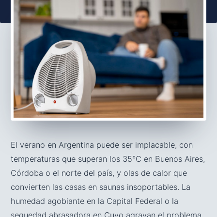
El verano en Argentina puede ser implacable, con
temperaturas que superan los 35°C en Buenos Aires,
Córdoba o el norte del país, y olas de calor que
convierten las casas en saunas insoportables. La
humedad agobiante en la Capital Federal o la
sequedad abrasadora en Cuyo agravan el problema,