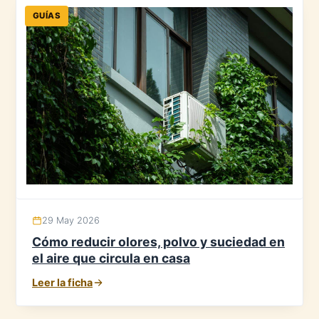
GUÍAS
29 May 2026
Cómo reducir olores, polvo y suciedad en
el aire que circula en casa
Leer la ficha