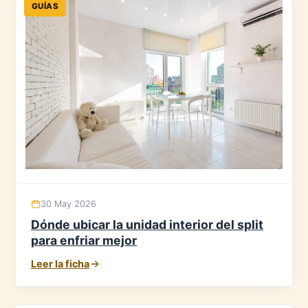
GUÍAS
30 May 2026
Dónde ubicar la unidad interior del split
para enfriar mejor
Leer la ficha