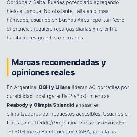
Córdoba o Salta. Puedes potenciarlo agregando
hielo al tanque. No obstante, falla en climas
húmedos, usuarios en Buenos Aires reportan “cero
diferencia”, requiere recargas diarias y no enfría
habitaciones grandes o cerradas.
Marcas recomendadas y
opiniones reales
En Argentina,
BGH y Liliana
lideran AC portátiles por
durabilidad local (garantía 2 años), mientras
Peabody y Olimpia Splendid
arrasan en
climatizadores por repuestos accesibles. Usuarios en
foros como Reddit/r/Argentina o reseñas coinciden,
“El BGH me salvó el enero en CABA, pero la luz