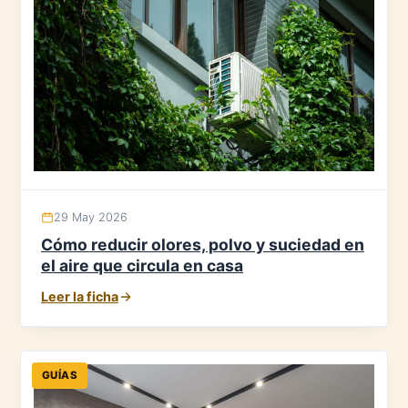
29 May 2026
Cómo reducir olores, polvo y suciedad en
el aire que circula en casa
Leer la ficha
GUÍAS