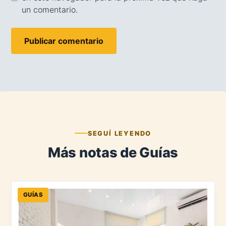
un comentario.
SEGUÍ LEYENDO
Más notas de Guías
GUÍAS