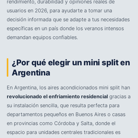
rendimiento, durabilidad y opiniones reales de
usuarios en 2026, para ayudarte a tomar una
decisión informada que se adapte a tus necesidades
específicas en un país donde los veranos intensos
demandan equipos confiables.
¿Por qué elegir un mini split en
Argentina
En Argentina, los aires acondicionados mini split han
revolucionado el enfriamiento residencial
gracias a
su instalación sencilla, que resulta perfecta para
departamentos pequeños en Buenos Aires o casas
en provincias como Córdoba y Salta, donde el
espacio para unidades centrales tradicionales es