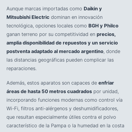
Aunque marcas importadas como
Daikin y
Mitsubishi Electric
dominan en innovación
tecnológica, opciones locales como
BGH y Philco
ganan terreno por su competitividad en
precios,
amplia disponibilidad de repuestos y un servicio
postventa adaptado al mercado argentino
, donde
las distancias geográficas pueden complicar las
reparaciones.
Además, estos aparatos son capaces de
enfriar
áreas de hasta 50 metros cuadrados
por unidad,
incorporando funciones modernas como control vía
Wi-Fi, filtros anti-alérgenos y deshumidificadores,
que resultan especialmente útiles contra el polvo
característico de la Pampa o la humedad en la costa