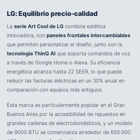
LG: Equilibrio precio-calidad
La
serie Art Cool de LG
combina estética
innovadora, con
paneles frontales intercambiables
que permiten personalizar el diseño, junto con la
tecnología ThinQ AI
que soporta comandos de voz
a través de Google Home o Alexa. Su eficiencia
energética alcanza hasta 22 SEER, lo que puede
reducir las facturas eléctricas en un 30% anual en
comparación con equipos más antiguos.
Esta marca es particularmente popular en el Gran
Buenos Aires por la accesibilidad de repuestos en
grandes cadenas de electrodomésticos, y un modelo
de 9000 BTU se comercializa alrededor de 650.000