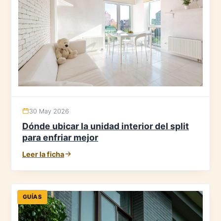
30 May 2026
Dónde ubicar la unidad interior del split
para enfriar mejor
Leer la ficha
GUÍAS