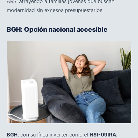
ARS, atrayendo a familias jóvenes que buscan
modernidad sin excesos presupuestarios.
BGH: Opción nacional accesible
BGH
, con su línea inverter como el
HSI-09IRA
,