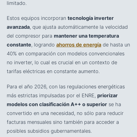
limitado.
Estos equipos incorporan
tecnología inverter
avanzada
, que ajusta automáticamente la velocidad
del compresor para
mantener una temperatura
constante
, logrando
ahorros de energía
de hasta un
40% en comparación con modelos convencionales
no inverter, lo cual es crucial en un contexto de
tarifas eléctricas en constante aumento.
Para el año 2026, con las regulaciones energéticas
más estrictas impulsadas por el ENRE,
priorizar
modelos con clasificación A++ o superior
se ha
convertido en una necesidad, no sólo para reducir
facturas mensuales sino también para acceder a
posibles subsidios gubernamentales.