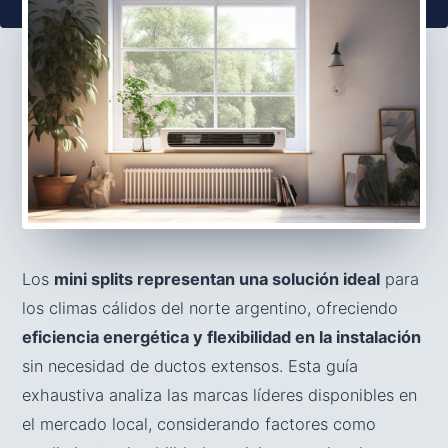
Los
mini splits representan una solución ideal
para
los climas cálidos del norte argentino, ofreciendo
eficiencia energética y flexibilidad en la instalación
sin necesidad de ductos extensos. Esta guía
exhaustiva analiza las marcas líderes disponibles en
el mercado local, considerando factores como