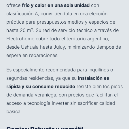
ofrece
frío y calor en una sola unidad
con
clasificación A, convirtiéndola en una elección
práctica para presupuestos medios y espacios de
hasta 20 m². Su red de servicio técnico a través de
Electrohome cubre todo el territorio argentino,
desde Ushuaia hasta Jujuy, minimizando tiempos de
espera en reparaciones.
Es especialmente recomendada para inquilinos o
segundas residencias, ya que su
instalación es
rápida y su consumo reducido
resiste bien los picos
de demanda veraniega, con precios que facilitan el
acceso a tecnología inverter sin sacrificar calidad
básica.