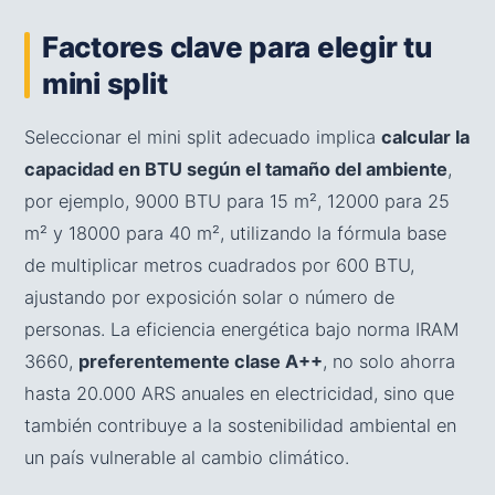
Factores clave para elegir tu
mini split
Seleccionar el mini split adecuado implica
calcular la
capacidad en BTU según el tamaño del ambiente
,
por ejemplo, 9000 BTU para 15 m², 12000 para 25
m² y 18000 para 40 m², utilizando la fórmula base
de multiplicar metros cuadrados por 600 BTU,
ajustando por exposición solar o número de
personas. La eficiencia energética bajo norma IRAM
3660,
preferentemente clase A++
, no solo ahorra
hasta 20.000 ARS anuales en electricidad, sino que
también contribuye a la sostenibilidad ambiental en
un país vulnerable al cambio climático.