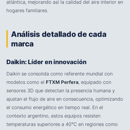
atlántica, mejorando así la calidad del aire interior en
hogares familiares.
Análisis detallado de cada
marca
Daikin: Líder en innovación
Daikin se consolida como referente mundial con
modelos como el
FTXM Perfera
, equipado con
sensores 3D que detectan la presencia humana y
ajustan el flujo de aire en consecuencia, optimizando
el consumo energético en tiempo real. En el
contexto argentino, estos equipos resisten
temperaturas superiores a 40°C en regiones como