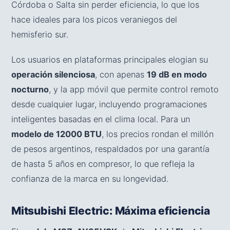
Córdoba o Salta sin perder eficiencia, lo que los
hace ideales para los picos veraniegos del
hemisferio sur.
Los usuarios en plataformas principales elogian su
operación silenciosa
, con apenas
19 dB en modo
nocturno
, y la app móvil que permite control remoto
desde cualquier lugar, incluyendo programaciones
inteligentes basadas en el clima local. Para un
modelo de 12000 BTU
, los precios rondan el millón
de pesos argentinos, respaldados por una garantía
de hasta 5 años en compresor, lo que refleja la
confianza de la marca en su longevidad.
Mitsubishi Electric: Máxima eficiencia