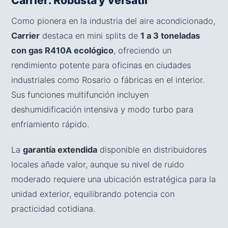
Carrier: Robusta y versátil
Como pionera en la industria del aire acondicionado,
Carrier
destaca en mini splits de
1 a 3 toneladas
con gas R410A ecológico
, ofreciendo un
rendimiento potente para oficinas en ciudades
industriales como Rosario o fábricas en el interior.
Sus funciones multifunción incluyen
deshumidificación intensiva y modo turbo para
enfriamiento rápido.
La
garantía extendida
disponible en distribuidores
locales añade valor, aunque su nivel de ruido
moderado requiere una ubicación estratégica para la
unidad exterior, equilibrando potencia con
practicidad cotidiana.