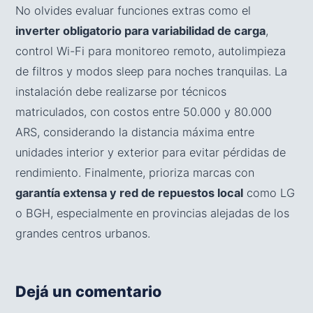
No olvides evaluar funciones extras como el
inverter obligatorio para variabilidad de carga
,
control Wi-Fi para monitoreo remoto, autolimpieza
de filtros y modos sleep para noches tranquilas. La
instalación debe realizarse por técnicos
matriculados, con costos entre 50.000 y 80.000
ARS, considerando la distancia máxima entre
unidades interior y exterior para evitar pérdidas de
rendimiento. Finalmente, prioriza marcas con
garantía extensa y red de repuestos local
como LG
o BGH, especialmente en provincias alejadas de los
grandes centros urbanos.
Dejá un comentario