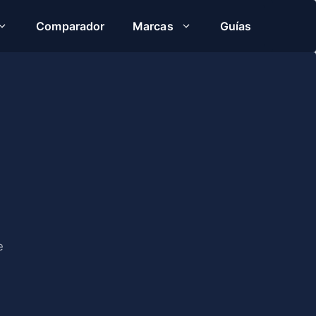
Comparador
Marcas
Guías
e