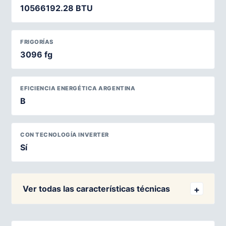
10566192.28 BTU
FRIGORÍAS
3096 fg
EFICIENCIA ENERGÉTICA ARGENTINA
B
CON TECNOLOGÍA INVERTER
Sí
Ver todas las características técnicas