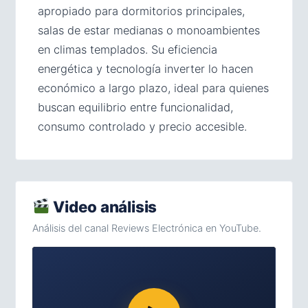
apropiado para dormitorios principales,
salas de estar medianas o monoambientes
en climas templados. Su eficiencia
energética y tecnología inverter lo hacen
económico a largo plazo, ideal para quienes
buscan equilibrio entre funcionalidad,
consumo controlado y precio accesible.
Video análisis
Análisis del canal Reviews Electrónica en YouTube.