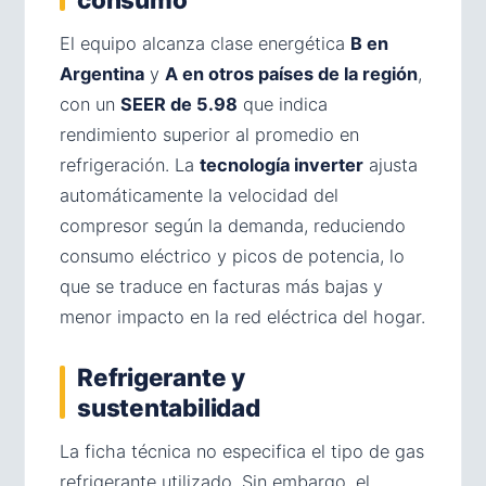
El equipo alcanza clase energética
B en
Argentina
y
A en otros países de la región
,
con un
SEER de 5.98
que indica
rendimiento superior al promedio en
refrigeración. La
tecnología inverter
ajusta
automáticamente la velocidad del
compresor según la demanda, reduciendo
consumo eléctrico y picos de potencia, lo
que se traduce en facturas más bajas y
menor impacto en la red eléctrica del hogar.
Refrigerante y
sustentabilidad
La ficha técnica no especifica el tipo de gas
refrigerante utilizado. Sin embargo, el