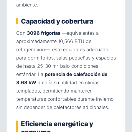
ambiente.
Capacidad y cobertura
Con
3096 frigorías
—equivalentes a
aproximadamente 10,566 BTU de
refrigeración—, este equipo es adecuado
para dormitorios, salas pequeñas y espacios
de hasta 25-30 m² bajo condiciones
estándar. La
potencia de calefacción de
3.68 kW
amplía su utilidad en climas
templados, permitiendo mantener
temperaturas confortables durante invierno
sin depender de calefactores adicionales.
Eficiencia energética y
consumo