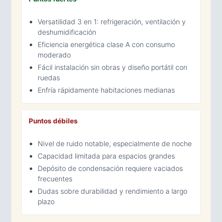
Versatilidad 3 en 1: refrigeración, ventilación y
deshumidificación
Eficiencia energética clase A con consumo
moderado
Fácil instalación sin obras y diseño portátil con
ruedas
Enfría rápidamente habitaciones medianas
Puntos débiles
Nivel de ruido notable, especialmente de noche
Capacidad limitada para espacios grandes
Depósito de condensación requiere vaciados
frecuentes
Dudas sobre durabilidad y rendimiento a largo
plazo