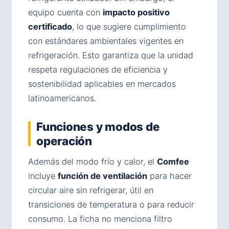
equipo cuenta con
impacto positivo
certificado
, lo que sugiere cumplimiento
con estándares ambientales vigentes en
refrigeración. Esto garantiza que la unidad
respeta regulaciones de eficiencia y
sostenibilidad aplicables en mercados
latinoamericanos.
Funciones y modos de
operación
Además del modo frío y calor, el
Comfee
incluye
función de ventilación
para hacer
circular aire sin refrigerar, útil en
transiciones de temperatura o para reducir
consumo. La ficha no menciona filtro