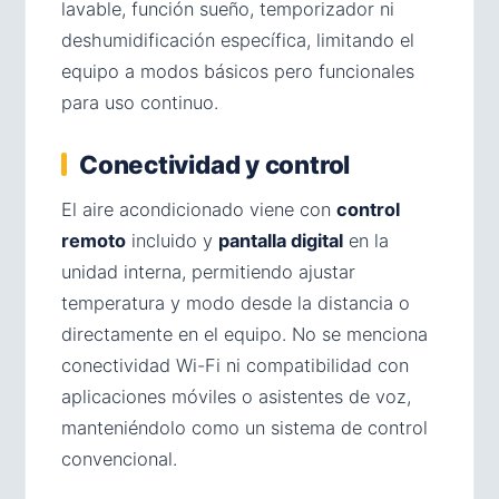
lavable, función sueño, temporizador ni
deshumidificación específica, limitando el
equipo a modos básicos pero funcionales
para uso continuo.
Conectividad y control
El aire acondicionado viene con
control
remoto
incluido y
pantalla digital
en la
unidad interna, permitiendo ajustar
temperatura y modo desde la distancia o
directamente en el equipo. No se menciona
conectividad Wi-Fi ni compatibilidad con
aplicaciones móviles o asistentes de voz,
manteniéndolo como un sistema de control
convencional.