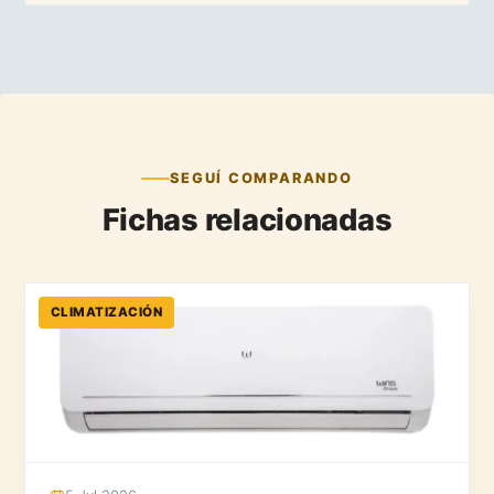
SEGUÍ COMPARANDO
Fichas relacionadas
CLIMATIZACIÓN