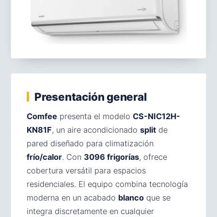
Presentación general
Comfee
presenta el modelo
CS-NIC12H-
KN81F
, un aire acondicionado
split
de
pared diseñado para climatización
frío/calor
. Con
3096 frigorías
, ofrece
cobertura versátil para espacios
residenciales. El equipo combina tecnología
moderna en un acabado
blanco
que se
integra discretamente en cualquier