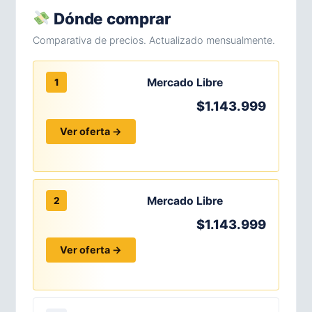
Dónde comprar
Comparativa de precios. Actualizado mensualmente.
Mercado Libre
1
$1.143.999
Ver oferta →
Mercado Libre
2
$1.143.999
Ver oferta →