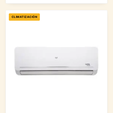
CLIMATIZACIÓN