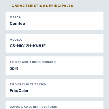
CARACTERÍSTICAS PRINCIPALES
MARCA
Comfee
MODELO
CS-NIC12H-KN81F
TIPO DE AIRE ACONDICIONADO
Split
TIPO DE CLIMATIZACIÓN
Frío/Calor
CAPACIDAD DE REFRIGERACIÓN