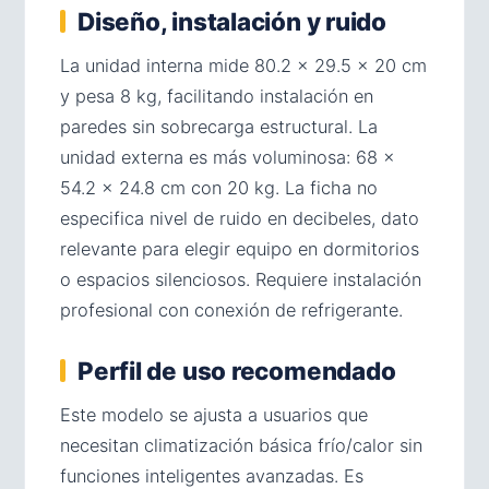
Diseño, instalación y ruido
La unidad interna mide 80.2 × 29.5 × 20 cm
y pesa 8 kg, facilitando instalación en
paredes sin sobrecarga estructural. La
unidad externa es más voluminosa: 68 ×
54.2 × 24.8 cm con 20 kg. La ficha no
especifica nivel de ruido en decibeles, dato
relevante para elegir equipo en dormitorios
o espacios silenciosos. Requiere instalación
profesional con conexión de refrigerante.
Perfil de uso recomendado
Este modelo se ajusta a usuarios que
necesitan climatización básica frío/calor sin
funciones inteligentes avanzadas. Es