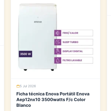
5 Jul 2026
Ficha técnica Enova Portátil Enova
Aep12nx10 3500watts F/c Color
Blanco