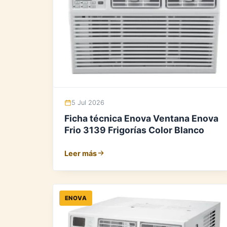
5 Jul 2026
Ficha técnica Enova Ventana Enova
Frio 3139 Frigorías Color Blanco
Leer más
ENOVA