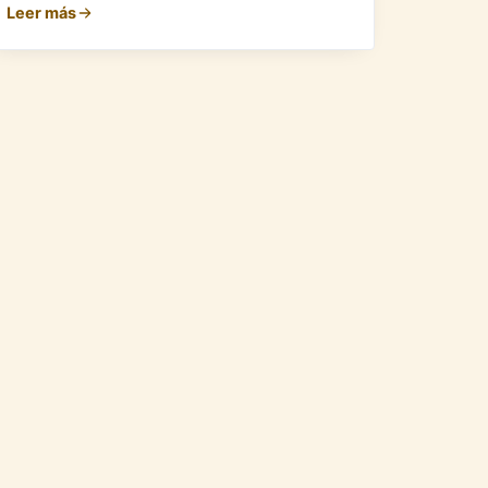
Leer más