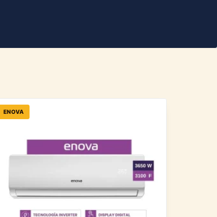
ENOVA