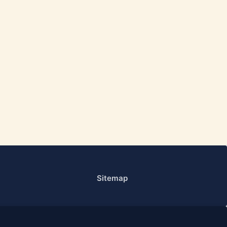
Sitemap