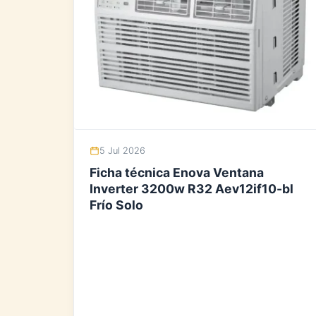
5 Jul 2026
Ficha técnica Enova Ventana
Inverter 3200w R32 Aev12if10-bl
Frío Solo