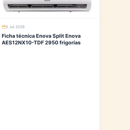
5 Jul 2026
Ficha técnica Enova Split Enova
AES12NX10-TDF 2950 frigorías