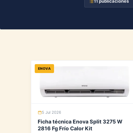
11 publicaciones
ENOVA
5 Jul 2026
Ficha técnica Enova Split 3275 W
2816 Fg Frío Calor Kit