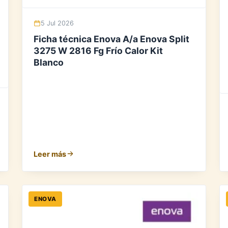
5 Jul 2026
Ficha técnica Enova A/a Enova Split
3275 W 2816 Fg Frío Calor Kit
Blanco
Leer más
ENOVA