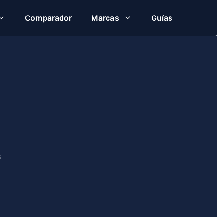
Comparador
Marcas
Guías
s