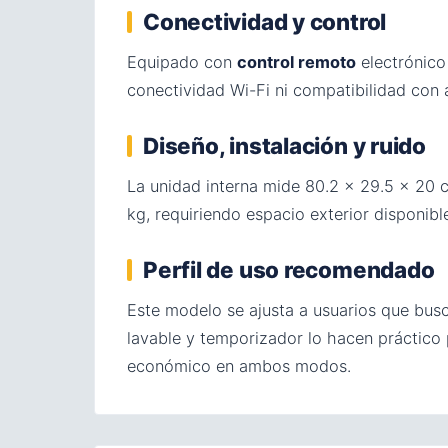
Conectividad y control
Equipado con
control remoto
electrónic
conectividad Wi-Fi ni compatibilidad con 
Diseño, instalación y ruido
La unidad interna mide 80.2 × 29.5 × 20 
kg, requiriendo espacio exterior disponibl
Perfil de uso recomendado
Este modelo se ajusta a usuarios que bus
lavable y temporizador lo hacen práctic
económico en ambos modos.