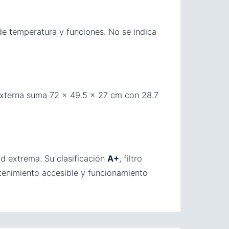
 de temperatura y funciones. No se indica
 externa suma 72 × 49.5 × 27 cm con 28.7
d extrema. Su clasificación
A+
, filtro
enimiento accesible y funcionamiento