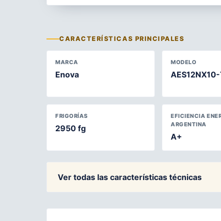
CARACTERÍSTICAS PRINCIPALES
MARCA
MODELO
Enova
AES12NX10-
FRIGORÍAS
EFICIENCIA ENE
ARGENTINA
2950 fg
A+
Ver todas las características técnicas