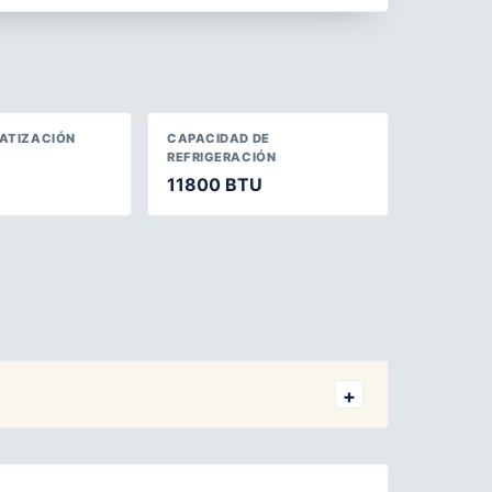
MATIZACIÓN
CAPACIDAD DE
REFRIGERACIÓN
11800 BTU