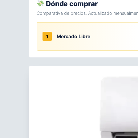
Dónde comprar
Comparativa de precios. Actualizado mensualmen
Mercado Libre
1