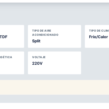
TIPO DE AIRE
TIPO DE CLI
ACONDICIONADO
TDF
Frío/Calor
Split
RGÉTICA
VOLTAJE
220V