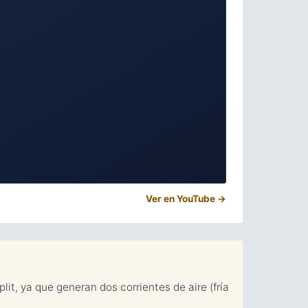
Ver en YouTube →
it, ya que generan dos corrientes de aire (fría