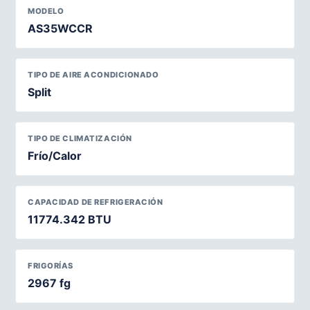
MODELO
AS35WCCR
TIPO DE AIRE ACONDICIONADO
Split
TIPO DE CLIMATIZACIÓN
Frío/Calor
CAPACIDAD DE REFRIGERACIÓN
11774.342 BTU
FRIGORÍAS
2967 fg