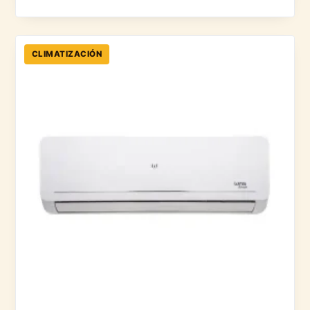
CLIMATIZACIÓN