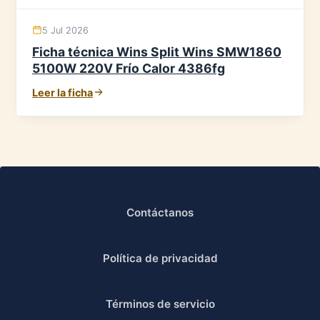
5 Jul 2026
Ficha técnica Wins Split Wins SMW1860
5100W 220V Frío Calor 4386fg
Leer la ficha
Contáctanos
Política de privacidad
Términos de servicio