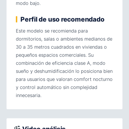
modo bajo.
Perfil de uso recomendado
Este modelo se recomienda para
dormitorios, salas o ambientes medianos de
30 a 35 metros cuadrados en viviendas o
pequeños espacios comerciales. Su
combinación de eficiencia clase A, modo
sueño y deshumidificación lo posiciona bien
para usuarios que valoran comfort nocturno
y control automático sin complejidad
innecesaria.
Video análisis