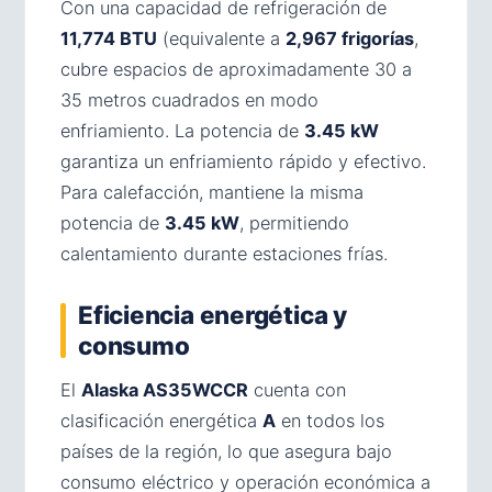
Con una capacidad de refrigeración de
11,774 BTU
(equivalente a
2,967 frigorías
,
cubre espacios de aproximadamente 30 a
35 metros cuadrados en modo
enfriamiento. La potencia de
3.45 kW
garantiza un enfriamiento rápido y efectivo.
Para calefacción, mantiene la misma
potencia de
3.45 kW
, permitiendo
calentamiento durante estaciones frías.
Eficiencia energética y
consumo
El
Alaska AS35WCCR
cuenta con
clasificación energética
A
en todos los
países de la región, lo que asegura bajo
consumo eléctrico y operación económica a