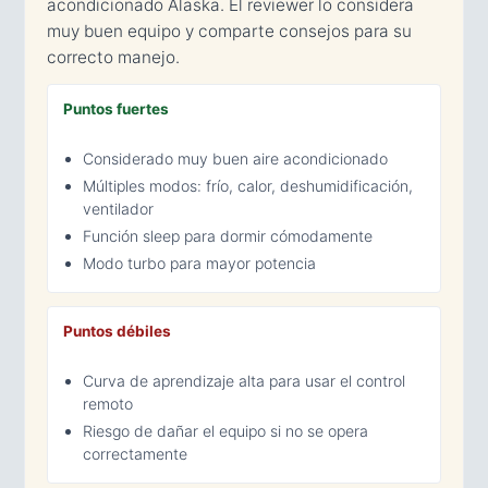
acondicionado Alaska. El reviewer lo considera
muy buen equipo y comparte consejos para su
correcto manejo.
Puntos fuertes
Considerado muy buen aire acondicionado
Múltiples modos: frío, calor, deshumidificación,
ventilador
Función sleep para dormir cómodamente
Modo turbo para mayor potencia
Puntos débiles
Curva de aprendizaje alta para usar el control
remoto
Riesgo de dañar el equipo si no se opera
correctamente