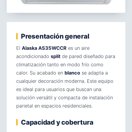
Presentación general
El
Alaska AS35WCCR
es un aire
acondicionado
split
de pared diseñado para
climatización tanto en modo frío como
calor. Su acabado en
blanco
se adapta a
cualquier decoración moderna. Este equipo
es ideal para usuarios que buscan una
solución versátil y compacta de instalación
parietal en espacios residenciales.
Capacidad y cobertura