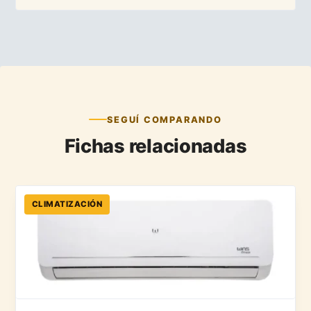
SEGUÍ COMPARANDO
Fichas relacionadas
CLIMATIZACIÓN