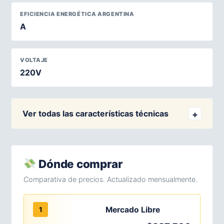
EFICIENCIA ENERGÉTICA ARGENTINA
A
VOLTAJE
220V
Ver todas las características técnicas
Dónde comprar
Comparativa de precios. Actualizado mensualmente.
Mercado Libre
1