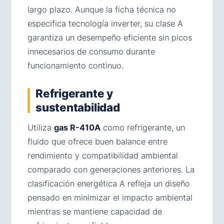
largo plazo. Aunque la ficha técnica no
especifica tecnología inverter, su clase A
garantiza un desempeño eficiente sin picos
innecesarios de consumo durante
funcionamiento continuo.
Refrigerante y
sustentabilidad
Utiliza
gas R-410A
como refrigerante, un
fluido que ofrece buen balance entre
rendimiento y compatibilidad ambiental
comparado con generaciones anteriores. La
clasificación energética A refleja un diseño
pensado en minimizar el impacto ambiental
mientras se mantiene capacidad de