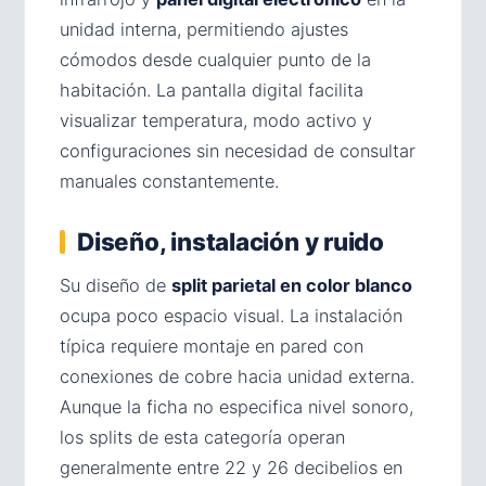
unidad interna, permitiendo ajustes
cómodos desde cualquier punto de la
habitación. La pantalla digital facilita
visualizar temperatura, modo activo y
configuraciones sin necesidad de consultar
manuales constantemente.
Diseño, instalación y ruido
Su diseño de
split parietal en color blanco
ocupa poco espacio visual. La instalación
típica requiere montaje en pared con
conexiones de cobre hacia unidad externa.
Aunque la ficha no especifica nivel sonoro,
los splits de esta categoría operan
generalmente entre 22 y 26 decibelios en