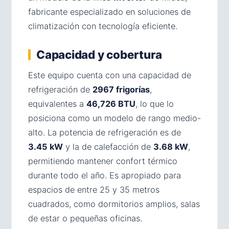
fabricante especializado en soluciones de
climatización con tecnología eficiente.
Capacidad y cobertura
Este equipo cuenta con una capacidad de
refrigeración de
2967 frigorías
,
equivalentes a
46,726 BTU
, lo que lo
posiciona como un modelo de rango medio-
alto. La potencia de refrigeración es de
3.45 kW
y la de calefacción de
3.68 kW
,
permitiendo mantener confort térmico
durante todo el año. Es apropiado para
espacios de entre 25 y 35 metros
cuadrados, como dormitorios amplios, salas
de estar o pequeñas oficinas.