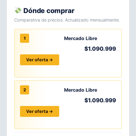
Dónde comprar
Comparativa de precios. Actualizado mensualmente.
Mercado Libre
1
$1.090.999
Ver oferta →
Mercado Libre
2
$1.090.999
Ver oferta →