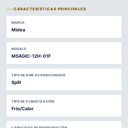
CARACTERÍSTICAS PRINCIPALES
MARCA
Midea
MODELO
MSAGIC-12H-01F
TIPO DE AIRE ACONDICIONADO
Split
TIPO DE CLIMATIZACIÓN
Frío/Calor
CAPACIDAD DE REFRIGERACIÓN