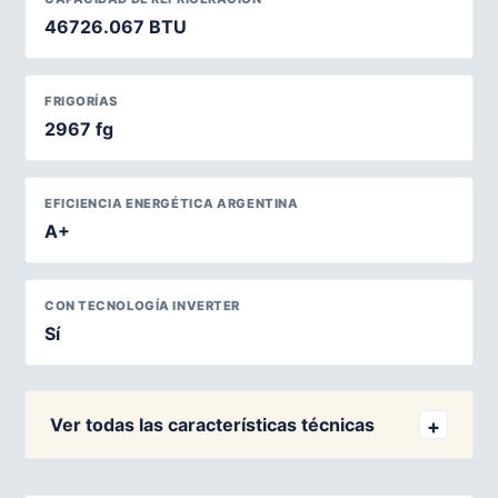
46726.067 BTU
FRIGORÍAS
2967 fg
EFICIENCIA ENERGÉTICA ARGENTINA
A+
CON TECNOLOGÍA INVERTER
Sí
Ver todas las características técnicas