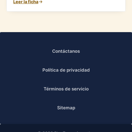
Leer la ficha
Contáctanos
Política de privacidad
Términos de servicio
Sitemap