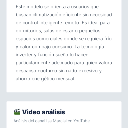
Este modelo se orienta a usuarios que
buscan climatización eficiente sin necesidad
de control inteligente remoto. Es ideal para
dormitorios, salas de estar o pequeños
espacios comerciales donde se requiera frío
y calor con bajo consumo. La tecnología
inverter y función sueño lo hacen
particularmente adecuado para quien valora
descanso nocturno sin ruido excesivo y
ahorro energético mensual.
Video análisis
Análisis del canal Isa Marcial en YouTube.