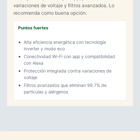
variaciones de voltaje y filtros avanzados. Lo
recomienda como buena opción.
Puntos fuertes
Alta eficiencia energética con tecnología
inverter y modo eco
Conectividad Wi-Fi con app y compatibilidad
con Alexa
Protección integrada contra variaciones de
voltaje
Filtros avanzados que eliminan 99.7% de
partículas y alérgenos