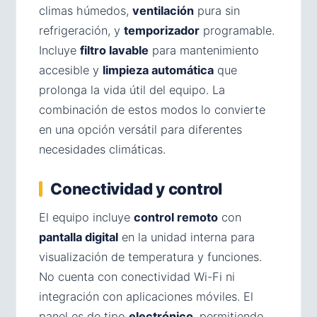
climas húmedos,
ventilación
pura sin
refrigeración, y
temporizador
programable.
Incluye
filtro lavable
para mantenimiento
accesible y
limpieza automática
que
prolonga la vida útil del equipo. La
combinación de estos modos lo convierte
en una opción versátil para diferentes
necesidades climáticas.
Conectividad y control
El equipo incluye
control remoto
con
pantalla digital
en la unidad interna para
visualización de temperatura y funciones.
No cuenta con conectividad Wi-Fi ni
integración con aplicaciones móviles. El
panel es de tipo
electrónico
, permitiendo