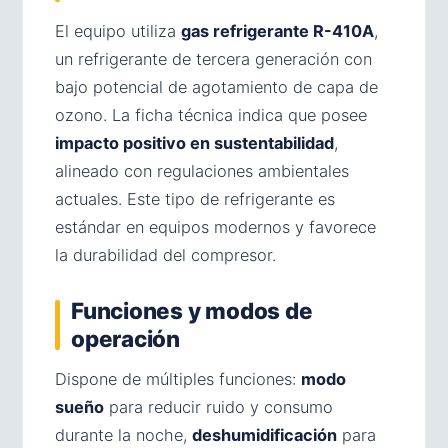
El equipo utiliza
gas refrigerante R-410A
,
un refrigerante de tercera generación con
bajo potencial de agotamiento de capa de
ozono. La ficha técnica indica que posee
impacto positivo en sustentabilidad
,
alineado con regulaciones ambientales
actuales. Este tipo de refrigerante es
estándar en equipos modernos y favorece
la durabilidad del compresor.
Funciones y modos de
operación
Dispone de múltiples funciones:
modo
sueño
para reducir ruido y consumo
durante la noche,
deshumidificación
para