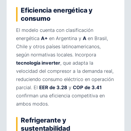
Eficiencia energética y
consumo
El modelo cuenta con clasificación
energética
A+
en Argentina y
A
en Brasil,
Chile y otros países latinoamericanos,
según normativas locales. Incorpora
tecnología inverter
, que adapta la
velocidad del compresor a la demanda real,
reduciendo consumo eléctrico en operación
parcial. El
EER de 3.28
y
COP de 3.41
confirman una eficiencia competitiva en
ambos modos.
Refrigerante y
sustentabilidad