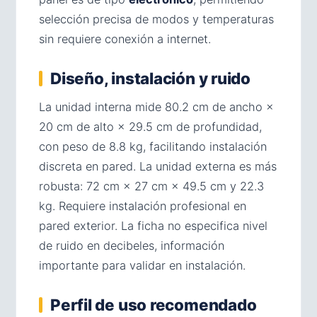
selección precisa de modos y temperaturas
sin requiere conexión a internet.
Diseño, instalación y ruido
La unidad interna mide 80.2 cm de ancho ×
20 cm de alto × 29.5 cm de profundidad,
con peso de 8.8 kg, facilitando instalación
discreta en pared. La unidad externa es más
robusta: 72 cm × 27 cm × 49.5 cm y 22.3
kg. Requiere instalación profesional en
pared exterior. La ficha no especifica nivel
de ruido en decibeles, información
importante para validar en instalación.
Perfil de uso recomendado