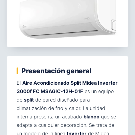
Presentación general
El
Aire Acondicionado Split Midea Inverter
3000f FC MSAGIC-12H-01F
es un equipo
de
split
de pared diseñado para
climatización de frío y calor. La unidad
interna presenta un acabado
blanco
que se
adapta a cualquier decoración. Se trata de
un modelo de la línea
Inverter
de Midea,