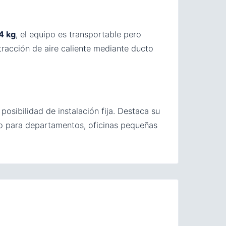
4 kg
, el equipo es transportable pero
tracción de aire caliente mediante ducto
osibilidad de instalación fija. Destaca su
ado para departamentos, oficinas pequeñas