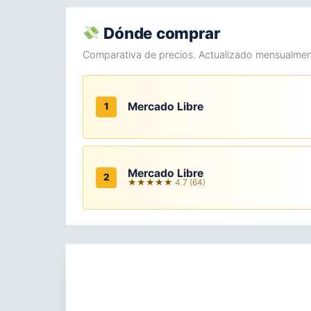
Dónde comprar
Comparativa de precios. Actualizado mensualmen
Mercado Libre
1
Mercado Libre
2
★★★★★ 4.7 (64)