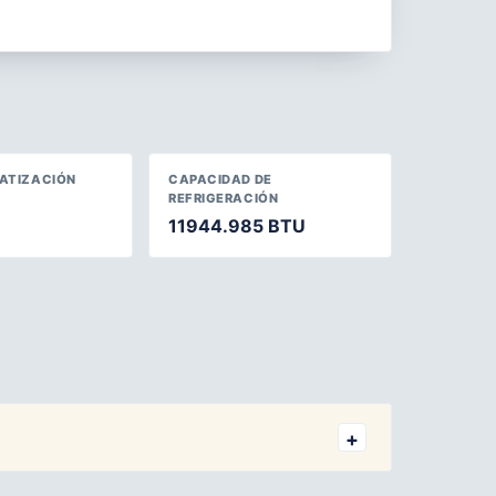
MATIZACIÓN
CAPACIDAD DE
REFRIGERACIÓN
11944.985 BTU