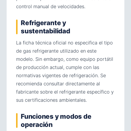
control manual de velocidades.
Refrigerante y
sustentabilidad
La ficha técnica oficial no especifica el tipo
de gas refrigerante utilizado en este
modelo. Sin embargo, como equipo portátil
de producción actual, cumple con las
normativas vigentes de refrigeración. Se
recomienda consultar directamente al
fabricante sobre el refrigerante específico y
sus certificaciones ambientales.
Funciones y modos de
operación