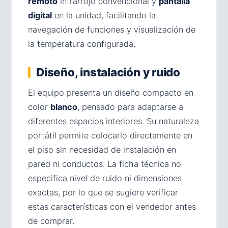
remoto
infrarrojo convencional y
pantalla
digital
en la unidad, facilitando la
navegación de funciones y visualización de
la temperatura configurada.
Diseño, instalación y ruido
El equipo presenta un diseño compacto en
color
blanco
, pensado para adaptarse a
diferentes espacios interiores. Su naturaleza
portátil permite colocarlo directamente en
el piso sin necesidad de instalación en
pared ni conductos. La ficha técnica no
especifica nivel de ruido ni dimensiones
exactas, por lo que se sugiere verificar
estas características con el vendedor antes
de comprar.