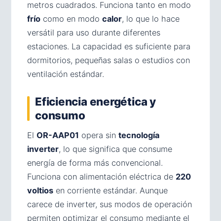
metros cuadrados. Funciona tanto en modo
frío
como en modo
calor
, lo que lo hace
versátil para uso durante diferentes
estaciones. La capacidad es suficiente para
dormitorios, pequeñas salas o estudios con
ventilación estándar.
Eficiencia energética y
consumo
El
OR-AAP01
opera sin
tecnología
inverter
, lo que significa que consume
energía de forma más convencional.
Funciona con alimentación eléctrica de
220
voltios
en corriente estándar. Aunque
carece de inverter, sus modos de operación
permiten optimizar el consumo mediante el