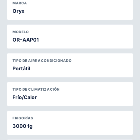
MARCA
Oryx
MODELO
OR-AAP01
TIPO DE AIRE ACONDICIONADO
Portátil
TIPO DE CLIMATIZACIÓN
Frío/Calor
FRIGORÍAS
3000 fg