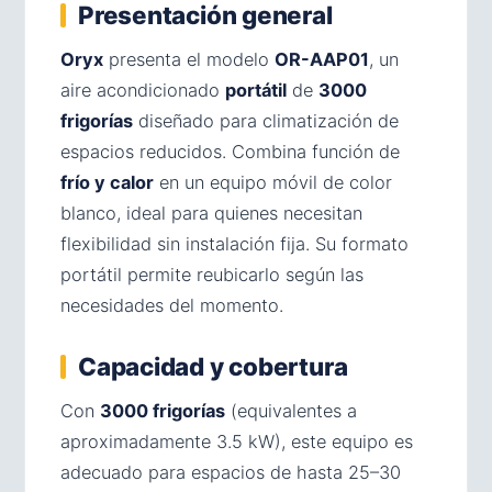
Presentación general
Oryx
presenta el modelo
OR-AAP01
, un
aire acondicionado
portátil
de
3000
frigorías
diseñado para climatización de
espacios reducidos. Combina función de
frío y calor
en un equipo móvil de color
blanco, ideal para quienes necesitan
flexibilidad sin instalación fija. Su formato
portátil permite reubicarlo según las
necesidades del momento.
Capacidad y cobertura
Con
3000 frigorías
(equivalentes a
aproximadamente 3.5 kW), este equipo es
adecuado para espacios de hasta 25–30