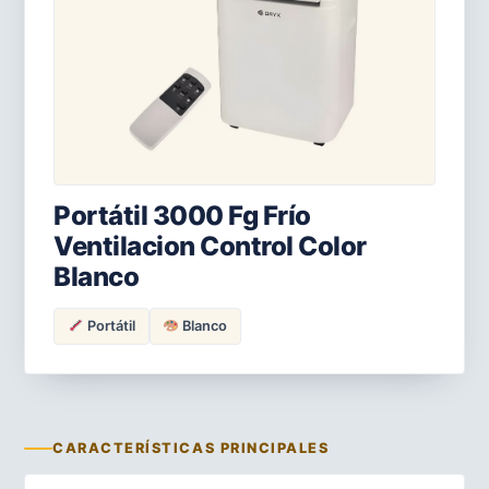
Portátil 3000 Fg Frío
Ventilacion Control Color
Blanco
Portátil
Blanco
CARACTERÍSTICAS PRINCIPALES