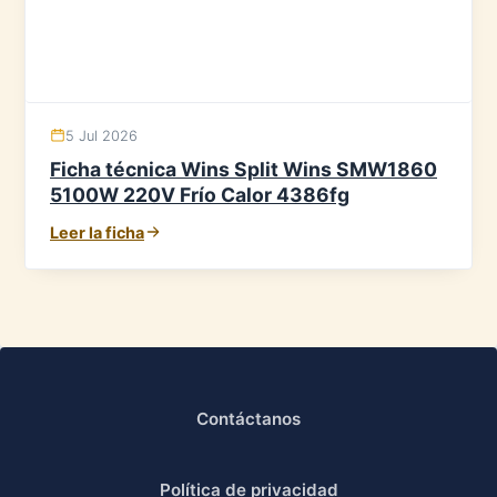
5 Jul 2026
Ficha técnica Wins Split Wins SMW1860
5100W 220V Frío Calor 4386fg
Leer la ficha
Contáctanos
Política de privacidad