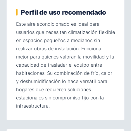
Perfil de uso recomendado
Este aire acondicionado es ideal para
usuarios que necesitan climatización flexible
en espacios pequeños a medianos sin
realizar obras de instalación. Funciona
mejor para quienes valoran la movilidad y la
capacidad de trasladar el equipo entre
habitaciones. Su combinación de frío, calor
y deshumidificación lo hace versátil para
hogares que requieren soluciones
estacionales sin compromiso fijo con la
infraestructura.