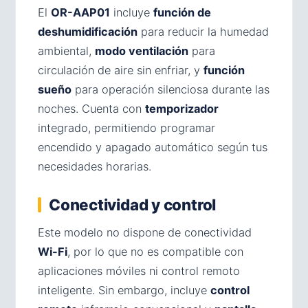
El
OR-AAP01
incluye
función de
deshumidificación
para reducir la humedad
ambiental,
modo ventilación
para
circulación de aire sin enfriar, y
función
sueño
para operación silenciosa durante las
noches. Cuenta con
temporizador
integrado, permitiendo programar
encendido y apagado automático según tus
necesidades horarias.
Conectividad y control
Este modelo no dispone de conectividad
Wi-Fi
, por lo que no es compatible con
aplicaciones móviles ni control remoto
inteligente. Sin embargo, incluye
control