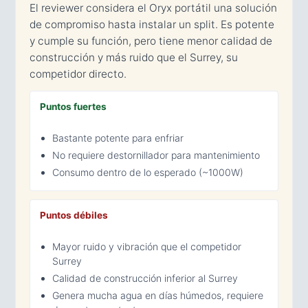
El reviewer considera el Oryx portátil una solución
de compromiso hasta instalar un split. Es potente
y cumple su función, pero tiene menor calidad de
construcción y más ruido que el Surrey, su
competidor directo.
Puntos fuertes
Bastante potente para enfriar
No requiere destornillador para mantenimiento
Consumo dentro de lo esperado (~1000W)
Puntos débiles
Mayor ruido y vibración que el competidor
Surrey
Calidad de construcción inferior al Surrey
Genera mucha agua en días húmedos, requiere