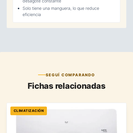
desagote constante
Solo tiene una manguera, lo que reduce
eficiencia
SEGUÍ COMPARANDO
Fichas relacionadas
CLIMATIZACIÓN