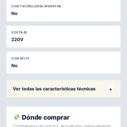
CON TECNOLOGÍA INVERTER
No
VOLTAJE
220V
CON WI-FI
No
Ver todas las características técnicas
Dónde comprar
Comparativa de precios. Actualizado mensualmente.