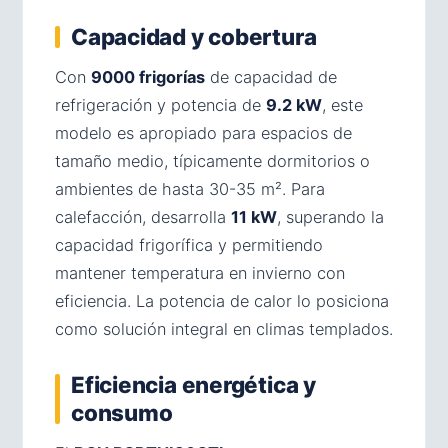
Capacidad y cobertura
Con
9000 frigorías
de capacidad de
refrigeración y potencia de
9.2 kW
, este
modelo es apropiado para espacios de
tamaño medio, típicamente dormitorios o
ambientes de hasta 30-35 m². Para
calefacción, desarrolla
11 kW
, superando la
capacidad frigorífica y permitiendo
mantener temperatura en invierno con
eficiencia. La potencia de calor lo posiciona
como solución integral en climas templados.
Eficiencia energética y
consumo