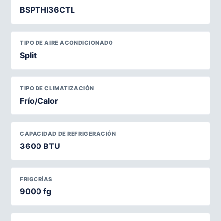
BSPTHI36CTL
TIPO DE AIRE ACONDICIONADO
Split
TIPO DE CLIMATIZACIÓN
Frío/Calor
CAPACIDAD DE REFRIGERACIÓN
3600 BTU
FRIGORÍAS
9000 fg