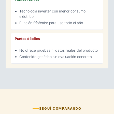
Tecnología inverter con menor consumo
eléctrico
Función frío/calor para uso todo el año
Puntos débiles
No ofrece pruebas ni datos reales del producto
Contenido genérico sin evaluación concreta
SEGUÍ COMPARANDO