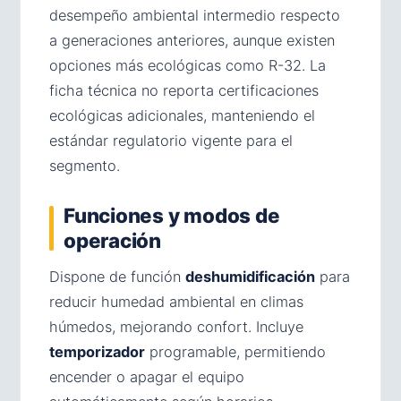
desempeño ambiental intermedio respecto
a generaciones anteriores, aunque existen
opciones más ecológicas como R-32. La
ficha técnica no reporta certificaciones
ecológicas adicionales, manteniendo el
estándar regulatorio vigente para el
segmento.
Funciones y modos de
operación
Dispone de función
deshumidificación
para
reducir humedad ambiental en climas
húmedos, mejorando confort. Incluye
temporizador
programable, permitiendo
encender o apagar el equipo