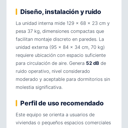
Diseño, instalación y ruido
La unidad interna mide 129 × 68 × 23 cm y
pesa 37 kg, dimensiones compactas que
facilitan montaje discreto en paredes. La
unidad externa (95 × 84 × 34 cm, 70 kg)
requiere ubicación con espacio suficiente
para circulación de aire. Genera
52 dB
de
ruido operativo, nivel considerado
moderado y aceptable para dormitorios sin
molestia significativa.
Perfil de uso recomendado
Este equipo se orienta a usuarios de
viviendas o pequeños espacios comerciales