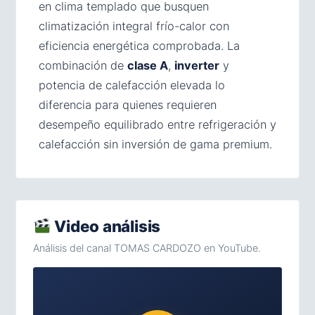
en clima templado que busquen
climatización integral frío-calor con
eficiencia energética comprobada. La
combinación de
clase A
,
inverter
y
potencia de calefacción elevada lo
diferencia para quienes requieren
desempeño equilibrado entre refrigeración y
calefacción sin inversión de gama premium.
Video análisis
Análisis del canal TOMAS CARDOZO en YouTube.