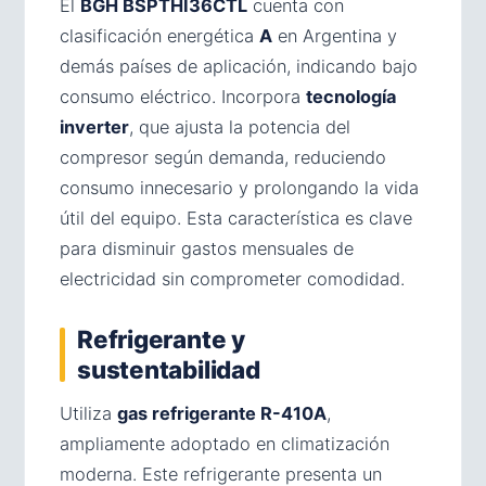
El
BGH BSPTHI36CTL
cuenta con
clasificación energética
A
en Argentina y
demás países de aplicación, indicando bajo
consumo eléctrico. Incorpora
tecnología
inverter
, que ajusta la potencia del
compresor según demanda, reduciendo
consumo innecesario y prolongando la vida
útil del equipo. Esta característica es clave
para disminuir gastos mensuales de
electricidad sin comprometer comodidad.
Refrigerante y
sustentabilidad
Utiliza
gas refrigerante R-410A
,
ampliamente adoptado en climatización
moderna. Este refrigerante presenta un