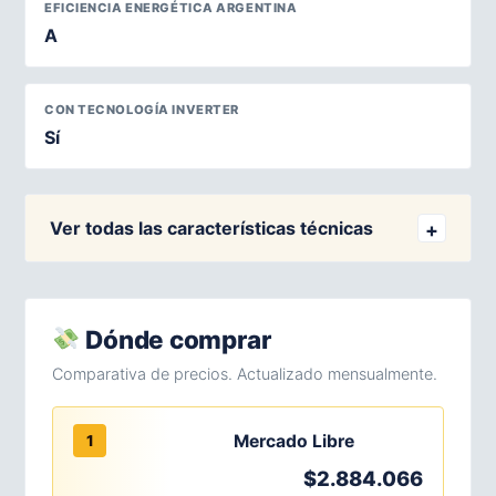
EFICIENCIA ENERGÉTICA ARGENTINA
A
CON TECNOLOGÍA INVERTER
Sí
Ver todas las características técnicas
Dónde comprar
Comparativa de precios. Actualizado mensualmente.
Mercado Libre
1
$2.884.066