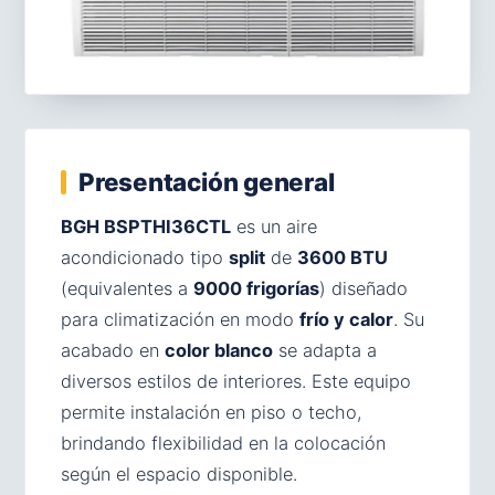
Presentación general
BGH BSPTHI36CTL
es un aire
acondicionado tipo
split
de
3600 BTU
(equivalentes a
9000 frigorías
) diseñado
para climatización en modo
frío y calor
. Su
acabado en
color blanco
se adapta a
diversos estilos de interiores. Este equipo
permite instalación en piso o techo,
brindando flexibilidad en la colocación
según el espacio disponible.