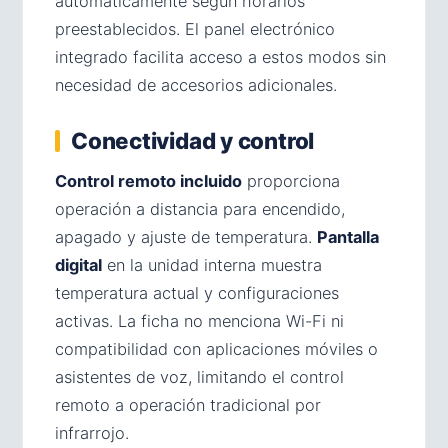
automáticamente según horarios
preestablecidos. El panel electrónico
integrado facilita acceso a estos modos sin
necesidad de accesorios adicionales.
Conectividad y control
Control remoto incluido
proporciona
operación a distancia para encendido,
apagado y ajuste de temperatura.
Pantalla
digital
en la unidad interna muestra
temperatura actual y configuraciones
activas. La ficha no menciona Wi-Fi ni
compatibilidad con aplicaciones móviles o
asistentes de voz, limitando el control
remoto a operación tradicional por
infrarrojo.