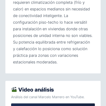
requieren climatización completa (frío y
calor) en espacios medianos sin necesidad
de conectividad inteligente. La
configuración piso-techo lo hace versátil
para instalación en viviendas donde otras
posiciones de unidad interna no son viables.
Su potencia equilibrada entre refrigeración
y calefacción lo posiciona como solución
práctica para zonas con variaciones
estacionales moderadas.
Video análisis
Análisis del canal Marcelo Marrero en YouTube.