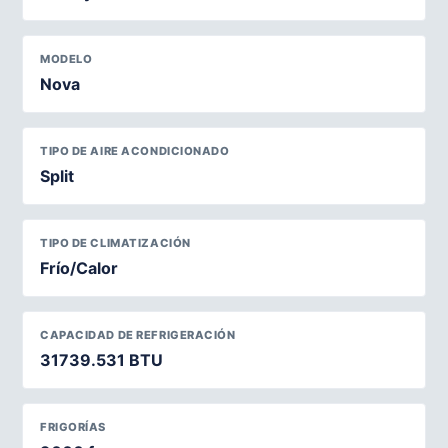
MODELO
Nova
TIPO DE AIRE ACONDICIONADO
Split
TIPO DE CLIMATIZACIÓN
Frío/Calor
CAPACIDAD DE REFRIGERACIÓN
31739.531 BTU
FRIGORÍAS