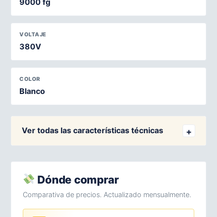
9000 fg
VOLTAJE
380V
COLOR
Blanco
Ver todas las características técnicas
Dónde comprar
Comparativa de precios. Actualizado mensualmente.