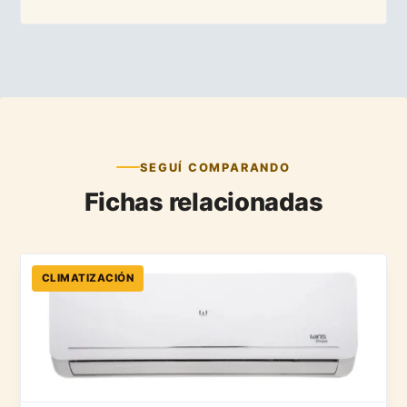
SEGUÍ COMPARANDO
Fichas relacionadas
CLIMATIZACIÓN