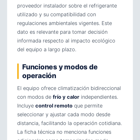
proveedor instalador sobre el refrigerante
utilizado y su compatibilidad con
regulaciones ambientales vigentes. Este
dato es relevante para tomar decisión
informada respecto al impacto ecológico
del equipo a largo plazo.
Funciones y modos de
operación
El equipo ofrece climatización bidireccional
con modos de
frío y calor
independientes.
Incluye
control remoto
que permite
seleccionar y ajustar cada modo desde
distancia, facilitando la operación cotidiana.
La ficha técnica no menciona funciones