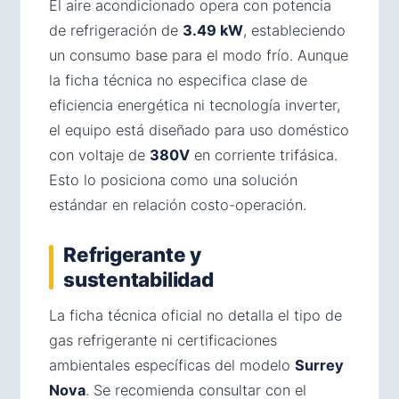
El aire acondicionado opera con potencia
de refrigeración de
3.49 kW
, estableciendo
un consumo base para el modo frío. Aunque
la ficha técnica no especifica clase de
eficiencia energética ni tecnología inverter,
el equipo está diseñado para uso doméstico
con voltaje de
380V
en corriente trifásica.
Esto lo posiciona como una solución
estándar en relación costo-operación.
Refrigerante y
sustentabilidad
La ficha técnica oficial no detalla el tipo de
gas refrigerante ni certificaciones
ambientales específicas del modelo
Surrey
Nova
. Se recomienda consultar con el