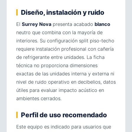
Diseño, instalación y ruido
El
Surrey Nova
presenta acabado
blanco
neutro que combina con la mayoría de
interiores. Su configuración split piso-techo
requiere instalación profesional con cañería
de refrigerante entre unidades. La ficha
técnica no proporciona dimensiones
exactas de las unidades interna y externa ni
nivel de ruido operativo en decibelios, datos
útiles para evaluar impacto acústico en
ambientes cerrados.
Perfil de uso recomendado
Este equipo es indicado para usuarios que