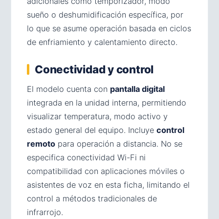
adicionales como temporizador, modo
sueño o deshumidificación específica, por
lo que se asume operación basada en ciclos
de enfriamiento y calentamiento directo.
Conectividad y control
El modelo cuenta con
pantalla digital
integrada en la unidad interna, permitiendo
visualizar temperatura, modo activo y
estado general del equipo. Incluye
control
remoto
para operación a distancia. No se
especifica conectividad Wi-Fi ni
compatibilidad con aplicaciones móviles o
asistentes de voz en esta ficha, limitando el
control a métodos tradicionales de
infrarrojo.