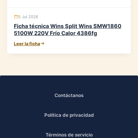
5 Jul 2026
Ficha técnica Wins Split Wins SMW1860
5100W 220V Frío Calor 4386fg
Leer la ficha
Contáctanos
Política de privacidad
Términos de servicio