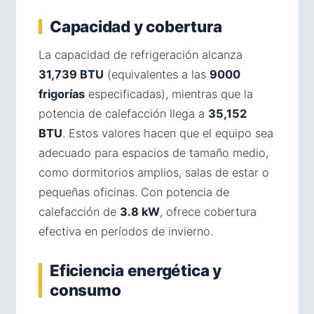
Capacidad y cobertura
La capacidad de refrigeración alcanza
31,739 BTU
(equivalentes a las
9000
frigorías
especificadas), mientras que la
potencia de calefacción llega a
35,152
BTU
. Estos valores hacen que el equipo sea
adecuado para espacios de tamaño medio,
como dormitorios amplios, salas de estar o
pequeñas oficinas. Con potencia de
calefacción de
3.8 kW
, ofrece cobertura
efectiva en períodos de invierno.
Eficiencia energética y
consumo