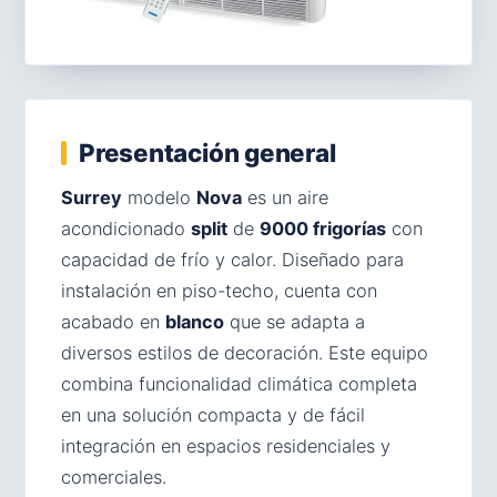
Presentación general
Surrey
modelo
Nova
es un aire
acondicionado
split
de
9000 frigorías
con
capacidad de frío y calor. Diseñado para
instalación en piso-techo, cuenta con
acabado en
blanco
que se adapta a
diversos estilos de decoración. Este equipo
combina funcionalidad climática completa
en una solución compacta y de fácil
integración en espacios residenciales y
comerciales.