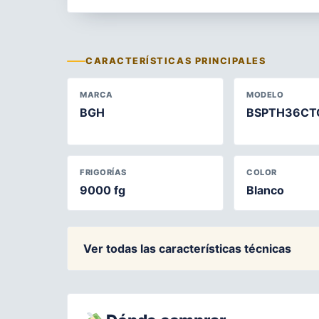
CARACTERÍSTICAS PRINCIPALES
MARCA
MODELO
BGH
BSPTH36CT
FRIGORÍAS
COLOR
9000 fg
Blanco
Ver todas las características técnicas