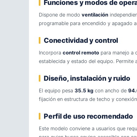
Funciones y modos de oper
Dispone de modo
ventilación
independient
programable para encendido y apagado auto
Conectividad y control
Incorpora
control remoto
para manejo a d
establecida y estado del equipo. Permite 
Diseño, instalación y ruido
El equipo pesa
35.5 kg
con ancho de
94.
fijación en estructura de techo y conexión
Perfil de uso recomendado
Este modelo conviene a usuarios que requ