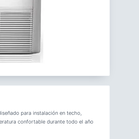
iseñado para instalación en techo,
eratura confortable durante todo el año