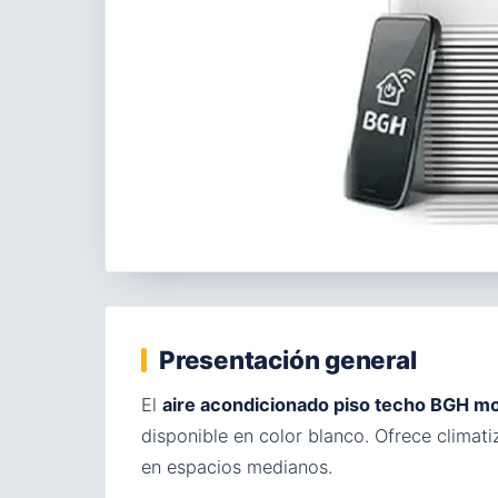
Presentación general
El
aire acondicionado piso techo BGH
disponible en color blanco. Ofrece clima
en espacios medianos.