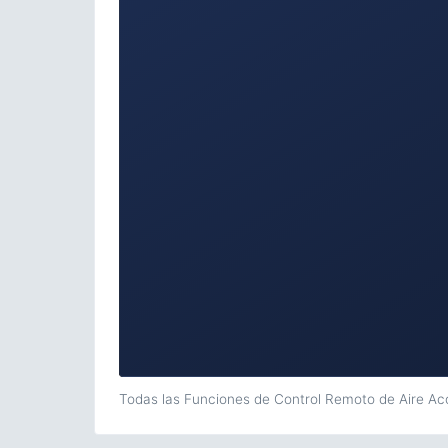
Todas las Funciones de Control Remoto de Aire A