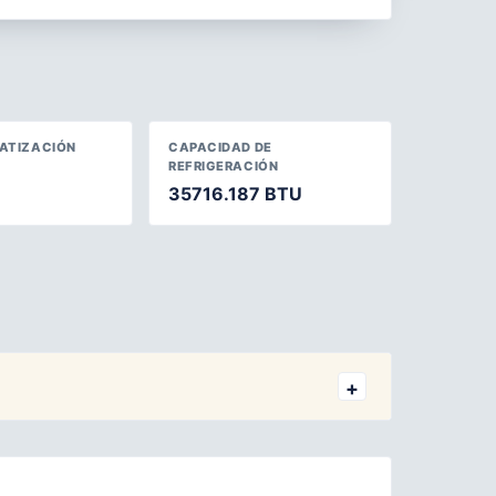
MATIZACIÓN
CAPACIDAD DE
REFRIGERACIÓN
35716.187 BTU