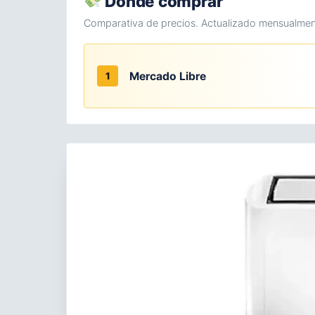
Dónde comprar
Comparativa de precios. Actualizado mensualmen
Mercado Libre
1