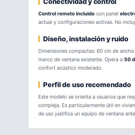
Conectividad y control
Control remoto incluido
con panel
elect
actual y configuraciones activas. No incl
Diseño, instalación y ruido
Dimensiones compactas: 60 cm de ancho ×
marco de ventana existente. Opera a
50 
confort acústico moderado.
Perfil de uso recomendado
Este modelo se orienta a usuarios que requ
compleja. Es particularmente útil en vivi
de uso justifica un equipo de ventana ante