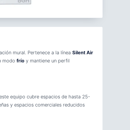
ación mural. Pertenece a la línea
Silent Air
 en modo
frío
y mantiene un perfil
este equipo cubre espacios de hasta 25-
ueñas y espacios comerciales reducidos