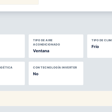
TIPO DE AIRE
TIPO DE CLI
ACONDICIONADO
Frío
Ventana
RGÉTICA
CON TECNOLOGÍA INVERTER
No