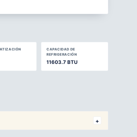
MATIZACIÓN
CAPACIDAD DE
REFRIGERACIÓN
11603.7 BTU