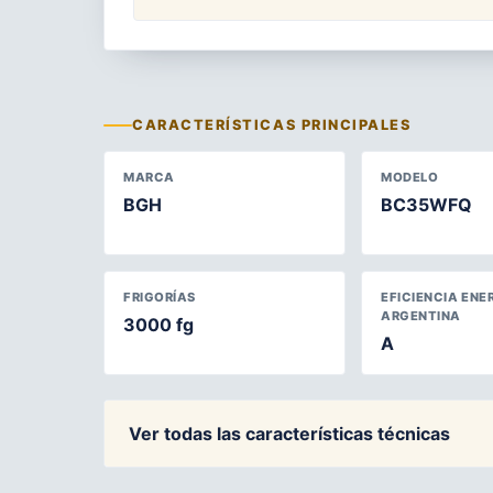
CARACTERÍSTICAS PRINCIPALES
MARCA
MODELO
BGH
BC35WFQ
FRIGORÍAS
EFICIENCIA ENE
ARGENTINA
3000 fg
A
Ver todas las características técnicas