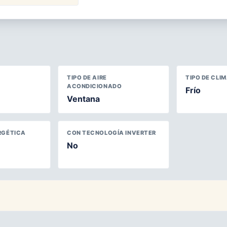
TIPO DE AIRE
TIPO DE CLI
ACONDICIONADO
Frío
Ventana
RGÉTICA
CON TECNOLOGÍA INVERTER
No