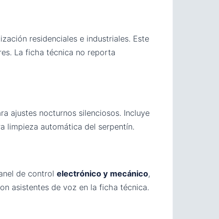
ación residenciales e industriales. Este
es. La ficha técnica no reporta
ra ajustes nocturnos silenciosos. Incluye
ra limpieza automática del serpentín.
anel de control
electrónico y mecánico
,
on asistentes de voz en la ficha técnica.